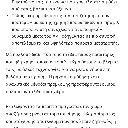
Επιστρέφοντας του εκείνα που χρειάζεται να μάθει
από εσάς, βολικά και έξυπνα.
Τέλος, διαμορφώνοντας την αναζήτηση εκ των
προτέρων μέσω της χρήσης προσωπικών και προφίλ
που μπορούν στη συνέχεια να αξιοποιηθούν
δυναμικά μέσω του API, οδηγώντας σε πιο συναφή
αποτελέσματα και υψηλότερα ποσοστά μετατροπής.
Με πολλούς διαδικτυακούς ταξιδιωτικούς πράκτορες
που ήδη χρησιμοποιούν το API, τώρα θέτουν το βλέμμα
τους σε άλλες τεχνολογίες για να μετακινήσουν τη
βελόνα μετατροπής. Η μηχανική μάθηση και οι
αναλυτικές μέθοδοι πρόβλεψης προσφέρονται εξίσου
καλά στον ταξιδιωτικό χώρο.
Εξαλείφοντας τα περιττά πράγματα στον χώρο
αναζήτησης μέσω αυτοματοποίησης, φιλτραρίσματος
και στόχευσης αποτελεσμάτων πολύ πριν ζητηθούν, η