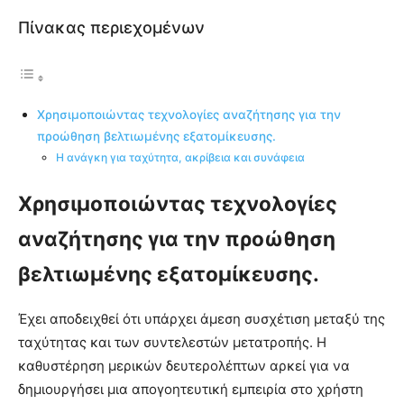
Πίνακας περιεχομένων
Χρησιμοποιώντας τεχνολογίες αναζήτησης για την
προώθηση βελτιωμένης εξατομίκευσης.
Η ανάγκη για ταχύτητα, ακρίβεια και συνάφεια
Χρησιμοποιώντας τεχνολογίες
αναζήτησης για την προώθηση
βελτιωμένης εξατομίκευσης.
Έχει αποδειχθεί ότι υπάρχει άμεση συσχέτιση μεταξύ της
ταχύτητας και των συντελεστών μετατροπής. Η
καθυστέρηση μερικών δευτερολέπτων αρκεί για να
δημιουργήσει μια απογοητευτική εμπειρία στο χρήστη