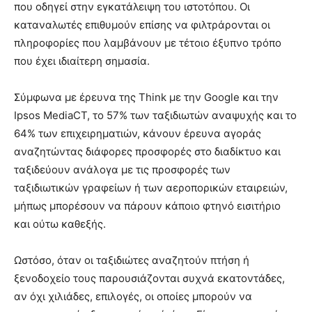
που οδηγεί στην εγκατάλειψη του ιστοτόπου. Οι
καταναλωτές επιθυμούν επίσης να φιλτράρονται οι
πληροφορίες που λαμβάνουν με τέτοιο έξυπνο τρόπο
που έχει ιδιαίτερη σημασία.
Σύμφωνα με έρευνα της Think με την Google και την
Ipsos MediaCT, το 57% των ταξιδιωτών αναψυχής και το
64% των επιχειρηματιών, κάνουν έρευνα αγοράς
αναζητώντας διάφορες προσφορές στο διαδίκτυο και
ταξιδεύουν ανάλογα με τις προσφορές των
ταξιδιωτικών γραφείων ή των αεροπορικών εταιρειών,
μήπως μπορέσουν να πάρουν κάποιο φτηνό εισιτήριο
και ούτω καθεξής.
Ωστόσο, όταν οι ταξιδιώτες αναζητούν πτήση ή
ξενοδοχείο τους παρουσιάζονται συχνά εκατοντάδες,
αν όχι χιλιάδες, επιλογές, οι οποίες μπορούν να