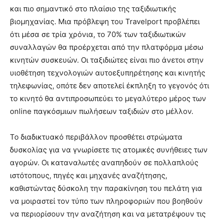
και πιο σημαντικό στο πλαίσιο της ταξιδιωτικής
βιομηχανίας. Μια πρόβλεψη του Travelport προβλέπει
ότι μέσα σε τρία χρόνια, το 70% των ταξιδιωτικών
συναλλαγών θα προέρχεται από την πλατφόρμα μέσω
κινητών συσκευών. Οι ταξιδιώτες είναι πιο άνετοι στην
υιοθέτηση τεχνολογιών αυτοεξυπηρέτησης και κινητής
τηλεφωνίας, οπότε δεν αποτελεί έκπληξη το γεγονός ότι
το κινητό θα αντιπροσωπεύει το μεγαλύτερο μέρος των
online παγκόσμιων πωλήσεων ταξιδιών στο μέλλον.
Το διαδικτυακό περιβάλλον προσθέτει στρώματα
δυσκολίας για να γνωρίσετε τις ατομικές συνήθειες των
αγορών. Οι καταναλωτές αναπηδούν σε πολλαπλούς
ιστότοπους, πηγές και μηχανές αναζήτησης,
καθιστώντας δύσκολη την παρακίνηση του πελάτη για
να μοιραστεί τον τύπο των πληροφοριών που βοηθούν
να περιορίσουν την αναζήτηση και να μετατρέψουν τις