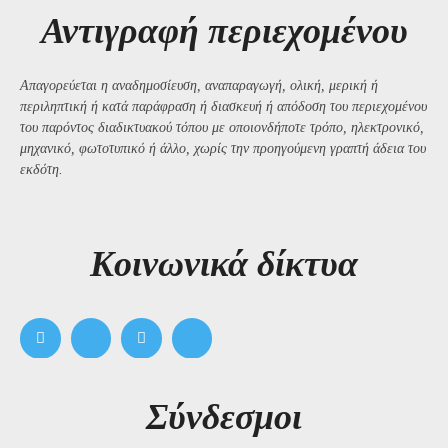
Αντιγραφή περιεχομένου
Απαγορεύεται η αναδημοσίευση, αναπαραγωγή, ολική, μερική ή
περιληπτική ή κατά παράφραση ή διασκευή ή απόδοση του περιεχομένου
του παρόντος διαδικτυακού τόπου με οποιονδήποτε τρόπο, ηλεκτρονικό,
μηχανικό, φωτοτυπικό ή άλλο, χωρίς την προηγούμενη γραπτή άδεια του
εκδότη.
Kοινωνικά δίκτυα
Σύνδεσμοι