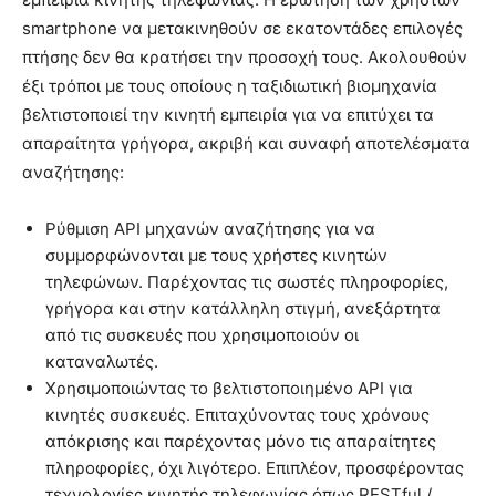
smartphone να μετακινηθούν σε εκατοντάδες επιλογές
πτήσης δεν θα κρατήσει την προσοχή τους. Ακολουθούν
έξι τρόποι με τους οποίους η ταξιδιωτική βιομηχανία
βελτιστοποιεί την κινητή εμπειρία για να επιτύχει τα
απαραίτητα γρήγορα, ακριβή και συναφή αποτελέσματα
αναζήτησης:
Ρύθμιση API μηχανών αναζήτησης για να
συμμορφώνονται με τους χρήστες κινητών
τηλεφώνων. Παρέχοντας τις σωστές πληροφορίες,
γρήγορα και στην κατάλληλη στιγμή, ανεξάρτητα
από τις συσκευές που χρησιμοποιούν οι
καταναλωτές.
Χρησιμοποιώντας το βελτιστοποιημένο API για
κινητές συσκευές. Επιταχύνοντας τους χρόνους
απόκρισης και παρέχοντας μόνο τις απαραίτητες
πληροφορίες, όχι λιγότερο. Επιπλέον, προσφέροντας
τεχνολογίες κινητής τηλεφωνίας όπως RESTful /