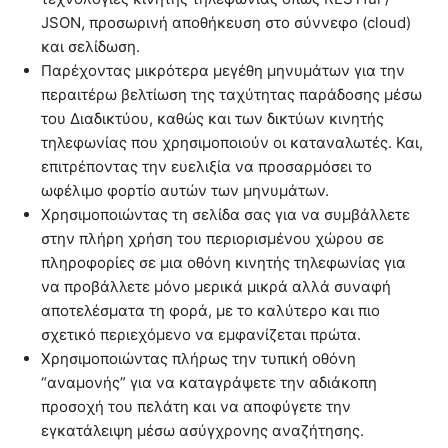
JSON, προσωρινή αποθήκευση στο σύννεφο (cloud)
και σελίδωση.
Παρέχοντας μικρότερα μεγέθη μηνυμάτων για την
περαιτέρω βελτίωση της ταχύτητας παράδοσης μέσω
του Διαδικτύου, καθώς και των δικτύων κινητής
τηλεφωνίας που χρησιμοποιούν οι καταναλωτές. Και,
επιτρέποντας την ευελιξία να προσαρμόσει το
ωφέλιμο φορτίο αυτών των μηνυμάτων.
Χρησιμοποιώντας τη σελίδα σας για να συμβάλλετε
στην πλήρη χρήση του περιορισμένου χώρου σε
πληροφορίες σε μια οθόνη κινητής τηλεφωνίας για
να προβάλλετε μόνο μερικά μικρά αλλά συναφή
αποτελέσματα τη φορά, με το καλύτερο και πιο
σχετικό περιεχόμενο να εμφανίζεται πρώτα.
Χρησιμοποιώντας πλήρως την τυπική οθόνη
“αναμονής” για να καταγράψετε την αδιάκοπη
προσοχή του πελάτη και να αποφύγετε την
εγκατάλειψη μέσω ασύγχρονης αναζήτησης.