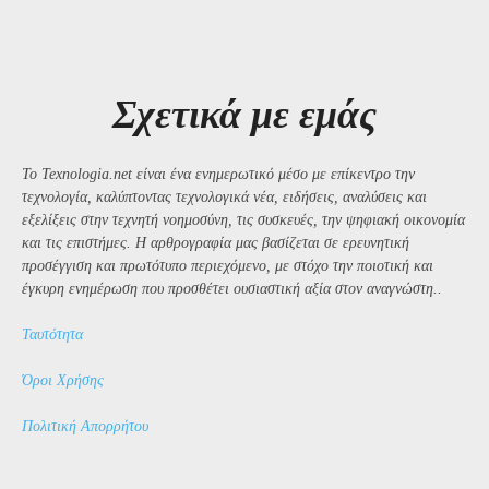
Σχετικά με εμάς
Το Texnologia.net είναι ένα ενημερωτικό μέσο με επίκεντρο την
τεχνολογία, καλύπτοντας τεχνολογικά νέα, ειδήσεις, αναλύσεις και
εξελίξεις στην τεχνητή νοημοσύνη, τις συσκευές, την ψηφιακή οικονομία
και τις επιστήμες. Η αρθρογραφία μας βασίζεται σε ερευνητική
προσέγγιση και πρωτότυπο περιεχόμενο, με στόχο την ποιοτική και
έγκυρη ενημέρωση που προσθέτει ουσιαστική αξία στον αναγνώστη..
Ταυτότητα
Όροι Χρήσης
Πολιτική Απορρήτου