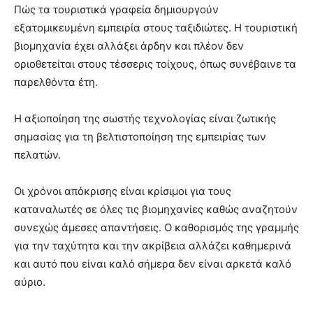
Πώς τα τουριστικά γραφεία δημιουργούν
εξατομικευμένη εμπειρία στους ταξιδιώτες. Η τουριστική
βιομηχανία έχει αλλάξει άρδην και πλέον δεν
οριοθετείται στους τέσσερις τοίχους, όπως συνέβαινε τα
παρελθόντα έτη.
Η αξιοποίηση της σωστής τεχνολογίας είναι ζωτικής
σημασίας για τη βελτιστοποίηση της εμπειρίας των
πελατών.
Οι χρόνοι απόκρισης είναι κρίσιμοι για τους
καταναλωτές σε όλες τις βιομηχανίες καθώς αναζητούν
συνεχώς άμεσες απαντήσεις. Ο καθορισμός της γραμμής
για την ταχύτητα και την ακρίβεια αλλάζει καθημερινά
και αυτό που είναι καλό σήμερα δεν είναι αρκετά καλό
αύριο.