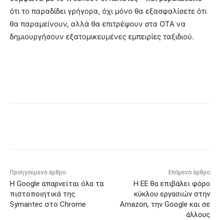
ότι το παραδίδει γρήγορα, όχι μόνο θα εξασφαλίσετε ότι
θα παραμείνουν, αλλά θα επιτρέψουν στα OTA να
δημιουργήσουν εξατομικευμένες εμπειρίες ταξιδιού.
Προηγούμενο άρθρο
Επόμενο άρθρο
Η Google απαρνείται όλα τα
Η ΕΕ θα επιβάλει φόρο
πιστοποιητικά της
κύκλου εργασιών στην
Symantec στο Chrome
Amazon, την Google και σε
άλλους