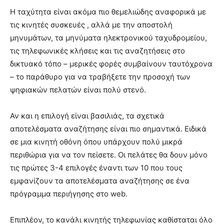
Η ταχύτητα είναι ακόμα πιο θεμελιώδης αναφορικά με
τις κινητές συσκευές , αλλά με την αποστολή
μηνυμάτων, τα μηνύματα ηλεκτρονικού ταχυδρομείου,
τις τηλεφωνικές κλήσεις και τις αναζητήσεις στο
δικτυακό τόπο – μερικές φορές συμβαίνουν ταυτόχρονα
– το παράθυρο για να τραβήξετε την προσοχή των
ψηφιακών πελατών είναι πολύ στενό.
Αν και η επιλογή είναι βασιλιάς, τα σχετικά
αποτελέσματα αναζήτησης είναι πιο σημαντικά. Ειδικά
σε μια κινητή οθόνη όπου υπάρχουν πολύ μικρά
περιθώρια για να τον πείσετε. Οι πελάτες θα δουν μόνο
τις πρώτες 3-4 επιλογές έναντι των 10 που τους
εμφανίζουν τα αποτελέσματα αναζήτησης σε ένα
πρόγραμμα περιήγησης στο web.
Επιπλέον, το κανάλι κινητής τηλεφωνίας καθίσταται όλο