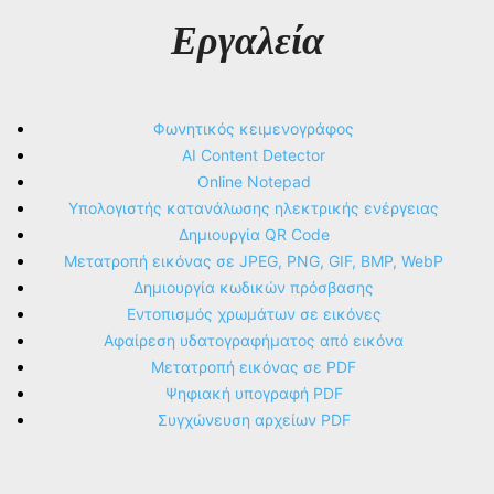
Εργαλεία
Φωνητικός κειμενογράφος
AI Content Detector
Online Notepad
Υπολογιστής κατανάλωσης ηλεκτρικής ενέργειας
Δημιουργία QR Code
Μετατροπή εικόνας σε JPEG, PNG, GIF, BMP, WebP
Δημιουργία κωδικών πρόσβασης
Εντοπισμός χρωμάτων σε εικόνες
Αφαίρεση υδατογραφήματος από εικόνα
Μετατροπή εικόνας σε PDF
Ψηφιακή υπογραφή PDF
Συγχώνευση αρχείων PDF