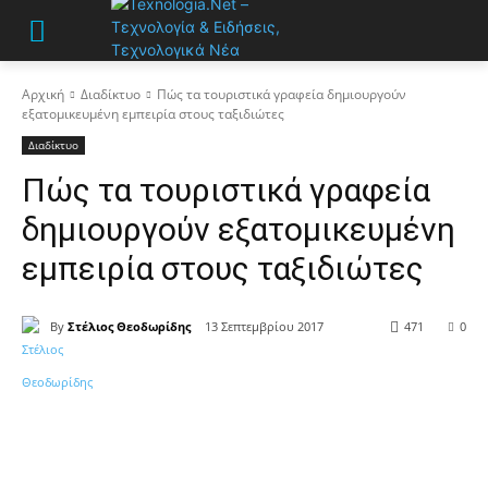
Αρχική
Διαδίκτυο
Πώς τα τουριστικά γραφεία δημιουργούν
εξατομικευμένη εμπειρία στους ταξιδιώτες
Διαδίκτυο
Πώς τα τουριστικά γραφεία
δημιουργούν εξατομικευμένη
εμπειρία στους ταξιδιώτες
By
Στέλιος Θεοδωρίδης
13 Σεπτεμβρίου 2017
471
0