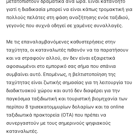
μετατοπιστούν δραματικά ανά ώρα. Είναι κατανοητό
γιατί η διαδικασία μπορεί να είναι κάπως τρομακτική για
πολλούς πελάτες στη φάση αναζήτησης ενόε ταξιδιού,
γεγονός που συχνά οδηγεί σε χαμένες συναλλαγές.
Με τις επαναλαμβανόμενες καθυστερήσεις στην
ταχύτητα, οι καταναλωτές πιθανόν να τα παρατήσουν
και να στραφούν αλλού, αν δεν είναι εξαιρετικά
αφοσιωμένοι στο εμπορικό σας σήμα που σπάνια
συμβαίνει αυτό. Επομένως, η βελτιστοποίηση της
ταχύτητας είναι ζωτικής σημασίας για τη λειτουργία του
διαδικτυακού χώρου και αυτό δεν διαφέρει για την
παγκόσμια ταξιδιωτική και τουριστική βιομηχανία των
περίπου 8 τρισεκατομμυρίων δολαρίων και τα online
ταξιδιωτικά πρακτορεία (OTA) που πρέπει να
συνεργαστούν με τους σημερινούς ψηφιακούς
καταναλωτές.