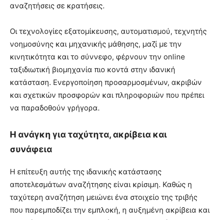
αναζητήσεις σε κρατήσεις.
Οι τεχνολογίες εξατομίκευσης, αυτοματισμού, τεχνητής
νοημοσύνης και μηχανικής μάθησης, μαζί με την
κινητικότητα και το σύννεφο, φέρνουν την online
ταξιδιωτική βιομηχανία πιο κοντά στην ιδανική
κατάσταση. Ενεργοποίηση προσαρμοσμένων, ακριβών
και σχετικών προσφορών και πληροφοριών που πρέπει
να παραδοθούν γρήγορα.
Η ανάγκη για ταχύτητα, ακρίβεια και
συνάφεια
Η επίτευξη αυτής της ιδανικής κατάστασης
αποτελεσμάτων αναζήτησης είναι κρίσιμη. Καθώς η
ταχύτερη αναζήτηση μειώνει ένα στοιχείο της τριβής
που παρεμποδίζει την εμπλοκή, η αυξημένη ακρίβεια και