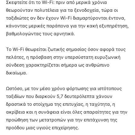
Σκεφτείτε ότι το Wi-Fi: πριν από μερικά χρόνια
θεωρούνταν πολυτέλεια για τα ξενοδοχεία, τώρα οι
ταξιδιώτες αν δεν έχουν Wi-Fi διαμαρτύρονται έντονα,
κάνοντας μερικές παράπονα για την κακή εξυπηρέτηση,
βαθμολογώντας τους αρνητικά.
Το Wi-Fi θεωρείται ζωτικής σημασίας όσον αφορά τους
πελάτες, η πρόσβαση στην υπερσύστατη ευρυζωνική
σύνδεση χαρακτηρίζεται σήμερα ως ανθρώπινο
δικαίωμα.
Ωστόσο, με τον μέσο χρόνο φόρτωσης για ιστότοπους
ταξιδίων που διαρκούν 5,7 δευτερόλεπτα χάνουν
δραστικά το στοίχημα της επιτυχίας, η ταχύτητα, η
ακρίβεια και η συνάφεια είναι όλες απαραίτητες για την
προώθηση των μετατροπών για την επιτάχυνση της
προόδου μιας υγιούς επιχείρησης.