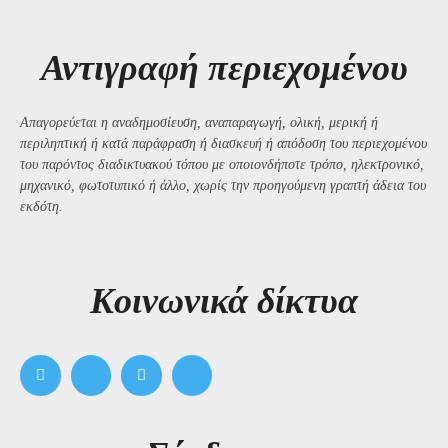
Αντιγραφή περιεχομένου
Απαγορεύεται η αναδημοσίευση, αναπαραγωγή, ολική, μερική ή
περιληπτική ή κατά παράφραση ή διασκευή ή απόδοση του περιεχομένου
του παρόντος διαδικτυακού τόπου με οποιονδήποτε τρόπο, ηλεκτρονικό,
μηχανικό, φωτοτυπικό ή άλλο, χωρίς την προηγούμενη γραπτή άδεια του
εκδότη.
Kοινωνικά δίκτυα