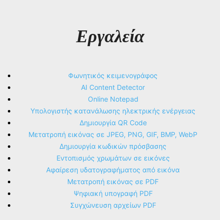
Εργαλεία
Φωνητικός κειμενογράφος
AI Content Detector
Online Notepad
Υπολογιστής κατανάλωσης ηλεκτρικής ενέργειας
Δημιουργία QR Code
Μετατροπή εικόνας σε JPEG, PNG, GIF, BMP, WebP
Δημιουργία κωδικών πρόσβασης
Εντοπισμός χρωμάτων σε εικόνες
Αφαίρεση υδατογραφήματος από εικόνα
Μετατροπή εικόνας σε PDF
Ψηφιακή υπογραφή PDF
Συγχώνευση αρχείων PDF