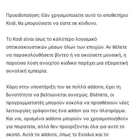
Προειδοποίηση: Εάν χρησιμοποιείτε αυτό το αποθετήριο
Kodi, θα μπορούσατε να είστε σε κίνδυνο.
Το Kodi είναι ίσως το καλύτερο λογισμικό
οπτικοακουστικών μέσων όλων των εποχών. Αν θέλετε
να παρακολουθήσετε βίντεο ή να ακούσετε μουσική, η
παρούσα λύση ανοιχτού κώδικα παρέχει μια εξαιρετική
συνολική εμπειρία.
Χάρη στην υποστήριξη του σε πολλά addons, έχει τη
δυνατότητα να βελτιώνεται συνεχώς. Βλέπετε, οι
προγραμματιστές μπορούν εύκολα να προσθέσουν νέες
λειτουργίες γράφοντας ένα addon για την πλατφόρμα.
Και ναι, ορισμένα addons μπορούν να χρησιμοποιηθούν
για πειρατεία, αλλά δεν προορίζονται όλα για αυτό το
σκοπό. Αυτά τα addons, όπως το Exodus και το