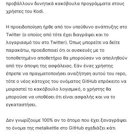
προβάλλουν δυνητικά κακόβουλα προγράμματα στους
χρήστες του Kodi.
Η προειδοποίηση ήρθε από τον υπεύθυνο ανάπτυξης στο
Twitter (ο οποίος από τότε έχει διαγράψει και το
λογαριασμό του στο Twitter). Όπως μπορείτε να δείτε
παρακάτω, προειδοποιεί ότι οι συσκευές με το
τοποθετημένο αποθετήριο θα μπορούσαν να απειληθούν
από την άποψη της ασφάλειας. Εάν ένας χρήστης
έπρεπε να πραγματοποιήσει αναζήτηση αυτού του repo,
τότε ο νέος κάτοχος του ονόματος GitHub επρόκειτο να
μοιραστεί το κακόβουλο λογισμικό, ο χρήστης θα
μπορούσε να υποθέσει ότι είναι ασφαλής και να το
εγκαταστήσει.
Δεν γνωρίζουμε 100% αν το άτομο που έχει ξαναγράψει
το όνομα της metalkettle στο GitHub σχεδιάζει κάτι