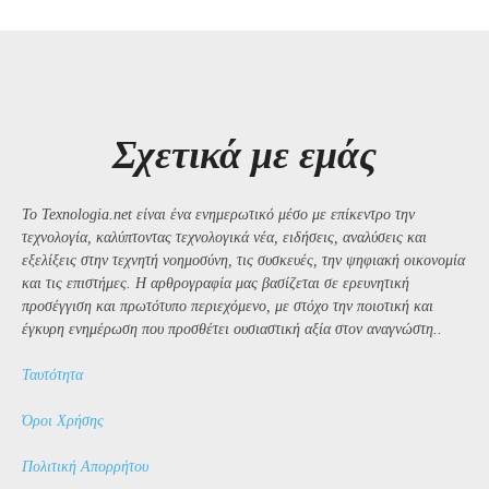
Σχετικά με εμάς
Το Texnologia.net είναι ένα ενημερωτικό μέσο με επίκεντρο την
τεχνολογία, καλύπτοντας τεχνολογικά νέα, ειδήσεις, αναλύσεις και
εξελίξεις στην τεχνητή νοημοσύνη, τις συσκευές, την ψηφιακή οικονομία
και τις επιστήμες. Η αρθρογραφία μας βασίζεται σε ερευνητική
προσέγγιση και πρωτότυπο περιεχόμενο, με στόχο την ποιοτική και
έγκυρη ενημέρωση που προσθέτει ουσιαστική αξία στον αναγνώστη..
Ταυτότητα
Όροι Χρήσης
Πολιτική Απορρήτου