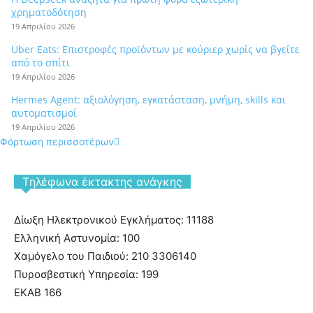
χρηματοδότηση
19 Απριλίου 2026
Uber Eats: Επιστροφές προϊόντων με κούριερ χωρίς να βγείτε
από το σπίτι
19 Απριλίου 2026
Hermes Agent: αξιολόγηση, εγκατάσταση, μνήμη, skills και
αυτοματισμοί
19 Απριλίου 2026
Φόρτωση περισσοτέρων
Tηλέφωνα έκτακτης ανάγκης
Δίωξη Ηλεκτρονικού Εγκλήματος: 11188
Ελληνική Αστυνομία: 100
Χαμόγελο του Παιδιού: 210 3306140
Πυροσβεστική Υπηρεσία: 199
ΕΚΑΒ 166