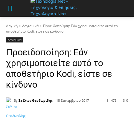
Αρχική
Λογισμικά
Προειδοποίηση: Εάν χρησιμοποιείτε αυτό το
αποθετήριο Kodi, είστε σε κίνδυνο
Λογισμικά
Προειδοποίηση: Εάν
χρησιμοποιείτε αυτό το
αποθετήριο Kodi, είστε σε
κίνδυνο
By
Στέλιος Θεοδωρίδης
18 Σεπτεμβρίου 2017
475
0