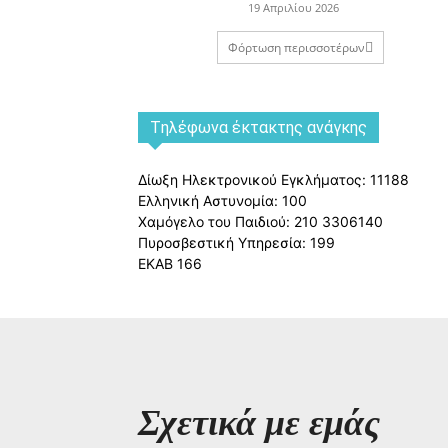
19 Απριλίου 2026
Φόρτωση περισσοτέρων
Tηλέφωνα έκτακτης ανάγκης
Δίωξη Ηλεκτρονικού Εγκλήματος: 11188
Ελληνική Αστυνομία: 100
Χαμόγελο του Παιδιού: 210 3306140
Πυροσβεστική Υπηρεσία: 199
ΕΚΑΒ 166
Σχετικά με εμάς