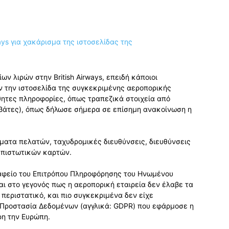
ν λιρών στην British Airways, επειδή κάποιοι
 την ιστοσελίδα της συγκεκριμένης αεροπορικής
θητες πληροφορίες, όπως τραπεζικά στοιχεία από
ιβάτες), όπως δήλωσε σήμερα σε επίσημη ανακοίνωση η
ματα πελατών, ταχυδρομικές διευθύνσεις, διευθύνσεις
 πιστωτικών καρτών.
Γραφείο του Επιτρόπου Πληροφόρησης του Ηνωμένου
αι στο γεγονός πως η αεροπορική εταιρεία δεν έλαβε τα
περιστατικό, και πιο συγκεκριμένα δεν είχε
ν Προστασία Δεδομένων (αγγλικά: GDPR) που εφάρμοσε η
ρη την Ευρώπη.