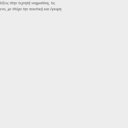
λίξεις στην τεχνητή νοημοσύνη, τις
ενο, με στόχο την ποιοτική και έγκυρη