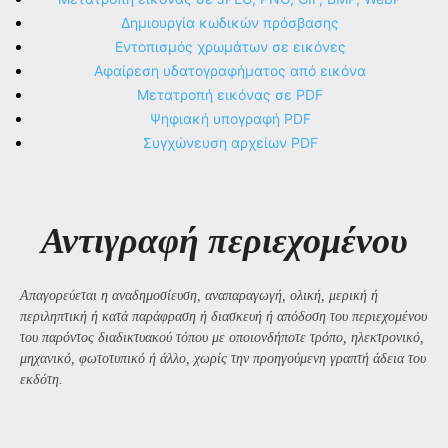
Δημιουργία κωδικών πρόσβασης
Εντοπισμός χρωμάτων σε εικόνες
Αφαίρεση υδατογραφήματος από εικόνα
Μετατροπή εικόνας σε PDF
Ψηφιακή υπογραφή PDF
Συγχώνευση αρχείων PDF
Αντιγραφή περιεχομένου
Απαγορεύεται η αναδημοσίευση, αναπαραγωγή, ολική, μερική ή
περιληπτική ή κατά παράφραση ή διασκευή ή απόδοση του περιεχομένου
του παρόντος διαδικτυακού τόπου με οποιονδήποτε τρόπο, ηλεκτρονικό,
μηχανικό, φωτοτυπικό ή άλλο, χωρίς την προηγούμενη γραπτή άδεια του
εκδότη.