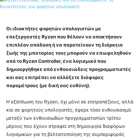
Οι ιδιοκτήτες φορητών υπολογιστών με
επεξεργαστές Ryzen που θέλουν να αποκτήσουν
επιπλέον απόδοση ή να παρατείνουν τη διάρκεια
ζωής της μπαταρίας τους μπορούν να επωφεληθούν
από το Ryzen Controller, ένα λογισμικό που
δημιουργήθηκε από ενθουσιώδεις προγραμματιστές
και σας επιτρέπει να αλλάξετε διάφορες
παραμέτρους (με δική σας ευθύνη).
Η εξάπλωση του Ryzen, όχι μόνο σε επιτραπέζιους, αλλά
και σε φορητούς υπολογιστές, έφερε τόσο ενθουσιασμό
μεταξύ των ενθουσιωδών προγραμματιστών τρίτου
μέρους που έχουν στραφεί στη δημιουργία διαφόρων
λογισμικών για τη βελτιστοποίηση της συμπεριφοράς