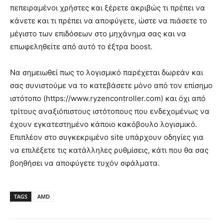
πεπειραμένοι χρήστες και ξέρετε ακριβώς τι πρέπει να
κάνετε και τι πρέπει να αποφύγετε, ώστε να πιάσετε το
μέγιστο των επιδόσεων στο μηχάνημα σας και να
επωφεληθείτε από αυτό το έξτρα boost.
Να σημειωθεί πως το λογισμικό παρέχεται δωρεάν και
σας συνιστούμε να το κατεβάσετε μόνο από τον επίσημο
ιστότοπο (https://www.ryzencontroller.com) και όχι από
τρίτους αναξιόπιστους ιστότοπους που ενδεχομένως να
έχουν εγκατεστημένο κάποιο κακόβουλο λογισμικό.
Eπιπλέον στο συγκεκριμένο site υπάρχουν οδηγίες για
να επιλέξετε τις κατάλληλες ρυθμίσεις, κάτι που θα σας
βοηθήσει να αποφύγετε τυχόν σφάλματα.
TAGS
AMD