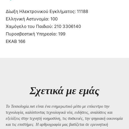
Δίωξη Ηλεκτρονικού Εγκλήματος: 11188
Ελληνική Αστυνομία: 100
Χαμόγελο του Παιδιού: 210 3306140
Πυροσβεστική Υπηρεσία: 199
ΕΚΑΒ 166
Σχετικά με εμάς
Το Texnologia.net είναι ένα ενημερωτικό μέσο με επίκεντρο την
τεχνολογία, καλύπτοντας τεχνολογικά νέα, ειδήσεις, αναλύσεις και
εξελίξεις στην τεχνητή νοημοσύνη, τις συσκευές, την ψηφιακή οικονομία
και τις επιστήμες. Η αρθρογραφία μας βασίζεται σε ερευνητική