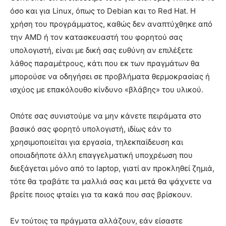
όσο και για Linux, όπως το Debian και το Red Hat. Η
χρήση του προγράμματος, καθώς δεν αναπτύχθηκε από
την AMD ή τον κατασκευαστή του φορητού σας
υπολογιστή, είναι με δική σας ευθύνη αν επιλέξετε
λάθος παραμέτρους, κάτι που εκ των πραγμάτων θα
μπορούσε να οδηγήσει σε προβλήματα θερμοκρασίας ή
ισχύος με επακόλουθο κίνδυνο «βλάβης» του υλικού.
Οπότε σας συνιστούμε να μην κάνετε πειράματα στο
βασικό σας φορητό υπολογιστή, ιδίως εάν το
χρησιμοποιείται για εργασία, τηλεκπαίδευση και
οποιαδήποτε άλλη επαγγελματική υποχρέωση που
διεξάγεται μόνο από το laptop, γιατί αν προκληθεί ζημιά,
τότε θα τραβάτε τα μαλλιά σας και μετά θα ψάχνετε να
βρείτε ποιος φταίει για τα κακά που σας βρίσκουν.
Εν τούτοις τα πράγματα αλλάζουν, εάν είσαστε