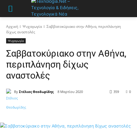
Αρχική
Ψυχαγωγία
Σαββατοκύριακο στην Αθήνα, περιπλάνηση
δίχως αναστολές
Ψυχαγωγία
Σαββατοκύριακο στην Αθήνα,
περιπλάνηση δίχως
αναστολές
By
Στέλιος Θεοδωρίδης
8 Μαρτίου 2020
359
0