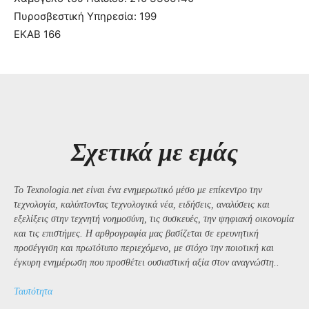
Πυροσβεστική Υπηρεσία: 199
ΕΚΑΒ 166
Σχετικά με εμάς
Το Texnologia.net είναι ένα ενημερωτικό μέσο με επίκεντρο την
τεχνολογία, καλύπτοντας τεχνολογικά νέα, ειδήσεις, αναλύσεις και
εξελίξεις στην τεχνητή νοημοσύνη, τις συσκευές, την ψηφιακή οικονομία
και τις επιστήμες. Η αρθρογραφία μας βασίζεται σε ερευνητική
προσέγγιση και πρωτότυπο περιεχόμενο, με στόχο την ποιοτική και
έγκυρη ενημέρωση που προσθέτει ουσιαστική αξία στον αναγνώστη..
Ταυτότητα