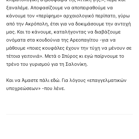
ξαναλέμε. Αποφασίζουμε να αποπειραθούμε να
κάνουμε τον «περίφημο» αρχαιολογικό περίπατο, γύρω
από την Ακρόπολη, έτσι για να δοκιμάσουμε την αντοχή
μας. Και το κάνουμε, καταλήγοντας να διαβάζουμε
ονόματα στα κουδούνια της Αρεοπαγίτου -για να
μάθουμε «ποιες κουφάλες έχουν την τύχη να μένουν σε
τέτοια γειτονιά». Μετά ο Σπύρος κι εγώ παίρνουμε το
τρένο του γυρισμού για τη Σαλονίκη.
Και να Άμαστε πάλι εδώ. Για λόγους «επαγγελματικών
υποχρεώσεων» -που λένε.