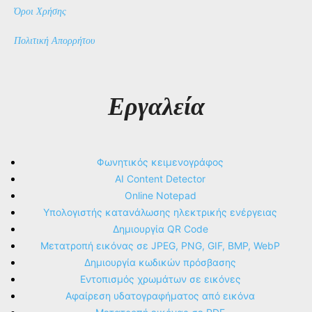
Όροι Χρήσης
Πολιτική Απορρήτου
Εργαλεία
Φωνητικός κειμενογράφος
AI Content Detector
Online Notepad
Υπολογιστής κατανάλωσης ηλεκτρικής ενέργειας
Δημιουργία QR Code
Μετατροπή εικόνας σε JPEG, PNG, GIF, BMP, WebP
Δημιουργία κωδικών πρόσβασης
Εντοπισμός χρωμάτων σε εικόνες
Αφαίρεση υδατογραφήματος από εικόνα