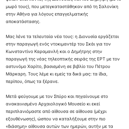
μωρό τους), που μετεγκαταστάθηκαν από τη Σαλονίκη
στην Αθήνα για λόγους επαγγελματικής
αποκατάστασης.
Μας λένε τα τελευταία νέα τους: η Διονυσία εργάζεται
στην παραγωγή ενός ντοκιμαντέρ του Σκάι για τον
Κωνσταντίνο Καραμανλή και ο Δημήτρης στην
παραγωγή της νέας τηλεοπτικής σειράς της ΕΡΤ με τον
αστυνόμο Χαρίτο, βασισμένη σε βιβλίο του Πέτρου
Μάρκαρη. Τους λέμε κι εμείς τα δικά μας: τα ίδια,
περίπου, όπως τα ξέρανε.
Μετά φεύγουμε με τον Σπύρο και πηγαίνουμε στο
ανακαινισμένο Αρχαιολογικό Μουσείο κι εκεί
περιπλανιόμαστε από αίθουσα σε αίθουσα (μέχρι
εξουθένωσης), ώσπου να καταλήξουμε στην πιο
«διάσημη» αίθουσα αυτών των ημερών, αυτήν με τα