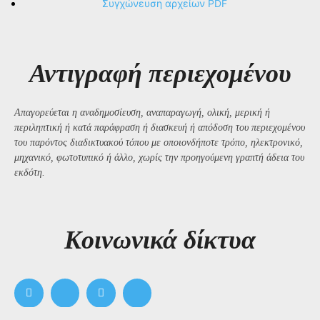
Συγχώνευση αρχείων PDF
Αντιγραφή περιεχομένου
Απαγορεύεται η αναδημοσίευση, αναπαραγωγή, ολική, μερική ή
περιληπτική ή κατά παράφραση ή διασκευή ή απόδοση του περιεχομένου
του παρόντος διαδικτυακού τόπου με οποιονδήποτε τρόπο, ηλεκτρονικό,
μηχανικό, φωτοτυπικό ή άλλο, χωρίς την προηγούμενη γραπτή άδεια του
εκδότη.
Kοινωνικά δίκτυα