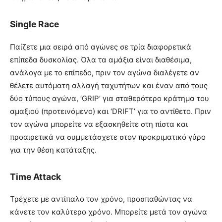
Single Race
Παίζετε μια σειρά από αγώνες σε τρία διαφορετικά
επίπεδα δυσκολίας. Όλα τα αμάξια είναι διαθέσιμα,
ανάλογα με το επίπεδο, πριν τον αγώνα διαλέγετε αν
θέλετε αυτόματη αλλαγή ταχυτήτων και έναν από τους
δύο τύπους αγώνα, ‘GRIP’ για σταθερότερο κράτημα του
αμαξιού (προτεινόμενο) και ‘DRIFT’ για το αντίθετο. Πριν
τον αγώνα μπορείτε να εξασκηθείτε στη πίστα και
προαιρετικά να συμμετάσχετε στον προκριματικό γύρο
για την θέση κατάταξης.
Time Attack
Τρέχετε με αντίπαλο τον χρόνο, προσπαθώντας να
κάνετε τον καλύτερο χρόνο. Μπορείτε μετά τον αγώνα