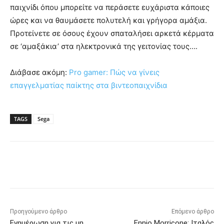
παιχνίδι όπου μπορείτε να περάσετε ευχάριστα κάποιες
ώρες και να θαυμάσετε πολυτελή και γρήγορα αμάξια.
Προτείνετε σε όσους έχουν σπαταλήσει αρκετά κέρματα
σε ‘αμαξάκια’ στα ηλεκτρονικά της γειτονίας τους….
Διάβασε ακόμη:
Pro gamer: Πώς να γίνεις
επαγγελματίας παίκτης στα βιντεοπαιχνίδια
TAGS
Sega
Προηγούμενο άρθρο
Επόμενο άρθρο
Ενημέρωση για τις μη
Ennio Morricone: Ιταλός