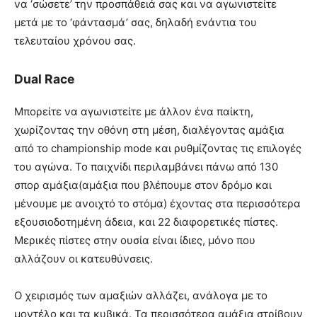
να ‘σώσετε’ την προσπάθειά σας και να αγωνιστείτε
μετά με το ‘φάντασμά’ σας, δηλαδή ενάντια του
τελευταίου χρόνου σας.
Dual Race
Μπορείτε να αγωνιστείτε με άλλον ένα παίκτη,
χωρίζοντας την οθόνη στη μέση, διαλέγοντας αμάξια
από το championship mode και ρυθμίζοντας τις επιλογές
του αγώνα. Το παιχνίδι περιλαμβάνει πάνω από 130
σπορ αμάξια(αμάξια που βλέπουμε στον δρόμο και
μένουμε με ανοιχτό το στόμα) έχοντας στα περισσότερα
εξουσιοδοτημένη άδεια, και 22 διαφορετικές πίστες.
Μερικές πίστες στην ουσία είναι ίδιες, μόνο που
αλλάζουν οι κατευθύνσεις.
Ο χειρισμός των αμαξιών αλλάζει, ανάλογα με το
μοντέλο και τα κυβικά. Τα περισσότερα αμάξια στρίβουν