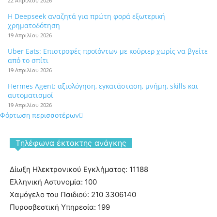
22 Απριλίου 2026
Η Deepseek αναζητά για πρώτη φορά εξωτερική
χρηματοδότηση
19 Απριλίου 2026
Uber Eats: Επιστροφές προϊόντων με κούριερ χωρίς να βγείτε
από το σπίτι
19 Απριλίου 2026
Hermes Agent: αξιολόγηση, εγκατάσταση, μνήμη, skills και
αυτοματισμοί
19 Απριλίου 2026
Φόρτωση περισσοτέρων
Tηλέφωνα έκτακτης ανάγκης
Δίωξη Ηλεκτρονικού Εγκλήματος: 11188
Ελληνική Αστυνομία: 100
Χαμόγελο του Παιδιού: 210 3306140
Πυροσβεστική Υπηρεσία: 199