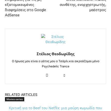
εξατομικευμένες
συνθέτης, ενορχηστρωτής,
διαφημίσεις στο Google
μαέστρος
AdSense
Στέλιος Θεοδωρίδης
Ο ήρωας μου είναι ο γάτος μου ο Τσάρλι και ακροάζομαι μόνο
Psychedelic Trance
RELATED ARTICLES
Movies-series
Κριτική για το Beef του Netflix: μια μαύρη κωμωδία που