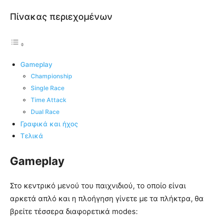
Πίνακας περιεχομένων
Gameplay
Championship
Single Race
Time Attack
Dual Race
Γραφικά και ήχος
Τελικά
Gameplay
Στο κεντρικό μενού του παιχνιδιού, το οποίο είναι
αρκετά απλό και η πλοήγηση γίνετε με τα πλήκτρα, θα
βρείτε τέσσερα διαφορετικά modes: