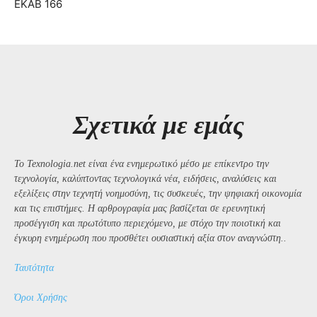
ΕΚΑΒ 166
Σχετικά με εμάς
Το Texnologia.net είναι ένα ενημερωτικό μέσο με επίκεντρο την
τεχνολογία, καλύπτοντας τεχνολογικά νέα, ειδήσεις, αναλύσεις και
εξελίξεις στην τεχνητή νοημοσύνη, τις συσκευές, την ψηφιακή οικονομία
και τις επιστήμες. Η αρθρογραφία μας βασίζεται σε ερευνητική
προσέγγιση και πρωτότυπο περιεχόμενο, με στόχο την ποιοτική και
έγκυρη ενημέρωση που προσθέτει ουσιαστική αξία στον αναγνώστη..
Ταυτότητα
Όροι Χρήσης