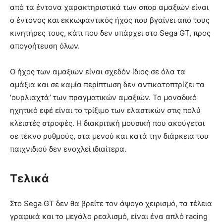
από τα έντονα χαρακτηριστικά των σπορ αμαξιών είναι
ο έντονος και εκκωφαντικός ήχος που βγαίνει από τους
κινητήρες τους, κάτι που δεν υπάρχει στο Sega GT, προς
απογοήτευση όλων.
Ο ήχος των αμαξιών είναι σχεδόν ίδιος σε όλα τα
αμάξια και σε καμία περίπτωση δεν αντικατοπτρίζει τα
‘ουρλιαχτά’ των πραγματικών αμαξιών. Το μοναδικό
ηχητικό εφέ είναι το τρίξιμο των ελαστικών στις πολύ
κλειστές στροφές. Η διακριτική μουσική που ακούγεται
σε τέκνο ρυθμούς, στα μενού και κατά την διάρκεια του
παιχνιδιού δεν ενοχλεί ιδιαίτερα.
Τελικά
Στο Sega GT δεν θα βρείτε τον άψογο χειρισμό, τα τέλεια
γραφικά και το μεγάλο ρεαλισμό, είναι ένα απλό racing