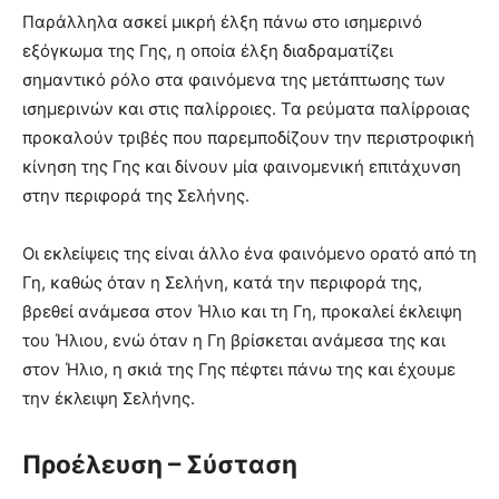
Παράλληλα ασκεί μικρή έλξη πάνω στο ισημερινό
εξόγκωμα της Γης, η οποία έλξη διαδραματίζει
σημαντικό ρόλο στα φαινόμενα της μετάπτωσης των
ισημερινών και στις παλίρροιες. Τα ρεύματα παλίρροιας
προκαλούν τριβές που παρεμποδίζουν την περιστροφική
κίνηση της Γης και δίνουν μία φαινομενική επιτάχυνση
στην περιφορά της Σελήνης.
Οι εκλείψεις της είναι άλλο ένα φαινόμενο ορατό από τη
Γη, καθώς όταν η Σελήνη, κατά την περιφορά της,
βρεθεί ανάμεσα στον Ήλιο και τη Γη, προκαλεί έκλειψη
του Ήλιου, ενώ όταν η Γη βρίσκεται ανάμεσα της και
στον Ήλιο, η σκιά της Γης πέφτει πάνω της και έχουμε
την έκλειψη Σελήνης.
Προέλευση – Σύσταση