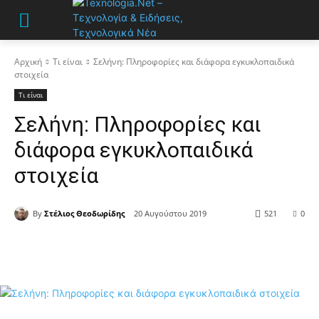
Αρχική
Τι είναι
Σελήνη: Πληροφορίες και διάφορα εγκυκλοπαιδικά
στοιχεία
Τι είναι
Σελήνη: Πληροφορίες και
διάφορα εγκυκλοπαιδικά
στοιχεία
By
Στέλιος Θεοδωρίδης
20 Αυγούστου 2019
521
0