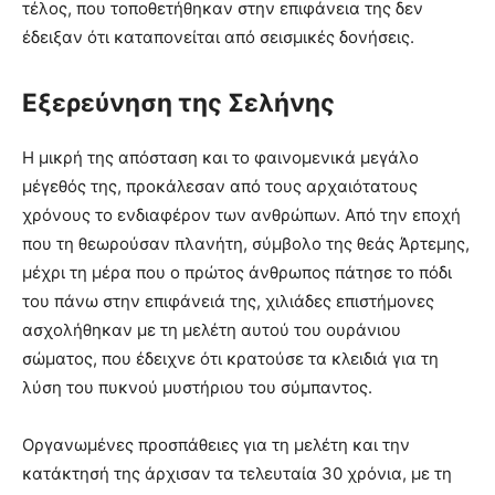
τέλος, που τοποθετήθηκαν στην επιφάνεια της δεν
έδειξαν ότι καταπονείται από σεισμικές δονήσεις.
Εξερεύνηση της Σελήνης
Η μικρή της απόσταση και το φαινομενικά μεγάλο
μέγεθός της, προκάλεσαν από τους αρχαιότατους
χρόνους το ενδιαφέρον των ανθρώπων. Από την εποχή
που τη θεωρούσαν πλανήτη, σύμβολο της θεάς Άρτεμης,
μέχρι τη μέρα που ο πρώτος άνθρωπος πάτησε το πόδι
του πάνω στην επιφάνειά της, χιλιάδες επιστήμονες
ασχολήθηκαν με τη μελέτη αυτού του ουράνιου
σώματος, που έδειχνε ότι κρατούσε τα κλειδιά για τη
λύση του πυκνού μυστήριου του σύμπαντος.
Οργανωμένες προσπάθειες για τη μελέτη και την
κατάκτησή της άρχισαν τα τελευταία 30 χρόνια, με τη