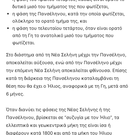
δυτικό μισό του τμήματος της που φωτίζεται,
η φάση της Πανσέληνου, κατά την οποία φωτίζεται,
ολόκληρο το ορατό τμήμα της, και
η φάση του τελευταίου τετάρτου, όταν είναι ορατό
από τη Γη το ανατολικό μισό του τμήματος που
φωτίζεται.
Στο διάστημα από τη Νέα Σελήνη μέχρι την Πανσέληνο,
αποκαλείται αύξουσα, ενώ από την Πανσέληνο μέχρι
την επόμενη Νέα Σελήνη αποκαλείται φθίνουσα. Επίσης
κατά τη διάρκεια της Πανσέληνου καταλαμβάνει τη
θέση που θα έχει ο Ήλιος, αναφορικά με τη Γη, μετά από
6 μήνες.
Όταν διανύει τις φάσεις της Νέας Σελήνης ή της
Πανσέληνου, βρίσκεται σε “συζυγία με τον Ήλιο”, τα
ελλειπτικά και γεωκεντρικά μήκη της είναι ίσα ή
διαφέρουν κατά 1800 και από τα μήκη του Ήλιου