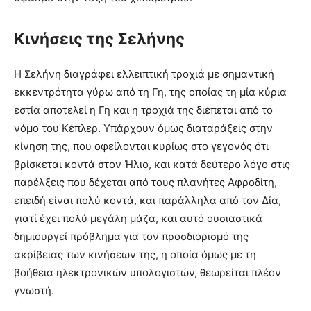
Κινήσεις της Σελήνης
Η Σελήνη διαγράφει ελλειπτική τροχιά με σημαντική
εκκεντρότητα γύρω από τη Γη, της οποίας τη μία κύρια
εστία αποτελεί η Γη και η τροχιά της διέπεται από το
νόμο του Κέπλερ. Υπάρχουν όμως διαταράξεις στην
κίνηση της, που οφείλονται κυρίως στο γεγονός ότι
βρίσκεται κοντά στον Ήλιο, και κατά δεύτερο λόγο στις
παρέλξεις που δέχεται από τους πλανήτες Αφροδίτη,
επειδή είναι πολύ κοντά, και παράλληλα από τον Δία,
γιατί έχει πολύ μεγάλη μάζα, και αυτό ουσιαστικά
δημιουργεί πρόβλημα για τον προσδιορισμό της
ακρίβειας των κινήσεων της, η οποία όμως με τη
βοήθεια ηλεκτρονικών υπολογιστών, θεωρείται πλέον
γνωστή.