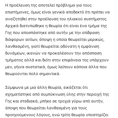
Η προέλευση της αποτελεί πρόβλημα για τους
επιστήμονες, όμως είναι γενικά αποδεκτό ότι πρέπει να
αναζητηθεί στην προέλευση του ηλιακού συστήματος.
Αρχικά διατυπώθηκε η θεωρία ότι είναι ένα τμήμα της
Γης που αποσπάστηκε από αυτήν με την επίδραση
διάφορων αιτίων, άποψη η οποία θεωρείται μερικώς,
λανθασμένη, γιατί θεωρείται αδύνατη η εμφάνιση
δυνάμεων, ικανών να προκαλέσουν την απόσπαση
τμήματος αλλά και διότι στην επιφάνεια της υπάρχουν
μεν, γήινα συστατικά, όμως λείπουν κάποια άλλα που
θεωρούνται πολύ σημαντικά.
Σύμφωνα με μια άλλη θεωρία, εικάζεται ότι
σχηματίστηκε από συμπύκνωση ύλης στην περιοχή της
Γης και σταδιακά, μπήκε σε τροχιά γύρω από αυτήν,
άποψη που θεωρείται λανθασμένη για τους
προηγούμενους λόγους, ενώ τρίτη θεωρία υποστηρίζει