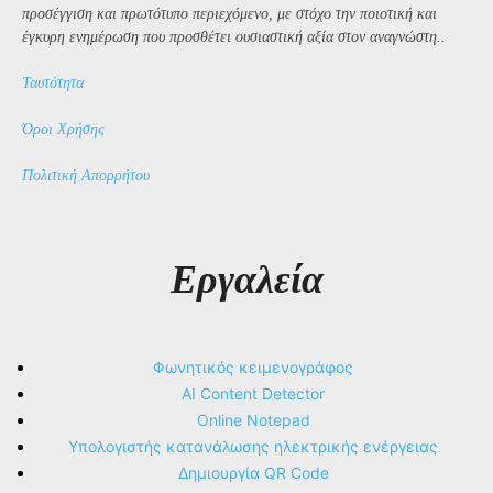
προσέγγιση και πρωτότυπο περιεχόμενο, με στόχο την ποιοτική και
έγκυρη ενημέρωση που προσθέτει ουσιαστική αξία στον αναγνώστη..
Ταυτότητα
Όροι Χρήσης
Πολιτική Απορρήτου
Εργαλεία
Φωνητικός κειμενογράφος
AI Content Detector
Online Notepad
Υπολογιστής κατανάλωσης ηλεκτρικής ενέργειας
Δημιουργία QR Code