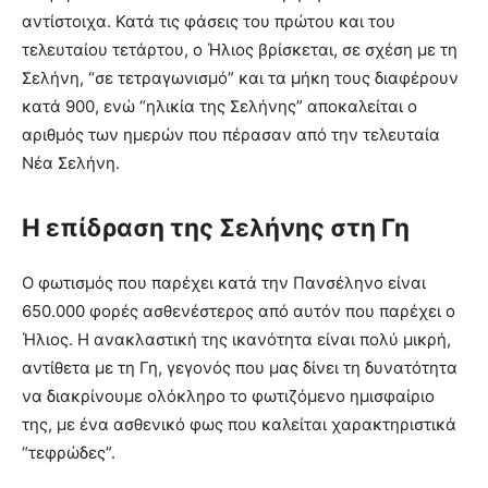
αντίστοιχα. Κατά τις φάσεις του πρώτου και του
τελευταίου τετάρτου, ο Ήλιος βρίσκεται, σε σχέση με τη
Σελήνη, “σε τετραγωνισμό” και τα μήκη τους διαφέρουν
κατά 900, ενώ “ηλικία της Σελήνης” αποκαλείται ο
αριθμός των ημερών που πέρασαν από την τελευταία
Νέα Σελήνη.
Η επίδραση της Σελήνης στη Γη
Ο φωτισμός που παρέχει κατά την Πανσέληνο είναι
650.000 φορές ασθενέστερος από αυτόν που παρέχει ο
Ήλιος. Η ανακλαστική της ικανότητα είναι πολύ μικρή,
αντίθετα με τη Γη, γεγονός που μας δίνει τη δυνατότητα
να διακρίνουμε ολόκληρο το φωτιζόμενο ημισφαίριο
της, με ένα ασθενικό φως που καλείται χαρακτηριστικά
“τεφρώδες”.