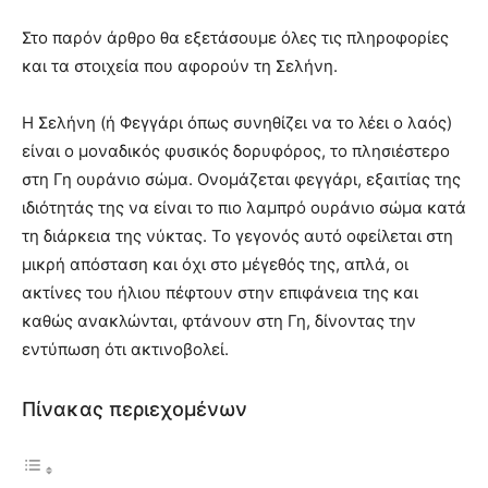
Στο παρόν άρθρο θα εξετάσουμε όλες τις πληροφορίες
και τα στοιχεία που αφορούν τη Σελήνη.
Η Σελήνη (ή Φεγγάρι όπως συνηθίζει να το λέει ο λαός)
είναι ο μοναδικός φυσικός δορυφόρος, το πλησιέστερο
στη Γη ουράνιο σώμα. Ονομάζεται φεγγάρι, εξαιτίας της
ιδιότητάς της να είναι το πιο λαμπρό ουράνιο σώμα κατά
τη διάρκεια της νύκτας. Το γεγονός αυτό οφείλεται στη
μικρή απόσταση και όχι στο μέγεθός της, απλά, οι
ακτίνες του ήλιου πέφτουν στην επιφάνεια της και
καθώς ανακλώνται, φτάνουν στη Γη, δίνοντας την
εντύπωση ότι ακτινοβολεί.
Πίνακας περιεχομένων