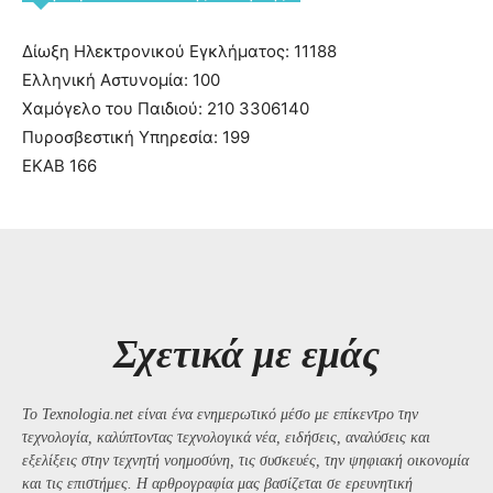
Δίωξη Ηλεκτρονικού Εγκλήματος: 11188
Ελληνική Αστυνομία: 100
Χαμόγελο του Παιδιού: 210 3306140
Πυροσβεστική Υπηρεσία: 199
ΕΚΑΒ 166
Σχετικά με εμάς
Το Texnologia.net είναι ένα ενημερωτικό μέσο με επίκεντρο την
τεχνολογία, καλύπτοντας τεχνολογικά νέα, ειδήσεις, αναλύσεις και
εξελίξεις στην τεχνητή νοημοσύνη, τις συσκευές, την ψηφιακή οικονομία
και τις επιστήμες. Η αρθρογραφία μας βασίζεται σε ερευνητική