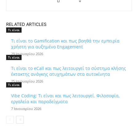
RELATED ARTICLES
Τι είναι
Τι είναι το Gamification και πως βοηθά την εμπειρία
χρήστη για αυξημένο Engagement
29 Ιανουαρίου 2026
Τι είναι
Τι είναι το eCall και πως λειτουργεί το σύστημα κλήσης
έκτακτης ανάγκης ατυχημάτων στα αυτοκίνητα
25 Ιανουαρίου 2026
Τι είναι
Vibe Coding: Τι είναι και πως λειτουργεί. Φιλοσοφία,
εργαλεία και παραδείγματα
7 Ιανουαρίου 2026