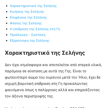
Xαρακτηριστικά της Σελήνης
Κινήσεις της Σελήνης
Επιφάνεια της Σελήνης
Φάσεις της Σελήνης
Η επίδραση της Σελήνης στη Γη
Προέλευση – Σύσταση
Εξερεύνηση της Σελήνης
Xαρακτηριστικά της Σελήνης
Δεν έχει ατμόσφαιρα και αποτελείται από στερεά υλικά,
παρόμοια σε σύσταση με αυτά της Γης. Είναι το
φωτεινότερο σώμα του ουρανού μετά τον Ήλιο, έχει δε
ισχυρή βαρυτική επίδραση στη Γη προκαλώντας
φαινόμενα όπως η παλίρροιες αλλά και επηρεάζοντας
τον άξονα περιστροφής της.