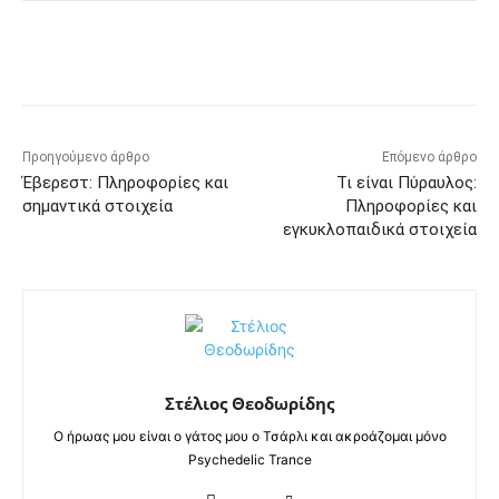
Προηγούμενο άρθρο
Επόμενο άρθρο
Έβερεστ: Πληροφορίες και
Τι είναι Πύραυλος:
σημαντικά στοιχεία
Πληροφορίες και
εγκυκλοπαιδικά στοιχεία
Στέλιος Θεοδωρίδης
Ο ήρωας μου είναι ο γάτος μου ο Τσάρλι και ακροάζομαι μόνο
Psychedelic Trance