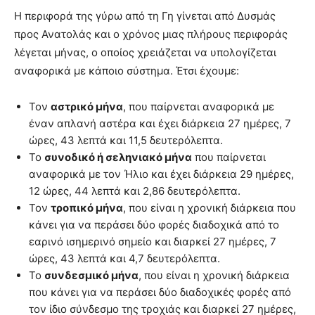
Η περιφορά της γύρω από τη Γη γίνεται από Δυσμάς
προς Ανατολάς και ο χρόνος μιας πλήρους περιφοράς
λέγεται μήνας, ο οποίος χρειάζεται να υπολογίζεται
αναφορικά με κάποιο σύστημα. Έτσι έχουμε:
Τον
αστρικό μήνα
, που παίρνεται αναφορικά με
έναν απλανή αστέρα και έχει διάρκεια 27 ημέρες, 7
ώρες, 43 λεπτά και 11,5 δευτερόλεπτα.
Το
συνοδικό ή σεληνιακό μήνα
που παίρνεται
αναφορικά με τον Ήλιο και έχει διάρκεια 29 ημέρες,
12 ώρες, 44 λεπτά και 2,86 δευτερόλεπτα.
Τον
τροπικό μήνα
, που είναι η χρονική διάρκεια που
κάνει για να περάσει δύο φορές διαδοχικά από το
εαρινό ισημερινό σημείο και διαρκεί 27 ημέρες, 7
ώρες, 43 λεπτά και 4,7 δευτερόλεπτα.
Το
συνδεσμικό μήνα
, που είναι η χρονική διάρκεια
που κάνει για να περάσει δύο διαδοχικές φορές από
τον ίδιο σύνδεσμο της τροχιάς και διαρκεί 27 ημέρες,