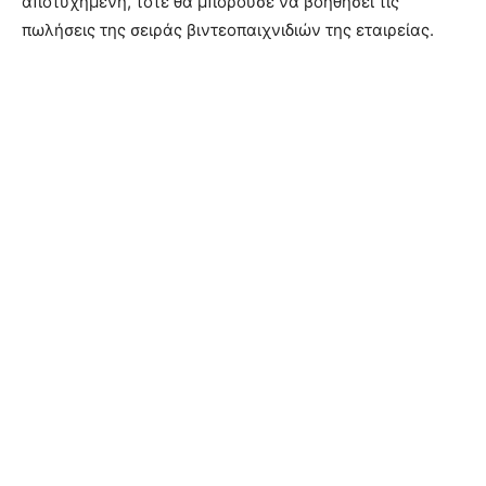
αποτυχημένη, τότε θα μπορούσε να βοηθήσει τις
πωλήσεις της σειράς βιντεοπαιχνιδιών της εταιρείας.