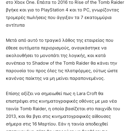
στο Xbox One. Επέιτα το 2016 το Rise of the Tomb Raider
βγήκε και για το PlayStation 4 και το PC, γνωρίζοντας
τρομερές πωλήσεις που άγγιξαν τα 7 εκατομμύρια
αντίτυπα
Μετά από αυτό το τραγικό λάθος της εταιρείας που
έθεσε αυτόματα περιορισμούς, αναγκάστηκε να
ακολουθήσει το μονοπάτι της λογικής, και κατά
συνέπεια το Shadow of the Tomb Raider θα κάνει την
παρουσία του προς όλες τις πλατφόρμες, ούτως ώστε
κανένας παίκτης να μη μείνει παραπονεμένος.
Επίσης αξίζει να σημειωθεί πως η Lara Croft θα
επιστρέψει στις κινηματογραφικές οθόνες με μια νέα
ταινία Tomb Raider, η οποία βασίζεται στο παιχνίδι του
2013, και θα βγει στις κινηματογραφικές αίθουσες
σήμερα στις 16 Μαρτίου. Εάν η ταινία αποδειχθεί