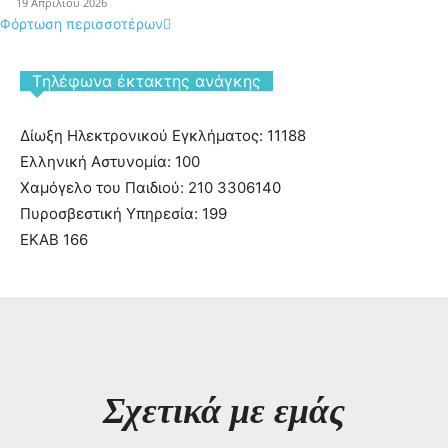
19 Απριλίου 2026
Φόρτωση περισσοτέρων
Tηλέφωνα έκτακτης ανάγκης
Δίωξη Ηλεκτρονικού Εγκλήματος: 11188
Ελληνική Αστυνομία: 100
Χαμόγελο του Παιδιού: 210 3306140
Πυροσβεστική Υπηρεσία: 199
ΕΚΑΒ 166
Σχετικά με εμάς