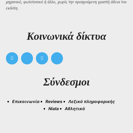
μηχανικό, φωτοτυπικό ή άλλο, χωρίς την προηγούμενη γραπτή άδεια του
εκδότη.
Kοινωνικά δίκτυα
Σύνδεσμοι
Επικοινωνία
Reviews
Λεξικό πληροφορικής
Niata
Αθλητικά