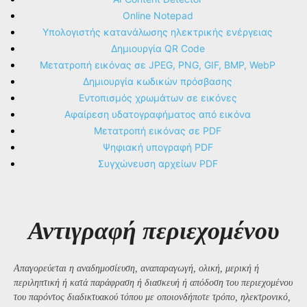
Online Notepad
Υπολογιστής κατανάλωσης ηλεκτρικής ενέργειας
Δημιουργία QR Code
Μετατροπή εικόνας σε JPEG, PNG, GIF, BMP, WebP
Δημιουργία κωδικών πρόσβασης
Εντοπισμός χρωμάτων σε εικόνες
Αφαίρεση υδατογραφήματος από εικόνα
Μετατροπή εικόνας σε PDF
Ψηφιακή υπογραφή PDF
Συγχώνευση αρχείων PDF
Αντιγραφή περιεχομένου
Απαγορεύεται η αναδημοσίευση, αναπαραγωγή, ολική, μερική ή
περιληπτική ή κατά παράφραση ή διασκευή ή απόδοση του περιεχομένου
του παρόντος διαδικτυακού τόπου με οποιονδήποτε τρόπο, ηλεκτρονικό,