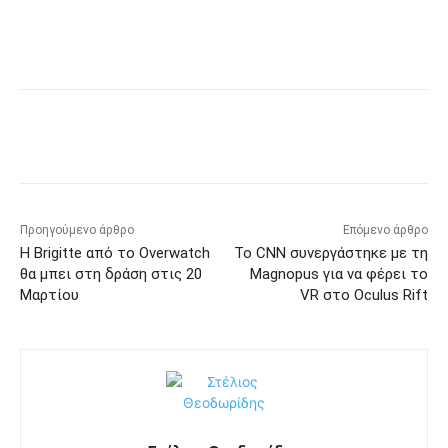
Προηγούμενο άρθρο
Επόμενο άρθρο
Η Brigitte από το Overwatch
Το CNN συνεργάστηκε με τη
θα μπει στη δράση στις 20
Magnopus για να φέρει το
Μαρτίου
VR στο Oculus Rift