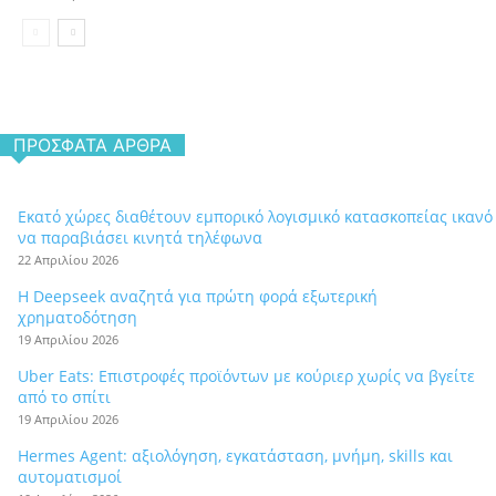
ΠΡΌΣΦΑΤΑ ΆΡΘΡΑ
Εκατό χώρες διαθέτουν εμπορικό λογισμικό κατασκοπείας ικανό
να παραβιάσει κινητά τηλέφωνα
22 Απριλίου 2026
Η Deepseek αναζητά για πρώτη φορά εξωτερική
χρηματοδότηση
19 Απριλίου 2026
Uber Eats: Επιστροφές προϊόντων με κούριερ χωρίς να βγείτε
από το σπίτι
19 Απριλίου 2026
Hermes Agent: αξιολόγηση, εγκατάσταση, μνήμη, skills και
αυτοματισμοί