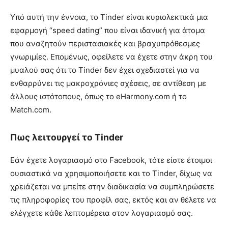
Υπό αυτή την έννοια, το Tinder είναι κυριολεκτικά μια
εφαρμογή “speed dating” που είναι ιδανική για άτομα
που αναζητούν περιστασιακές και βραχυπρόθεσμες
γνωριμίες. Επομένως, οφείλετε να έχετε στην άκρη του
μυαλού σας ότι το Tinder δεν έχει σχεδιαστεί για να
ενθαρρύνει τις μακροχρόνιες σχέσεις, σε αντίθεση με
άλλους ιστότοπους, όπως το eHarmony.com ή το
Match.com.
Πως λειτουργεί το Tinder
Εάν έχετε λογαριασμό στο Facebook, τότε είστε έτοιμοι
ουσιαστικά να χρησιμοποιήσετε και το Tinder, δίχως να
χρειάζεται να μπείτε στην διαδικασία να συμπληρώσετε
τις πληροφορίες του προφίλ σας, εκτός και αν θέλετε να
ελέγχετε κάθε λεπτομέρεια στον λογαριασμό σας.