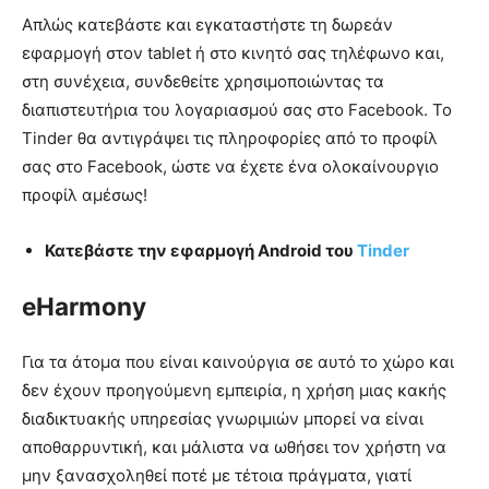
Απλώς κατεβάστε και εγκαταστήστε τη δωρεάν
εφαρμογή στον tablet ή στο κινητό σας τηλέφωνο και,
στη συνέχεια, συνδεθείτε χρησιμοποιώντας τα
διαπιστευτήρια του λογαριασμού σας στο Facebook. Το
Tinder θα αντιγράψει τις πληροφορίες από το προφίλ
σας στο Facebook, ώστε να έχετε ένα ολοκαίνουργιο
προφίλ αμέσως!
Κατεβάστε την εφαρμογή Android του
Tinder
eHarmony
Για τα άτομα που είναι καινούργια σε αυτό το χώρο και
δεν έχουν προηγούμενη εμπειρία, η χρήση μιας κακής
διαδικτυακής υπηρεσίας γνωριμιών μπορεί να είναι
αποθαρρυντική, και μάλιστα να ωθήσει τον χρήστη να
μην ξανασχοληθεί ποτέ με τέτοια πράγματα, γιατί