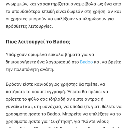
γνωριμιών, και χαρακτηρίζεται αναμφίβολα ως ένα από
τα σπουδαιότερα επειδή είναι δωρεάν στη χρήση, αν και
οι χρήστες μπορούν να επιλέξουν να πληρώσουν για
πρόσθετες λειτουργίες.
Πως λειτουργεί το Badoo;
Υπάρχουν ορισμένα εύκολα βήματα για να
δημιουργήσετε ένα λογαριασμό στο
Badoo
και να βρείτε
την πολυπόθητη αγάπη.
Εφόσον είστε καινούργιος χρήστης θα πρέπει να
πατήσετε το κουμπί εγγραφή. Έπειτα θα πρέπει να
ορίσετε το φύλο σας (δηλαδή αν είστε άντρας ή
γυναίκα) και, στη συνέχεια, να υποδείξτε γιατί θέλετε να
χρησιμοποιήσετε το Badoo. Μπορείτε να επιλέξετε να το
χρησιμοποιήσετε για “Συζήτηση”, για “Κάντε νέους