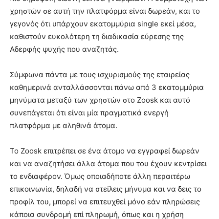
χρηστών σε αυτή την πλατφόρμα είναι δωρεάν, και το
γεγονός ότι υπάρχουν εκατομμύρια single εκεί μέσα,
καθιστούν ευκολότερη τη διαδικασία εύρεσης της
Αδερφής ψυχής που αναζητάς.
Σύμφωνα πάντα με τους ισχυρισμούς της εταιρείας
καθημερινά ανταλλάσσονται πάνω από 3 εκατομμύρια
μηνύματα μεταξύ των χρηστών στο Zoosk και αυτό
συνεπάγεται ότι είναι μία πραγματικά ενεργή
πλατφόρμα με αληθινά άτομα.
Το Zoosk επιτρέπει σε ένα άτομο να εγγραφεί δωρεάν
και να αναζητήσει άλλα άτομα που του έχουν κεντρίσει
το ενδιαφέρον. Όμως οποιαδήποτε άλλη περαιτέρω
επικοινωνία, δηλαδή να στείλεις μήνυμα και να δεις το
προφίλ του, μπορεί να επιτευχθεί μόνο εάν πληρώσεις
κάποια συνδρομή επί πληρωμή, όπως και η χρήση