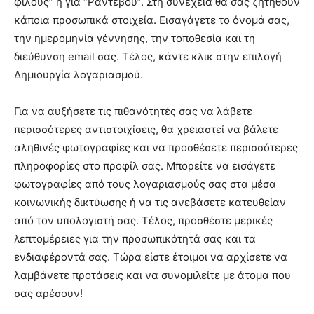
φίλους” ή για “Ραντεβού”. Στη συνέχεια θα σας ζητηθούν
κάποια προσωπικά στοιχεία. Εισαγάγετε το όνομά σας,
την ημερομηνία γέννησης, την τοποθεσία και τη
διεύθυνση email σας. Τέλος, κάντε κλικ στην επιλογή
Δημιουργία λογαριασμού.
Για να αυξήσετε τις πιθανότητές σας να λάβετε
περισσότερες αντιστοιχίσεις, θα χρειαστεί να βάλετε
αληθινές φωτογραφίες και να προσθέσετε περισσότερες
πληροφορίες στο προφίλ σας. Μπορείτε να εισάγετε
φωτογραφίες από τους λογαριασμούς σας στα μέσα
κοινωνικής δικτύωσης ή να τις ανεβάσετε κατευθείαν
από τον υπολογιστή σας. Τέλος, προσθέστε μερικές
λεπτομέρειες για την προσωπικότητά σας και τα
ενδιαφέροντά σας. Τώρα είστε έτοιμοι να αρχίσετε να
λαμβάνετε προτάσεις και να συνομιλείτε με άτομα που
σας αρέσουν!