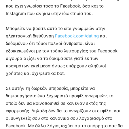
που έχει γνωρίσει τόσο το Facebook, όσο και το
Instagram που ανήκει στην ιδιοκτησία του.
Μπορείτε να βρείτε αυτό το site γνωριμιών στην
ηλεκτρονική διεύθυνση
Facebook.com/dating
και
δεδομένου ότι τόσοι πολλοί άνθρωποι είναι
εξοικειωμένοι με τον τρόπο λειτουργίας του Facebook,
σίγουρα αξίζει να το δοκιμάσετε γιατί εκ των
πραγμάτων εκεί μέσα όντως υπάρχουν αληθινοί
χρήστες και όχι ψεύτικα bot.
Σε αυτήν τη δωρεάν υπηρεσία, μπορείτε να
δημιουργήσετε ένα ξεχωριστό προφίλ γνωριμιών, το
οποίο δεν θα κοινοποιηθεί σε κανέναν εκτός της
εφαρμογής. Δηλαδή δεν θα το γνωρίζουν οι οι φίλοι και
οι συγγενείς σου στο κανονικό σου λογαριασμό στο
Facebook. Με άλλα λόγια, ισχύει ότι το απόρρητο σας θα