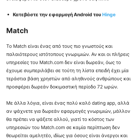
Κατεβάστε την εφαρμογή Android του
Hinge
Match
Το Match είναι ένας από τους πιο γνωστούς και
παλαιότερους ιστότοπους γνωριμιών. Αν και οι πλήρεις
υπηρεσίες του Match.com δεν είναι δωρεάν, όως το
έχουμε συμπεριλάβει σε τούτη τη λίστα επειδή έχει μία
τεράστια βάση χρηστών από αληθινούς ανθρώπους και
προσφέρει δωρεάν δοκιμαστική περίοδο 72 ωρών.
Με άλλα λόγια, είναι ένας πολύ καλό dating app, αλλά
αν ψάχνετε για δωρεάν εφαρμογές γνωριμιών, μάλλον
θα πρέπει να ψάξετε αλλού, γιατί το κόστος των
υπηρεσιών του Match.com σε καμία περίπτωση δεν
θεωρείται αμελητέo, ιδίως για όσους είναι άνεργοι και