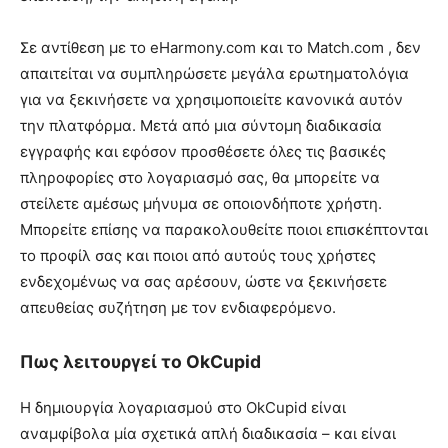
Σε αντίθεση με το eHarmony.com και το Match.com , δεν
απαιτείται να συμπληρώσετε μεγάλα ερωτηματολόγια
για να ξεκινήσετε να χρησιμοποιείτε κανονικά αυτόν
την πλατφόρμα. Μετά από μια σύντομη διαδικασία
εγγραφής και εφόσον προσθέσετε όλες τις βασικές
πληροφορίες στο λογαριασμό σας, θα μπορείτε να
στείλετε αμέσως μήνυμα σε οποιονδήποτε χρήστη.
Μπορείτε επίσης να παρακολουθείτε ποιοι επισκέπτονται
το προφίλ σας και ποιοι από αυτούς τους χρήστες
ενδεχομένως να σας αρέσουν, ώστε να ξεκινήσετε
απευθείας συζήτηση με τον ενδιαφερόμενο.
Πως λειτουργεί το OkCupid
Η δημιουργία λογαριασμού στο OkCupid είναι
αναμφίβολα μία σχετικά απλή διαδικασία – και είναι