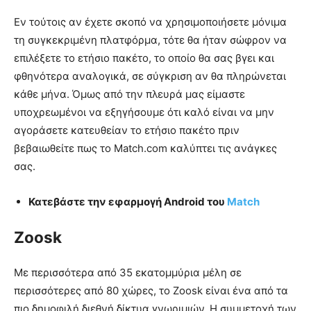
Εν τούτοις αν έχετε σκοπό να χρησιμοποιήσετε μόνιμα
τη συγκεκριμένη πλατφόρμα, τότε θα ήταν σώφρον να
επιλέξετε το ετήσιο πακέτο, το οποίο θα σας βγει και
φθηνότερα αναλογικά, σε σύγκριση αν θα πληρώνεται
κάθε μήνα. Όμως από την πλευρά μας είμαστε
υποχρεωμένοι να εξηγήσουμε ότι καλό είναι να μην
αγοράσετε κατευθείαν το ετήσιο πακέτο πριν
βεβαιωθείτε πως το Match.com καλύπτει τις ανάγκες
σας.
Κατεβάστε την εφαρμογή Android του
Match
Zoosk
Με περισσότερα από 35 εκατομμύρια μέλη σε
περισσότερες από 80 χώρες, το Zoosk είναι ένα από τα
πιο δημοφιλή διεθνή δίκτυα γνωριμιών. Η συμμετοχή των