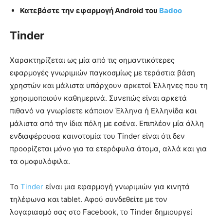
Κατεβάστε την εφαρμογή Android του
Badoo
Tinder
Χαρακτηρίζεται ως μία από τις σημαντικότερες
εφαρμογές γνωριμιών παγκοσμίως με τεράστια βάση
χρηστών και μάλιστα υπάρχουν αρκετοί Έλληνες που τη
χρησιμοποιούν καθημερινά. Συνεπώς είναι αρκετά
πιθανό να γνωρίσετε κάποιον Έλληνα ή Ελληνίδα και
μάλιστα από την ίδια πόλη με εσένα. Επιπλέον μία άλλη
ενδιαφέρουσα καινοτομία του Tinder είναι ότι δεν
προορίζεται μόνο για τα ετερόφυλα άτομα, αλλά και για
τα ομοφυλόφιλα.
Το
Tinder
είναι μια εφαρμογή γνωριμιών για κινητά
τηλέφωνα και tablet. Αφού συνδεθείτε με τον
λογαριασμό σας στο Facebook, το Tinder δημιουργεί