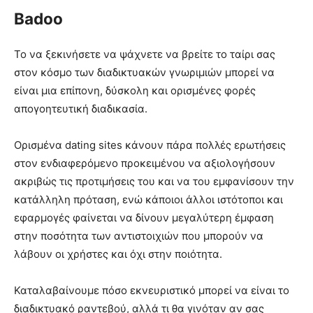
Badoo
Το να ξεκινήσετε να ψάχνετε να βρείτε το ταίρι σας
στον κόσμο των διαδικτυακών γνωριμιών μπορεί να
είναι μια επίπονη, δύσκολη και ορισμένες φορές
απογοητευτική διαδικασία.
Ορισμένα dating sites κάνουν πάρα πολλές ερωτήσεις
στον ενδιαφερόμενο προκειμένου να αξιολογήσουν
ακριβώς τις προτιμήσεις του και να του εμφανίσουν την
κατάλληλη πρόταση, ενώ κάποιοι άλλοι ιστότοποι και
εφαρμογές φαίνεται να δίνουν μεγαλύτερη έμφαση
στην ποσότητα των αντιστοιχιών που μπορούν να
λάβουν οι χρήστες και όχι στην ποιότητα.
Καταλαβαίνουμε πόσο εκνευριστικό μπορεί να είναι το
διαδικτυακό ραντεβού, αλλά τι θα γινόταν αν σας