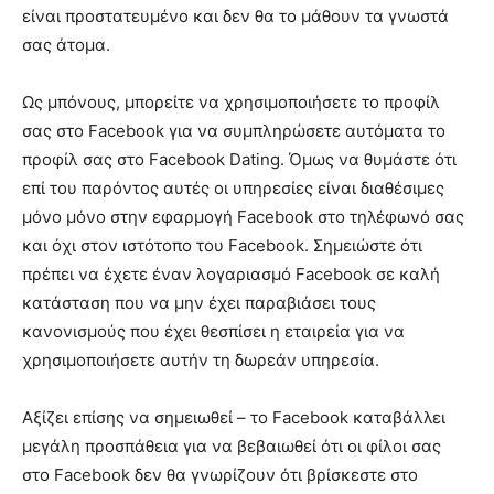
είναι προστατευμένο και δεν θα το μάθουν τα γνωστά
σας άτομα.
Ως μπόνους, μπορείτε να χρησιμοποιήσετε το προφίλ
σας στο Facebook για να συμπληρώσετε αυτόματα το
προφίλ σας στο Facebook Dating. Όμως να θυμάστε ότι
επί του παρόντος αυτές οι υπηρεσίες είναι διαθέσιμες
μόνο μόνο στην εφαρμογή Facebook στο τηλέφωνό σας
και όχι στον ιστότοπο του Facebook. Σημειώστε ότι
πρέπει να έχετε έναν λογαριασμό Facebook σε καλή
κατάσταση που να μην έχει παραβιάσει τους
κανονισμούς που έχει θεσπίσει η εταιρεία για να
χρησιμοποιήσετε αυτήν τη δωρεάν υπηρεσία.
Αξίζει επίσης να σημειωθεί – το Facebook καταβάλλει
μεγάλη προσπάθεια για να βεβαιωθεί ότι οι φίλοι σας
στο Facebook δεν θα γνωρίζουν ότι βρίσκεστε στο