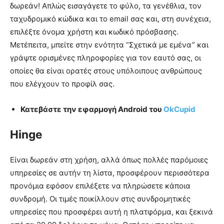
δωρεάν! Απλώς εισαγάγετε το φύλο, τα γενέθλια, τον
ταχυδρομικό κώδικα και το email σας και, στη συνέχεια,
επιλέξτε όνομα χρήστη και κωδικό πρόσβασης.
Μετέπειτα, μπείτε στην ενότητα “Σχετικά με εμένα” και
γράψτε ορισμένες πληροφορίες για τον εαυτό σας, οι
οποίες θα είναι ορατές στους υπόλοιπους ανθρώπους
που ελέγχουν το προφίλ σας.
Κατεβάστε την εφαρμογή Android του
OkCupid
Hinge
Είναι δωρεάν στη χρήση, αλλά όπως πολλές παρόμοιες
υπηρεσίες σε αυτήν τη λίστα, προσφέρουν περισσότερα
προνόμια εφόσον επιλέξετε να πληρώσετε κάποια
συνδρομή. Οι τιμές ποικίλλουν στις συνδρομητικές
υπηρεσίες που προσφέρει αυτή η πλατφόρμα, και ξεκινά