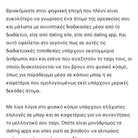
Βρισκόμαστε στην ψηφιακή εποχή που πλέον είναι
ευκολότερο να γνωρίσεις ένα άτομο της αρεσκείας σου
και μάλιστα με συνοπτικές διαδικασίες μέσα από το
διαδίκτυο, είτε από dating site, είτε από dating app. Και
αυτό οφείλεται στο γεγονός πως σε αυτές τις
διαδικτυακές τοποθεσίες υπάρχουν εκατομμύρια
άνθρωποι σαν και εσένα που αναζητούν το ταίρι τους, οι
οποίοι δυσκολεύονται να τον βρουν στο φυσικό κόσμο,
όπως για παράδειγμα μέσα σε κάποιο μπαρ ή σε
καφετέρια που ομολογουμένως εκεί υπάρχουν μερικές
δεκάδες άτομα.
Με λίγα λόγια στο φυσικό κόσμο υπάρχουν ελάχιστες
επιλογές σε μπαρ και σε καφετέριες για να συναντήσεις
το μελλοντικό σου ταίρι. Οπότε είναι μονόδρομος τα
dating apps και sites γιατί σε βοηθούν να γλιτώσεις