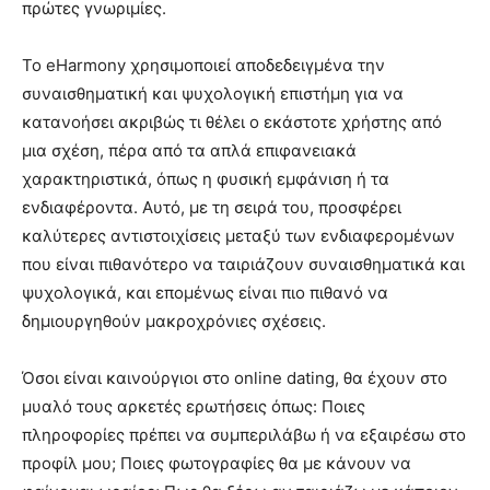
πρώτες γνωριμίες.
Το eHarmony χρησιμοποιεί αποδεδειγμένα την
συναισθηματική και ψυχολογική επιστήμη για να
κατανοήσει ακριβώς τι θέλει ο εκάστοτε χρήστης από
μια σχέση, πέρα ​​από τα απλά επιφανειακά
χαρακτηριστικά, όπως η φυσική εμφάνιση ή τα
ενδιαφέροντα. Αυτό, με τη σειρά του, προσφέρει
καλύτερες αντιστοιχίσεις μεταξύ των ενδιαφερομένων
που είναι πιθανότερο να ταιριάζουν συναισθηματικά και
ψυχολογικά, και επομένως είναι πιο πιθανό να
δημιουργηθούν μακροχρόνιες σχέσεις.
Όσοι είναι καινούργιοι στο online dating, θα έχουν στο
μυαλό τους αρκετές ερωτήσεις όπως: Ποιες
πληροφορίες πρέπει να συμπεριλάβω ή να εξαιρέσω στο
προφίλ μου; Ποιες φωτογραφίες θα με κάνουν να