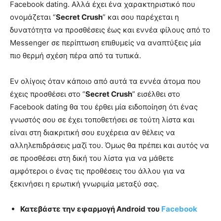
Facebook dating. Αλλά έχει ένα χαρακτηριστικό που
ονομάζεται “
Secret Crush
” και σου παρέχεται η
δυνατότητα να προσθέσεις έως και εννέα φίλους από το
Messenger σε περίπτωση επιθυμείς να αναπτύξεις μία
πιο θερμή σχέση πέρα από τα τυπικά.
Εν ολίγοις όταν κάποιο από αυτά τα εννέα άτομα που
έχεις προσθέσει στο “
Secret Crush
” εισέλθει στο
Facebook dating θα του έρθει μία ειδοποίηση ότι ένας
γνωστός σου σε έχει τοποθετήσει σε τούτη λίστα και
είναι στη διακριτική σου ευχέρεια αν θέλεις να
αλληλεπιδράσεις μαζί του. Όμως θα πρέπει και αυτός να
σε προσθέσει στη δική του λίστα για να μάθετε
αμφότεροι ο ένας τις προθέσεις του άλλου για να
ξεκινήσει η ερωτική γνωριμία μεταξύ σας.
Κατεβάστε την εφαρμογή Android του
Facebook