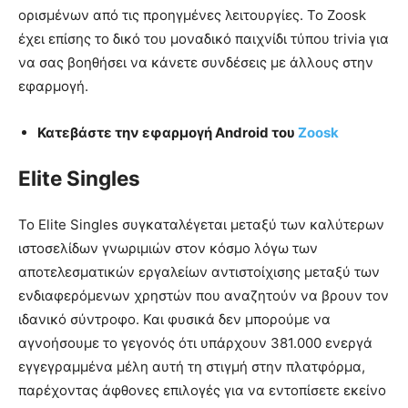
ορισμένων από τις προηγμένες λειτουργίες. Το Zoosk
έχει επίσης το δικό του μοναδικό παιχνίδι τύπου trivia για
να σας βοηθήσει να κάνετε συνδέσεις με άλλους στην
εφαρμογή.
Κατεβάστε την εφαρμογή Android του
Zoosk
Elite Singles
Το Elite Singles συγκαταλέγεται μεταξύ των καλύτερων
ιστοσελίδων γνωριμιών στον κόσμο λόγω των
αποτελεσματικών εργαλείων αντιστοίχισης μεταξύ των
ενδιαφερόμενων χρηστών που αναζητούν να βρουν τον
ιδανικό σύντροφο. Και φυσικά δεν μπορούμε να
αγνοήσουμε το γεγονός ότι υπάρχουν 381.000 ενεργά
εγγεγραμμένα μέλη αυτή τη στιγμή στην πλατφόρμα,
παρέχοντας άφθονες επιλογές για να εντοπίσετε εκείνο