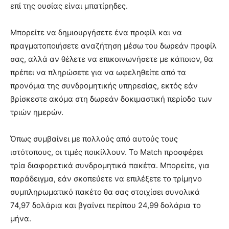
επί της ουσίας είναι μπατίρηδες.
Μπορείτε να δημιουργήσετε ένα προφίλ και να
πραγματοποιήσετε αναζήτηση μέσω του δωρεάν προφίλ
σας, αλλά αν θέλετε να επικοινωνήσετε με κάποιον, θα
πρέπει να πληρώσετε για να ωφεληθείτε από τα
προνόμια της συνδρομητικής υπηρεσίας, εκτός εάν
βρίσκεστε ακόμα στη δωρεάν δοκιμαστική περίοδο των
τριών ημερών.
Όπως συμβαίνει με πολλούς από αυτούς τους
ιστότοπους, οι τιμές ποικίλλουν. Το Match προσφέρει
τρία διαφορετικά συνδρομητικά πακέτα. Μπορείτε, για
παράδειγμα, εάν σκοπεύετε να επιλέξετε το τρίμηνο
συμπληρωματικό πακέτο θα σας στοιχίσει συνολικά
74,97 δολάρια και βγαίνει περίπου 24,99 δολάρια το
μήνα.