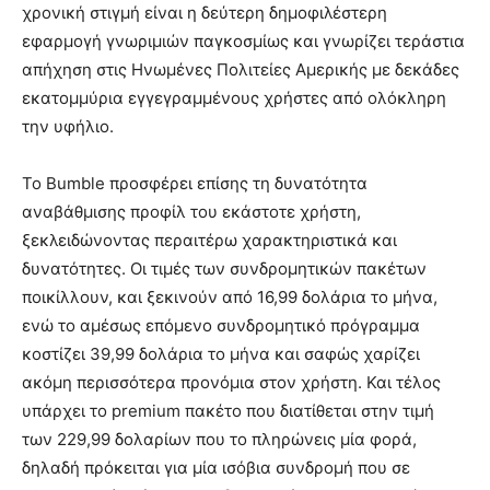
χρονική στιγμή είναι η δεύτερη δημοφιλέστερη
εφαρμογή γνωριμιών παγκοσμίως και γνωρίζει τεράστια
απήχηση στις Ηνωμένες Πολιτείες Αμερικής με δεκάδες
εκατομμύρια εγγεγραμμένους χρήστες από ολόκληρη
την υφήλιο.
Το Bumble προσφέρει επίσης τη δυνατότητα
αναβάθμισης προφίλ του εκάστοτε χρήστη,
ξεκλειδώνοντας περαιτέρω χαρακτηριστικά και
δυνατότητες. Οι τιμές των συνδρομητικών πακέτων
ποικίλλουν, και ξεκινούν από 16,99 δολάρια το μήνα,
ενώ το αμέσως επόμενο συνδρομητικό πρόγραμμα
κοστίζει 39,99 δολάρια το μήνα και σαφώς χαρίζει
ακόμη περισσότερα προνόμια στον χρήστη. Και τέλος
υπάρχει το premium πακέτο που διατίθεται στην τιμή
των 229,99 δολαρίων που το πληρώνεις μία φορά,
δηλαδή πρόκειται για μία ισόβια συνδρομή που σε