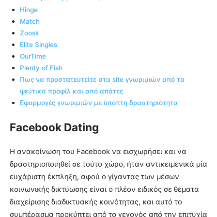
Hinge
Match
Zoosk
Elite Singles
OurTime
Plenty of Fish
Πως να προστατευτείτε στα site γνωριμιών από τα
ψεύτικα προφίλ και από απάτες
Εφαρμογές γνωριμιών με ύποπτη δραστηριότητα
Facebook Dating
Η ανακοίνωση του Facebook να εισχωρήσει και να
δραστηριοποιηθεί σε τούτο χώρο, ήταν αντικειμενικά μία
ευχάριστη έκπληξη, αφού ο γίγαντας των μέσων
κοινωνικής δικτύωσης είναι ο πλέον ειδικός σε θέματα
διαχείρισης διαδικτυακής κοινότητας, και αυτό το
συμπέρασμα προκύπτει από το γεγονός από την επιτυχία