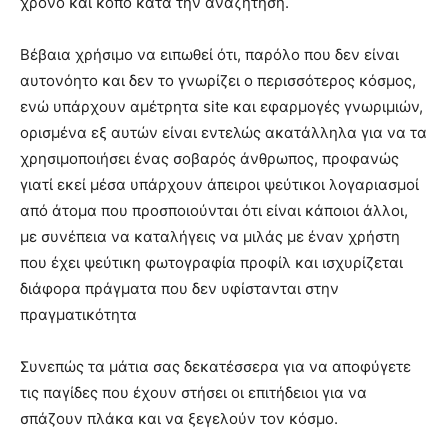
χρόνο και κόπο κατά την αναζήτηση.
Βέβαια χρήσιμο να ειπωθεί ότι, παρόλο που δεν είναι
αυτονόητο και δεν το γνωρίζει ο περισσότερος κόσμος,
ενώ υπάρχουν αμέτρητα site και εφαρμογές γνωριμιών,
ορισμένα εξ αυτών είναι εντελώς ακατάλληλα για να τα
χρησιμοποιήσει ένας σοβαρός άνθρωπος, προφανώς
γιατί εκεί μέσα υπάρχουν άπειροι ψεύτικοι λογαριασμοί
από άτομα που προσποιούνται ότι είναι κάποιοι άλλοι,
με συνέπεια να καταλήγεις να μιλάς με έναν χρήστη
που έχει ψεύτικη φωτογραφία προφίλ και ισχυρίζεται
διάφορα πράγματα που δεν υφίστανται στην
πραγματικότητα
Συνεπώς τα μάτια σας δεκατέσσερα για να αποφύγετε
τις παγίδες που έχουν στήσει οι επιτήδειοι για να
σπάζουν πλάκα και να ξεγελούν τον κόσμο.