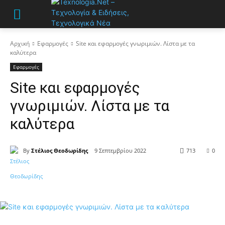
Αρχική
Εφαρμογές
Site και εφαρμογές γνωριμιών. Λίστα με τα
καλύτερα
Εφαρμογές
Site και εφαρμογές
γνωριμιών. Λίστα με τα
καλύτερα
By
Στέλιος Θεοδωρίδης
9 Σεπτεμβρίου 2022
713
0