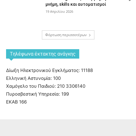
μνήμη, skills και αυτοματισμοί
19 Απριλίου 2026
Φόρτωση περισσοτέρων
Tηλέφωνα έκτακτης ανάγκης
Δίωξη Ηλεκτρονικού Εγκλήματος: 11188
Ελληνική Αστυνομία: 100
Χαμόγελο του Παιδιού: 210 3306140
Πυροσβεστική Υπηρεσία: 199
ΕΚΑΒ 166