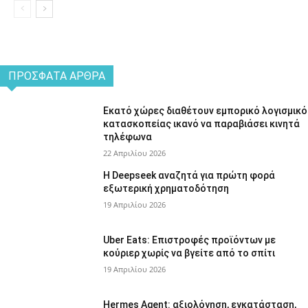
ΠΡΌΣΦΑΤΑ ΆΡΘΡΑ
Εκατό χώρες διαθέτουν εμπορικό λογισμικό
κατασκοπείας ικανό να παραβιάσει κινητά
τηλέφωνα
22 Απριλίου 2026
Η Deepseek αναζητά για πρώτη φορά
εξωτερική χρηματοδότηση
19 Απριλίου 2026
Uber Eats: Επιστροφές προϊόντων με
κούριερ χωρίς να βγείτε από το σπίτι
19 Απριλίου 2026
Hermes Agent: αξιολόγηση, εγκατάσταση,