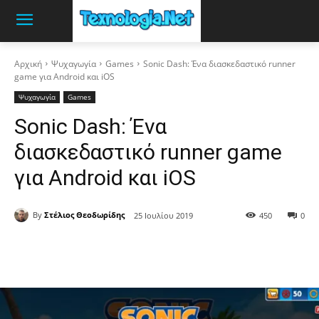
Αρχική
Ψυχαγωγία
Games
Sonic Dash: Ένα διασκεδαστικό runner
game για Android και iOS
Ψυχαγωγία
Games
Sonic Dash: Ένα
διασκεδαστικό runner game
για Android και iOS
By
Στέλιος Θεοδωρίδης
25 Ιουλίου 2019
450
0