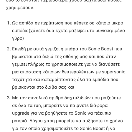
χρησιμεύουν:
Ως ασπίδα σε περίπτωση που πέσετε σε κάποιο μικρό
εμπόδιο(χάνετε όσα έχετε μαζέψει στο συγκεκριμένο
γύρο)
Επειδή με αυτά γεμίζει η μπάρα του Sonic Boost που
βρίσκεται στα δεξιά της οθόνης σας και που όταν
γεμίσει πλήρως το χρησιμοποιείτε για να διανύσετε
μια απόσταση κάποιων δευτερολέπτων με supersonic
ταχύτητα και καταρρίπτοντας όλα τα εμπόδια που
βρίσκονται στο διάβα σας και
Με τον συνολικό αριθμό δαχτυλιδιών που μαζεύετε
σε όλα τα run, μπορείτε να παίρνετε διάφορα
upgrade για να βοηθήσετε το Sonic να πάει πιο
μακριά. Λόγου χάρη μπορείτε να αυξήσετε το χρόνο
για τον οποίο χρησιμοποιείτε το Sonic Boost ή να