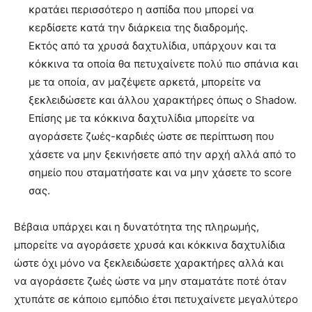
κρατάει περισσότερο η ασπίδα που μπορεί να
κερδίσετε κατά την διάρκεια της διαδρομής.
Εκτός από τα χρυσά δαχτυλίδια, υπάρχουν και τα
κόκκινα τα οποία θα πετυχαίνετε πολύ πιο σπάνια και
με τα οποία, αν μαζέψετε αρκετά, μπορείτε να
ξεκλειδώσετε και άλλου χαρακτήρες όπως ο Shadow.
Επίσης με τα κόκκινα δαχτυλίδια μπορείτε να
αγοράσετε ζωές-καρδιές ώστε σε περίπτωση που
χάσετε να μην ξεκινήσετε από την αρχή αλλά από το
σημείο που σταματήσατε και να μην χάσετε το score
σας.
Βέβαια υπάρχει και η δυνατότητα της πληρωμής,
μπορείτε να αγοράσετε χρυσά και κόκκινα δαχτυλίδια
ώστε όχι μόνο να ξεκλειδώσετε χαρακτήρες αλλά και
να αγοράσετε ζωές ώστε να μην σταματάτε ποτέ όταν
χτυπάτε σε κάποιο εμπόδιο έτσι πετυχαίνετε μεγαλύτερο