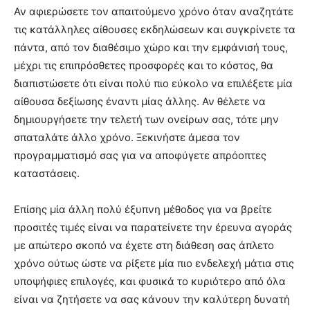
Αν αφιερώσετε τον απαιτούμενο χρόνο όταν αναζητάτε
τις κατάλληλες αίθουσες εκδηλώσεων και συγκρίνετε τα
πάντα, από τον διαθέσιμο χώρο και την εμφάνισή τους,
μέχρι τις επιπρόσθετες προσφορές και το κόστος, θα
διαπιστώσετε ότι είναι πολύ πιο εύκολο να επιλέξετε μία
αίθουσα δεξίωσης έναντι μίας άλλης. Αν θέλετε να
δημιουργήσετε την τελετή των ονείρων σας, τότε μην
σπαταλάτε άλλο χρόνο. Ξεκινήστε άμεσα τον
προγραμματισμό σας για να αποφύγετε απρόοπτες
καταστάσεις.
Επίσης μία άλλη πολύ έξυπνη μέθοδος για να βρείτε
προσιτές τιμές είναι να παρατείνετε την έρευνα αγοράς
με απώτερο σκοπό να έχετε στη διάθεση σας άπλετο
χρόνο ούτως ώστε να ρίξετε μία πιο ενδελεχή μάτια στις
υποψήφιες επιλογές, και φυσικά το κυριότερο από όλα
είναι να ζητήσετε να σας κάνουν την καλύτερη δυνατή