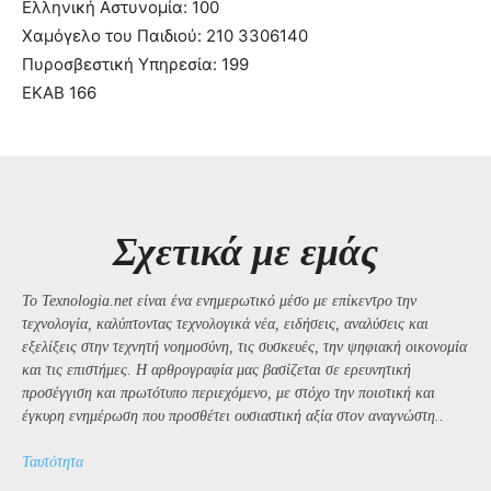
Ελληνική Αστυνομία: 100
Χαμόγελο του Παιδιού: 210 3306140
Πυροσβεστική Υπηρεσία: 199
ΕΚΑΒ 166
Σχετικά με εμάς
Το Texnologia.net είναι ένα ενημερωτικό μέσο με επίκεντρο την
τεχνολογία, καλύπτοντας τεχνολογικά νέα, ειδήσεις, αναλύσεις και
εξελίξεις στην τεχνητή νοημοσύνη, τις συσκευές, την ψηφιακή οικονομία
και τις επιστήμες. Η αρθρογραφία μας βασίζεται σε ερευνητική
προσέγγιση και πρωτότυπο περιεχόμενο, με στόχο την ποιοτική και
έγκυρη ενημέρωση που προσθέτει ουσιαστική αξία στον αναγνώστη..
Ταυτότητα