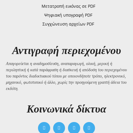
Μετατροπή εικόνας σε PDF
Ψηφιακή υπογραφή PDF
Συγχώνευση αρχείων PDF
Αντιγραφή περιεχομένου
Απαγορεύεται η αναδημοσίευση, αναπαραγωγή, ολική, μερική ή
περιληπτική ή κατά παράφραση ή διασκευή ή απόδοση του περιεχομένου
του παρόντος διαδικτυακού τόπου με οποιονδήποτε τρόπο, ηλεκτρονικό,
μηχανικό, φωτοτυπικό ή άλλο, χωρίς την προηγούμενη γραπτή άδεια του
εκδότη.
Kοινωνικά δίκτυα