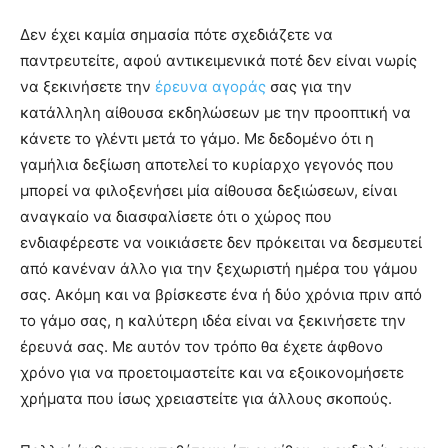
Δεν έχει καμία σημασία πότε σχεδιάζετε να
παντρευτείτε, αφού αντικειμενικά ποτέ δεν είναι νωρίς
να ξεκινήσετε την
έρευνα αγοράς
σας για την
κατάλληλη αίθουσα εκδηλώσεων με την προοπτική να
κάνετε το γλέντι μετά το γάμο. Με δεδομένο ότι η
γαμήλια δεξίωση αποτελεί το κυρίαρχο γεγονός που
μπορεί να φιλοξενήσει μία αίθουσα δεξιώσεων, είναι
αναγκαίο να διασφαλίσετε ότι ο χώρος που
ενδιαφέρεστε να νοικιάσετε δεν πρόκειται να δεσμευτεί
από κανέναν άλλο για την ξεχωριστή ημέρα του γάμου
σας. Ακόμη και να βρίσκεστε ένα ή δύο χρόνια πριν από
το γάμο σας, η καλύτερη ιδέα είναι να ξεκινήσετε την
έρευνά σας. Με αυτόν τον τρόπο θα έχετε άφθονο
χρόνο για να προετοιμαστείτε και να εξοικονομήσετε
χρήματα που ίσως χρειαστείτε για άλλους σκοπούς.