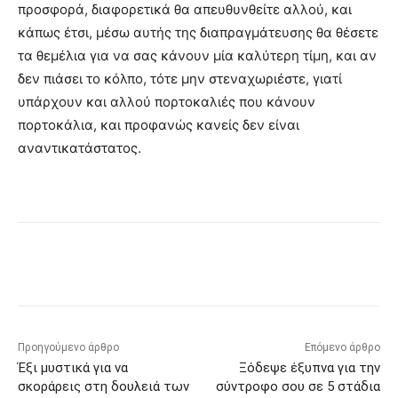
προσφορά, διαφορετικά θα απευθυνθείτε αλλού, και
κάπως έτσι, μέσω αυτής της διαπραγμάτευσης θα θέσετε
τα θεμέλια για να σας κάνουν μία καλύτερη τίμη, και αν
δεν πιάσει το κόλπο, τότε μην στεναχωριέστε, γιατί
υπάρχουν και αλλού πορτοκαλιές που κάνουν
πορτοκάλια, και προφανώς κανείς δεν είναι
αναντικατάστατος.
Προηγούμενο άρθρο
Επόμενο άρθρο
Έξι μυστικά για να
Ξόδεψε έξυπνα για την
σκοράρεις στη δουλειά των
σύντροφο σου σε 5 στάδια