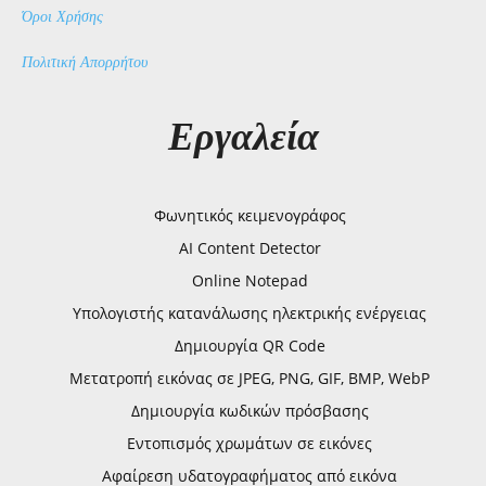
Όροι Χρήσης
Πολιτική Απορρήτου
Εργαλεία
Φωνητικός κειμενογράφος
AI Content Detector
Online Notepad
Υπολογιστής κατανάλωσης ηλεκτρικής ενέργειας
Δημιουργία QR Code
Μετατροπή εικόνας σε JPEG, PNG, GIF, BMP, WebP
Δημιουργία κωδικών πρόσβασης
Εντοπισμός χρωμάτων σε εικόνες
Αφαίρεση υδατογραφήματος από εικόνα