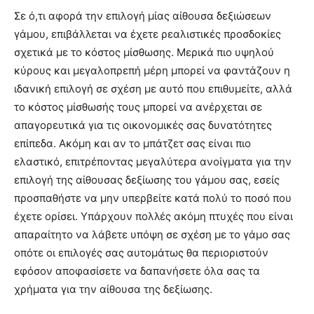
Σε ό,τι αφορά την επιλογή μίας αίθουσα δεξιώσεων
γάμου, επιβάλλεται να έχετε ρεαλιστικές προσδοκίες
σχετικά με το κόστος μίσθωσης. Μερικά πιο υψηλού
κύρους και μεγαλοπρεπή μέρη μπορεί να φαντάζουν η
ιδανική επιλογή σε σχέση με αυτό που επιθυμείτε, αλλά
το κόστος μίσθωσής τους μπορεί να ανέρχεται σε
απαγορευτικά για τις οικονομικές σας δυνατότητες
επίπεδα. Ακόμη και αν το μπάτζετ σας είναι πιο
ελαστικό, επιτρέποντας μεγαλύτερα ανοίγματα για την
επιλογή της αίθουσας δεξίωσης του γάμου σας, εσείς
προσπαθήστε να μην υπερβείτε κατά πολύ το ποσό που
έχετε ορίσει. Υπάρχουν πολλές ακόμη πτυχές που είναι
απαραίτητο να λάβετε υπόψη σε σχέση με το γάμο σας
οπότε οι επιλογές σας αυτομάτως θα περιοριστούν
εφόσον αποφασίσετε να δαπανήσετε όλα σας τα
χρήματα για την αίθουσα της δεξίωσης.