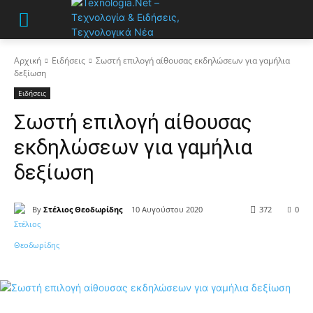
Αρχική
Ειδήσεις
Σωστή επιλογή αίθουσας εκδηλώσεων για γαμήλια
δεξίωση
Ειδήσεις
Σωστή επιλογή αίθουσας
εκδηλώσεων για γαμήλια
δεξίωση
By
Στέλιος Θεοδωρίδης
10 Αυγούστου 2020
372
0