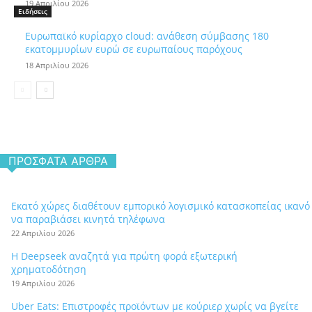
19 Απριλίου 2026
Ειδήσεις
Ευρωπαϊκό κυρίαρχο cloud: ανάθεση σύμβασης 180
εκατομμυρίων ευρώ σε ευρωπαίους παρόχους
18 Απριλίου 2026
ΠΡΌΣΦΑΤΑ ΆΡΘΡΑ
Εκατό χώρες διαθέτουν εμπορικό λογισμικό κατασκοπείας ικανό
να παραβιάσει κινητά τηλέφωνα
22 Απριλίου 2026
Η Deepseek αναζητά για πρώτη φορά εξωτερική
χρηματοδότηση
19 Απριλίου 2026
Uber Eats: Επιστροφές προϊόντων με κούριερ χωρίς να βγείτε