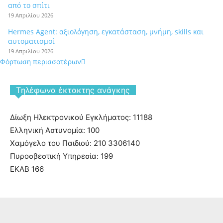
από το σπίτι
19 Απριλίου 2026
Hermes Agent: αξιολόγηση, εγκατάσταση, μνήμη, skills και
αυτοματισμοί
19 Απριλίου 2026
Φόρτωση περισσοτέρων
Tηλέφωνα έκτακτης ανάγκης
Δίωξη Ηλεκτρονικού Εγκλήματος: 11188
Ελληνική Αστυνομία: 100
Χαμόγελο του Παιδιού: 210 3306140
Πυροσβεστική Υπηρεσία: 199
ΕΚΑΒ 166