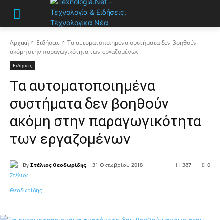
Αρχική
Ειδήσεις
Τα αυτοματοποιημένα συστήματα δεν βοηθούν
ακόμη στην παραγωγικότητα των εργαζομένων
Ειδήσεις
Τα αυτοματοποιημένα
συστήματα δεν βοηθούν
ακόμη στην παραγωγικότητα
των εργαζομένων
By
Στέλιος Θεοδωρίδης
31 Οκτωβρίου 2018
387
0