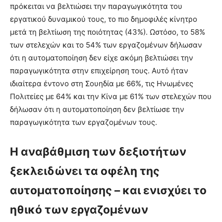
πρόκειται να βελτιώσει την παραγωγικότητα του
εργατικού δυναμικού τους, το πιο δημοφιλές κίνητρο
μετά τη βελτίωση της ποιότητας (43%). Ωστόσο, το 58%
των στελεχών και το 54% των εργαζομένων δήλωσαν
ότι η αυτοματοποίηση δεν είχε ακόμη βελτιώσει την
παραγωγικότητα στην επιχείρηση τους. Αυτό ήταν
ιδιαίτερα έντονο στη Σουηδία με 66%, τις Ηνωμένες
Πολιτείες με 64% και την Κίνα με 61% των στελεχών που
δήλωσαν ότι η αυτοματοποίηση δεν βελτίωσε την
παραγωγικότητα των εργαζομένων τους.
Η αναβάθμιση των δεξιοτήτων
ξεκλειδώνει τα οφέλη της
αυτοματοποίησης – και ενισχύει το
ηθικό των εργαζομένων