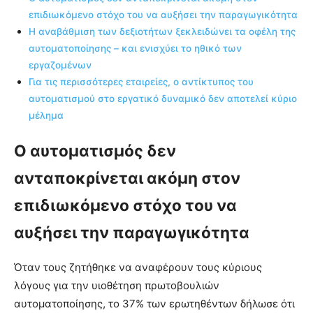
επιδιωκόμενο στόχο του να αυξήσει την παραγωγικότητα
Η αναβάθμιση των δεξιοτήτων ξεκλειδώνει τα οφέλη της
αυτοματοποίησης – και ενισχύει το ηθικό των
εργαζομένων
Για τις περισσότερες εταιρείες, ο αντίκτυπος του
αυτοματισμού στο εργατικό δυναμικό δεν αποτελεί κύριο
μέλημα
Ο αυτοματισμός δεν
ανταποκρίνεται ακόμη στον
επιδιωκόμενο στόχο του να
αυξήσει την παραγωγικότητα
Όταν τους ζητήθηκε να αναφέρουν τους κύριους
λόγους για την υιοθέτηση πρωτοβουλιών
αυτοματοποίησης, το 37% των ερωτηθέντων δήλωσε ότι