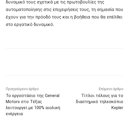
δυναμικό τους σχετικά με τις πρωτοβουλίες της
αυτοματοποίησης στις επιχειρήσεις τους, τη σημασία που
έχουν για την πρόοδό τους και η βοήθεια που θα επέλθει
στο εργατικό δυναμικό.
Προηγούμενο άρθρο
Επόμενο άρθρο
Το εργοστάσιο της General
Τίτλοι τέλους για το
Motors στο Τέξας
διαστημικό τηλεσκόπιο
λειτουργεί με 100% αιολική
Kepler
ενέργεια