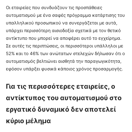
Οι εταιρείες που συνδυάζουν τις προσπάθειες
αυτοματισμού με ένα σαφές πρόγραμμα κατάρτισης του
υπαλληλικού προσωπικού να συνεργάζεται με αυτά,
υπάρχει περισσότερη αισιοδοξία σχετικά με τον θετικό
αντίκτυπο που μπορεί να αποφέρει αυτό το εγχείρημα.
Σε αυτές τις περιπτώσεις, οι περισσότεροι υπάλληλοι με
52% και το 46% των ανώτατων στελεχών δήλωσαν ότι ο
αυτοματισμός βελτιώνει αισθητά την παραγωγικότητα,
εφόσον υπάρξει φυσικά κάποιος χρόνος προσαρμογής.
Για τις περισσότερες εταιρείες, ο
αντίκτυπος του αυτοματισμού στο
εργατικό δυναμικό δεν αποτελεί
κύριο μέλημα