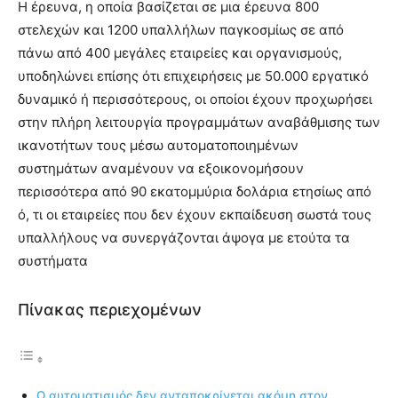
Η έρευνα, η οποία βασίζεται σε μια έρευνα 800
στελεχών και 1200 υπαλλήλων παγκοσμίως σε από
πάνω από 400 μεγάλες εταιρείες και οργανισμούς,
υποδηλώνει επίσης ότι επιχειρήσεις με 50.000 εργατικό
δυναμικό ή περισσότερους, οι οποίοι έχουν προχωρήσει
στην πλήρη λειτουργία προγραμμάτων αναβάθμισης των
ικανοτήτων τους μέσω αυτοματοποιημένων
συστημάτων αναμένουν να εξοικονομήσουν
περισσότερα από 90 εκατομμύρια δολάρια ετησίως από
ό, τι οι εταιρείες που δεν έχουν εκπαίδευση σωστά τους
υπαλλήλους να συνεργάζονται άψογα με ετούτα τα
συστήματα
Πίνακας περιεχομένων
Ο αυτοματισμός δεν ανταποκρίνεται ακόμη στον