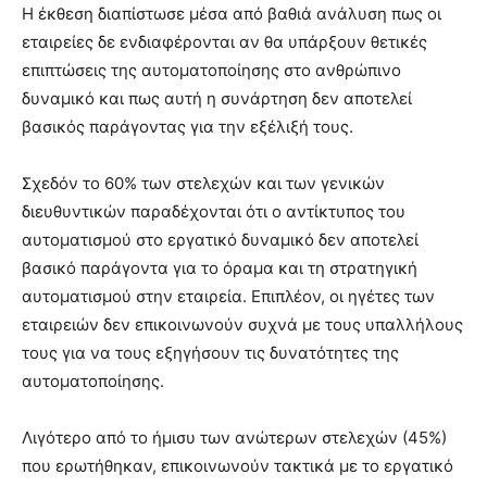
Η έκθεση διαπίστωσε μέσα από βαθιά ανάλυση πως οι
εταιρείες δε ενδιαφέρονται αν θα υπάρξουν θετικές
επιπτώσεις της αυτοματοποίησης στο ανθρώπινο
δυναμικό και πως αυτή η συνάρτηση δεν αποτελεί
βασικός παράγοντας για την εξέλιξή τους.
Σχεδόν το 60% των στελεχών και των γενικών
διευθυντικών παραδέχονται ότι ο αντίκτυπος του
αυτοματισμού στο εργατικό δυναμικό δεν αποτελεί
βασικό παράγοντα για το όραμα και τη στρατηγική
αυτοματισμού στην εταιρεία. Επιπλέον, οι ηγέτες των
εταιρειών δεν επικοινωνούν συχνά με τους υπαλλήλους
τους για να τους εξηγήσουν τις δυνατότητες της
αυτοματοποίησης.
Λιγότερο από το ήμισυ των ανώτερων στελεχών (45%)
που ερωτήθηκαν, επικοινωνούν τακτικά με το εργατικό