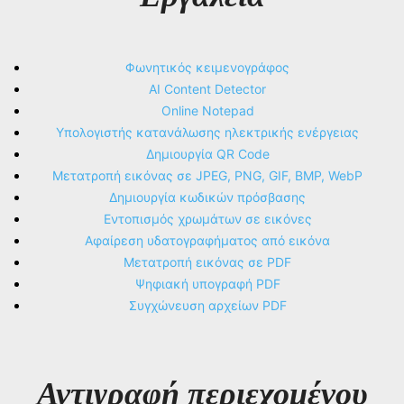
Φωνητικός κειμενογράφος
AI Content Detector
Online Notepad
Υπολογιστής κατανάλωσης ηλεκτρικής ενέργειας
Δημιουργία QR Code
Μετατροπή εικόνας σε JPEG, PNG, GIF, BMP, WebP
Δημιουργία κωδικών πρόσβασης
Εντοπισμός χρωμάτων σε εικόνες
Αφαίρεση υδατογραφήματος από εικόνα
Μετατροπή εικόνας σε PDF
Ψηφιακή υπογραφή PDF
Συγχώνευση αρχείων PDF
Αντιγραφή περιεχομένου