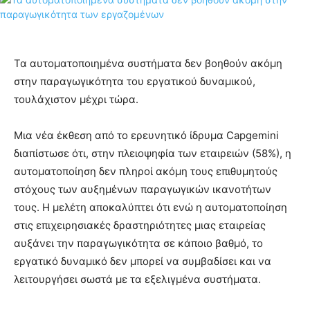
Τα αυτοματοποιημένα συστήματα δεν βοηθούν ακόμη
στην παραγωγικότητα του εργατικού δυναμικού,
τουλάχιστον μέχρι τώρα.
Μια νέα έκθεση από το ερευνητικό ίδρυμα Capgemini
διαπίστωσε ότι, στην πλειοψηφία των εταιρειών (58%), η
αυτοματοποίηση δεν πληροί ακόμη τους επιθυμητούς
στόχους των αυξημένων παραγωγικών ικανοτήτων
τους. Η μελέτη αποκαλύπτει ότι ενώ η αυτοματοποίηση
στις επιχειρησιακές δραστηριότητες μιας εταιρείας
αυξάνει την παραγωγικότητα σε κάποιο βαθμό, το
εργατικό δυναμικό δεν μπορεί να συμβαδίσει και να
λειτουργήσει σωστά με τα εξελιγμένα συστήματα.