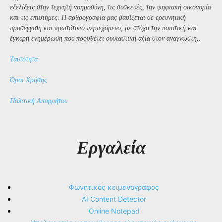
εξελίξεις στην τεχνητή νοημοσύνη, τις συσκευές, την ψηφιακή οικονομία
και τις επιστήμες. Η αρθρογραφία μας βασίζεται σε ερευνητική
προσέγγιση και πρωτότυπο περιεχόμενο, με στόχο την ποιοτική και
έγκυρη ενημέρωση που προσθέτει ουσιαστική αξία στον αναγνώστη..
Ταυτότητα
Όροι Χρήσης
Πολιτική Απορρήτου
Εργαλεία
Φωνητικός κειμενογράφος
AI Content Detector
Online Notepad