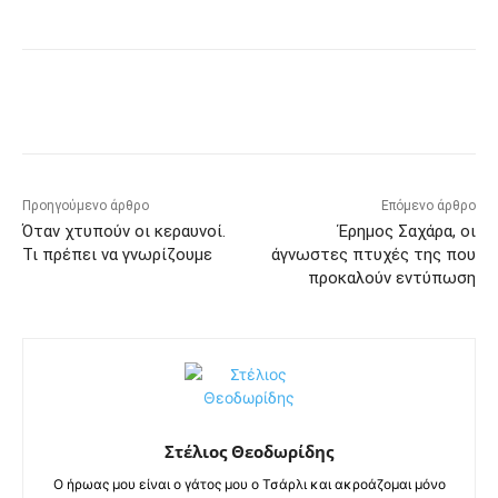
Προηγούμενο άρθρο
Επόμενο άρθρο
Όταν χτυπούν οι κεραυνοί.
Έρημος Σαχάρα, οι
Τι πρέπει να γνωρίζουμε
άγνωστες πτυχές της που
προκαλούν εντύπωση
Στέλιος Θεοδωρίδης
Ο ήρωας μου είναι ο γάτος μου ο Τσάρλι και ακροάζομαι μόνο