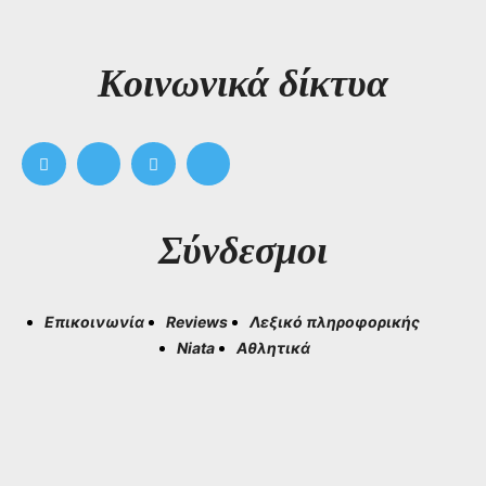
Kοινωνικά δίκτυα
Σύνδεσμοι
Επικοινωνία
Reviews
Λεξικό πληροφορικής
Niata
Αθλητικά