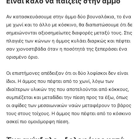
Είναι καλό να παίζεις στην άμμο
Αν κατασκευάσουμε στην άμμο δύο βουναλάκια, το ένα
με χωνί και το άλλο με κόσκινο, θα διαπιστώσουμε ότι δε
σημειώνονται αξιοσημείωτες διαφορές μεταξύ τους. Στις
πλαγιές των κώνων η άμμος κυλάει διαρκώς και πέφτει
σαν χιονοστιβάδα όταν η ποσότητά της ξεπεράσει ένα
ορισμένο όριο.
Οι επιστήμονες απέδειξαν ότι οι δύο λοφίσκοι δεν είναι
ίδιοι. Η άμμος που πέφτει από το χωνί, λόγω των
ιδιαίτερων υλικών της που αποτελούνται από κόκκους,
συμπιέζεται και μεταδίδει την πίεση προς τα έξω, όπως
οι αψίδες των μεσαιωνικών ναών μεταφέρουν το βάρος
τους στους τοίχους. Η άμμος που πέφτει από το κόσκινο
ασκεί πιο ομοιόμορφη πίεση.