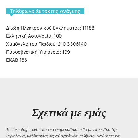
Tηλέφωνα έκτακτης ανάγκης
Δίωξη Ηλεκτρονικού Εγκλήματος: 11188
Ελληνική Αστυνομία: 100
Χαμόγελο του Παιδιού: 210 3306140
Πυροσβεστική Υπηρεσία: 199
ΕΚΑΒ 166
Σχετικά με εμάς
Το Texnologia.net είναι ένα ενημερωτικό μέσο με επίκεντρο την
τεχνολογία, καλύπτοντας τεχνολογικά νέα, ειδήσεις, αναλύσεις και