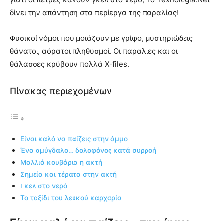
δίνει την απάντηση στα περίεργα της παραλίας!
Φυσικοί νόμοι που μοιάζουν με γρίφο, μυστηριώδεις
θάνατοι, αόρατοι πληθυσμοί. Οι παραλίες και οι
θάλασσες κρύβουν πολλά Χ-files.
Πίνακας περιεχομένων
Είναι καλό να παίζεις στην άμμο
Ένα αμύγδαλο… δολοφόνος κατά συρροή
Μαλλιά κουβάρια η ακτή
Σημεία και τέρατα στην ακτή
Γκελ στο νερό
Το ταξίδι του λευκού καρχαρία