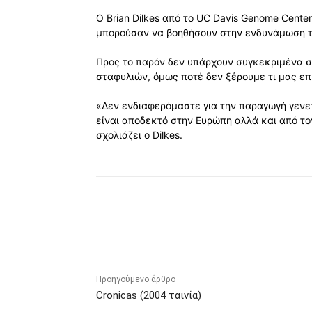
Ο Brian Dilkes από το UC Davis Genome Center
μπορούσαν να βοηθήσουν στην ενδυνάμωση 
Προς το παρόν δεν υπάρχουν συγκεκριμένα σ
σταφυλιών, όμως ποτέ δεν ξέρουμε τι μας επ
«Δεν ενδιαφερόμαστε για την παραγωγή γενετ
είναι αποδεκτό στην Ευρώπη αλλά και από τον
σχολιάζει ο Dilkes.
Κοινοποίηση
Προηγούμενο άρθρο
Cronicas (2004 ταινία)