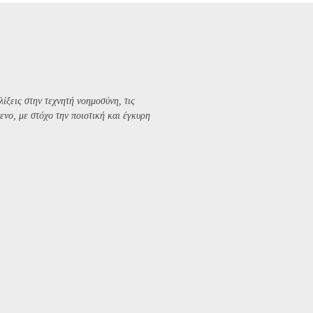
λίξεις στην τεχνητή νοημοσύνη, τις
ενο, με στόχο την ποιοτική και έγκυρη