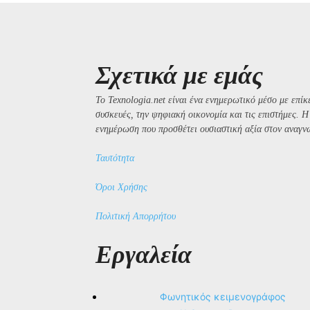
Σχετικά με εμάς
Το Texnologia.net είναι ένα ενημερωτικό μέσο με επίκε
συσκευές, την ψηφιακή οικονομία και τις επιστήμες. 
ενημέρωση που προσθέτει ουσιαστική αξία στον αναγν
Ταυτότητα
Όροι Χρήσης
Πολιτική Απορρήτου
Εργαλεία
Φωνητικός κειμενογράφος