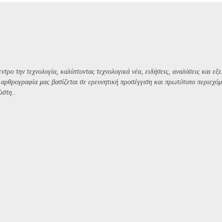
ντρο την τεχνολογία, καλύπτοντας τεχνολογικά νέα, ειδήσεις, αναλύσεις και εξε
Η αρθρογραφία μας βασίζεται σε ερευνητική προσέγγιση και πρωτότυπο περιεχόμ
ώστη..