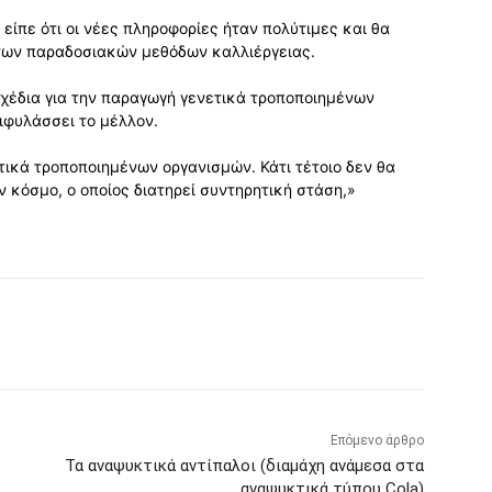
 είπε ότι οι νέες πληροφορίες ήταν πολύτιμες και θα
των παραδοσιακών μεθόδων καλλιέργειας.
χέδια για την παραγωγή γενετικά τροποποιημένων
ιφυλάσσει το μέλλον.
ικά τροποποιημένων οργανισμών. Κάτι τέτοιο δεν θα
 κόσμο, ο οποίος διατηρεί συντηρητική στάση,»
Επόμενο άρθρο
Τα αναψυκτικά αντίπαλοι (διαμάχη ανάμεσα στα
αναψυκτικά τύπου Cola)