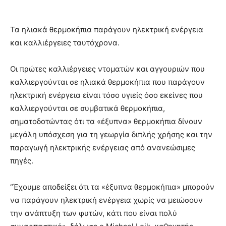
Τα ηλιακά θερμοκήπια παράγουν ηλεκτρική ενέργεια
και καλλιέργειες ταυτόχρονα.
Οι πρώτες καλλιέργειες ντοματών και αγγουριών που
καλλιεργούνται σε ηλιακά θερμοκήπια που παράγουν
ηλεκτρική ενέργεια είναι τόσο υγιείς όσο εκείνες που
καλλιεργούνται σε συμβατικά θερμοκήπια,
σηματοδοτώντας ότι τα «έξυπνα» θερμοκήπια δίνουν
μεγάλη υπόσχεση για τη γεωργία διπλής χρήσης και την
παραγωγή ηλεκτρικής ενέργειας από ανανεώσιμες
πηγές.
“Έχουμε αποδείξει ότι τα «έξυπνα θερμοκήπια» μπορούν
να παράγουν ηλεκτρική ενέργεια χωρίς να μειώσουν
την ανάπτυξη των φυτών, κάτι που είναι πολύ