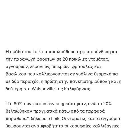
Η ομάδα του Loik παρακολούθησε τη φωτοσύνθεση και
την παραγωγή φρούτων σε 20 ποικιλίες ντομάτας,
αγγουριών, λεμονιών, πιπεριών, φράουλας και
βασιλικού που καλλιεργούνται σε γυάλινα θερμοκήπια
σε δύο περιοχές, η πρώτη στην πανεπιστημιούπολη και η
δεύτερη στο Watsonville της Καλιφόρνιας.
“Το 80% των φυτών δεν επηρεάστηκαν, ενώ το 20%
βελτιώθηκαν πραγματικά κάτω από τα πορφυρά
παράθυρα”, δήλωσε ο Loik. Οι ντομάτες και τα αγγούρια
θεωρούνται αναμφισβήτητα οι κορυφαίες καλλιέργειες