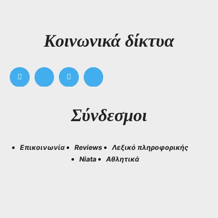
Kοινωνικά δίκτυα
Σύνδεσμοι
Επικοινωνία
Reviews
Λεξικό πληροφορικής
Niata
Αθλητικά