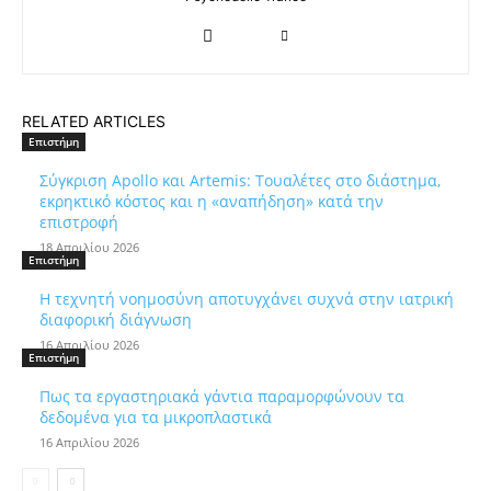
RELATED ARTICLES
Επιστήμη
Σύγκριση Apollo και Artemis: Τουαλέτες στο διάστημα,
εκρηκτικό κόστος και η «αναπήδηση» κατά την
επιστροφή
18 Απριλίου 2026
Επιστήμη
Η τεχνητή νοημοσύνη αποτυγχάνει συχνά στην ιατρική
διαφορική διάγνωση
16 Απριλίου 2026
Επιστήμη
Πως τα εργαστηριακά γάντια παραμορφώνουν τα
δεδομένα για τα μικροπλαστικά
16 Απριλίου 2026