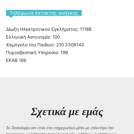
Tηλέφωνα έκτακτης ανάγκης
Δίωξη Ηλεκτρονικού Εγκλήματος: 11188
Ελληνική Αστυνομία: 100
Χαμόγελο του Παιδιού: 210 3306140
Πυροσβεστική Υπηρεσία: 199
ΕΚΑΒ 166
Σχετικά με εμάς
Το Texnologia.net είναι ένα ενημερωτικό μέσο με επίκεντρο την