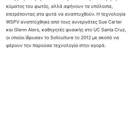
κύματος του φωτός, αλλά αφήνουν τα υπόλοιπα,
επιτρέποντας στα φυτά να αναπτυχθούν. Η τεχνολογία
WSPV αναπτύχθηκε από τους συνεργάτες Sue Carter
και Glenn Alers, καθηγητές φυσικής στο UC Santa Cruz,
οι οποίοι ίδρυσαν το Soliculture το 2012 με σκοπό να
φέρουν την παρούσα τεχνολογία στην αγορά.