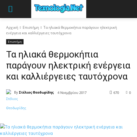
Αρχική
Επιστήμη
Τα ηλιακά θερμοκήπια παράγουν ηλεκτρική
ενέργεια και καλλιέργειες ταυτόχρονα
Επιστήμη
Τα ηλιακά θερμοκήπια
παράγουν ηλεκτρική ενέργεια
και καλλιέργειες ταυτόχρονα
By
Στέλιος Θεοδωρίδης
4 Νοεμβρίου 2017
670
0