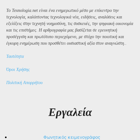
Το Texnologia.net είναι ένα ενημερωτικό μέσο με επίκεντρο την
τεχνολογία, καλύπτοντας τεχνολογικά νέα, ειδήσεις, αναλύσεις και
εξελίξεις στην τεχνητή νοημοσύνη, τις συσκευές, την ψηφιακή οικονομία
και τις επιστήμες. Η αρθρογραφία μας βασίζεται σε ερευνητική
προσέγγιση και πρωτότυπο περιεχόμενο, με στόχο την ποιοτική και
έγκυρη ενημέρωση που προσθέτει ουσιαστική αξία στον αναγνώστη..
Ταυτότητα
Όροι Χρήσης
Πολιτική Απορρήτου
Εργαλεία
Φωνητικός κειμενογράφος