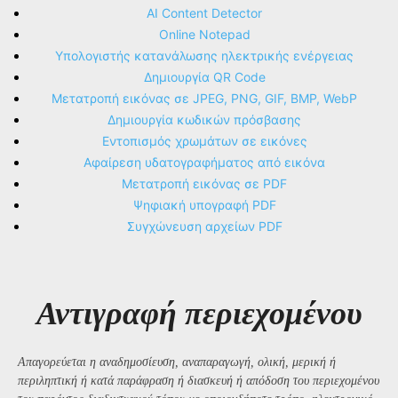
AI Content Detector
Online Notepad
Υπολογιστής κατανάλωσης ηλεκτρικής ενέργειας
Δημιουργία QR Code
Μετατροπή εικόνας σε JPEG, PNG, GIF, BMP, WebP
Δημιουργία κωδικών πρόσβασης
Εντοπισμός χρωμάτων σε εικόνες
Αφαίρεση υδατογραφήματος από εικόνα
Μετατροπή εικόνας σε PDF
Ψηφιακή υπογραφή PDF
Συγχώνευση αρχείων PDF
Αντιγραφή περιεχομένου
Απαγορεύεται η αναδημοσίευση, αναπαραγωγή, ολική, μερική ή
περιληπτική ή κατά παράφραση ή διασκευή ή απόδοση του περιεχομένου