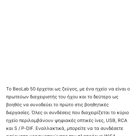
Το BeoLab 50 έρχεται ως ζεύγος, με ένα ηχείο να είναι ο
πρωτεύων διαχειριστής του ήχου και το δεύτερο ως
βοηθός να συνοδεύει το πρώτο στις βοηθητικές
διεργασίες. Όλες οι συνδέσεις που διαχειρίζεται το κύριο
ηχείο περιλαμβάνουν ψηφιακές οπτικές ίνες, USB, RCA
και S / P-DIF. Εναλλακτικά, μπορείτε να τα συνδέσετε