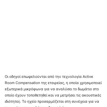
Οι οδηγοί επωφελούνται από την τεχνολογία Active
Room Compensation της εταιρείας, η οποία χρησιμοποιεί
εξωτερικά μικρόφωνα για να αναλύσει το δωμάτιο στο
οποίο έχουν τοποθετηθεί και να μετρήσει τις ακουστικές
ιδιότητες. Το ηχείο προσαρμόζεται στη συνέχεια για να