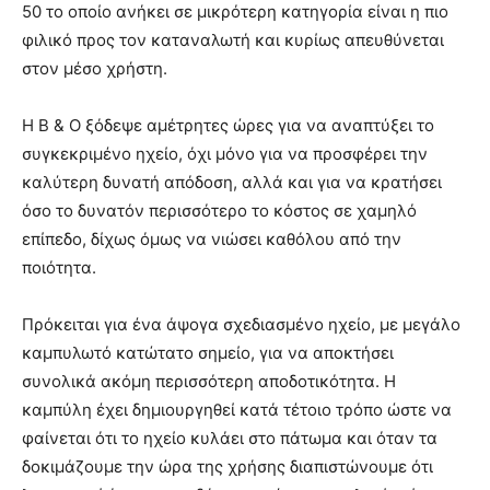
50 το οποίο ανήκει σε μικρότερη κατηγορία είναι η πιο
φιλικό προς τον καταναλωτή και κυρίως απευθύνεται
στον μέσο χρήστη.
Η B & O ξόδεψε αμέτρητες ώρες για να αναπτύξει το
συγκεκριμένο ηχείο, όχι μόνο για να προσφέρει την
καλύτερη δυνατή απόδοση, αλλά και για να κρατήσει
όσο το δυνατόν περισσότερο το κόστος σε χαμηλό
επίπεδο, δίχως όμως να νιώσει καθόλου από την
ποιότητα.
Πρόκειται για ένα άψογα σχεδιασμένο ηχείο, με μεγάλο
καμπυλωτό κατώτατο σημείο, για να αποκτήσει
συνολικά ακόμη περισσότερη αποδοτικότητα. Η
καμπύλη έχει δημιουργηθεί κατά τέτοιο τρόπο ώστε να
φαίνεται ότι το ηχείο κυλάει στο πάτωμα και όταν τα
δοκιμάζουμε την ώρα της χρήσης διαπιστώνουμε ότι