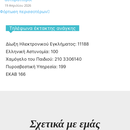
19 Απριλίου 2026
Φόρτωση περισσοτέρων
Tηλέφωνα έκτακτης ανάγκης
Δίωξη Ηλεκτρονικού Εγκλήματος: 11188
Ελληνική Αστυνομία: 100
Χαμόγελο του Παιδιού: 210 3306140
Πυροσβεστική Υπηρεσία: 199
ΕΚΑΒ 166
Σχετικά με εμάς