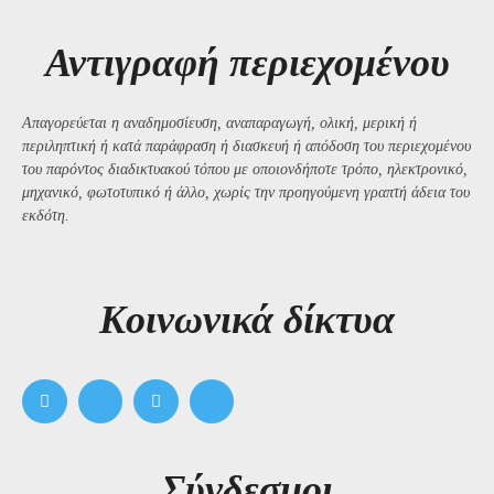
Αντιγραφή περιεχομένου
Απαγορεύεται η αναδημοσίευση, αναπαραγωγή, ολική, μερική ή
περιληπτική ή κατά παράφραση ή διασκευή ή απόδοση του περιεχομένου
του παρόντος διαδικτυακού τόπου με οποιονδήποτε τρόπο, ηλεκτρονικό,
μηχανικό, φωτοτυπικό ή άλλο, χωρίς την προηγούμενη γραπτή άδεια του
εκδότη.
Kοινωνικά δίκτυα
Σύνδεσμοι