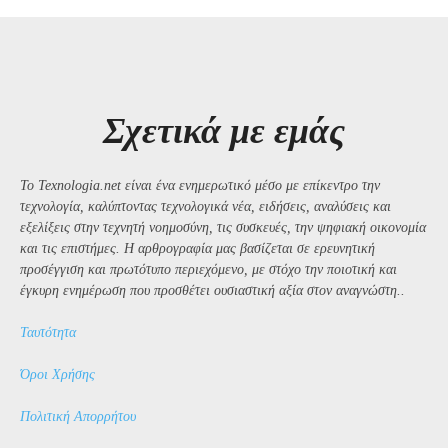
Σχετικά με εμάς
Το Texnologia.net είναι ένα ενημερωτικό μέσο με επίκεντρο την
τεχνολογία, καλύπτοντας τεχνολογικά νέα, ειδήσεις, αναλύσεις και
εξελίξεις στην τεχνητή νοημοσύνη, τις συσκευές, την ψηφιακή οικονομία
και τις επιστήμες. Η αρθρογραφία μας βασίζεται σε ερευνητική
προσέγγιση και πρωτότυπο περιεχόμενο, με στόχο την ποιοτική και
έγκυρη ενημέρωση που προσθέτει ουσιαστική αξία στον αναγνώστη..
Ταυτότητα
Όροι Χρήσης
Πολιτική Απορρήτου