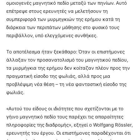
ομοιογενές μαγνητικό πεδίο μεταξύ των πηνίων. Αυτό
επέτρεψε στους ερευνητές να μελετήσουν τη
συμπεριφορά των μυρμηγκιών της ερήμου κατά τη
διάρκεια των περιπάτων μάθησης στο φυσικό τους
περιβάλλον, υπό ελεγχόμενες συνθήκες.
Το αποτέλεσμα ήταν ξεκάθαρο: Όταν οι επιστήμονες
άλλαξαν τον προσανατολισμό του μαγνητικού πεδίου,
τα μυρμήγκια της ερήμου δεν κοίταζαν πλέον προς την
πραγματική είσοδο της φωλιάς, αλλά προς μια
προβλέψιμη νέα θέση – τη νέα φανταστική είσοδο της
φωλιάς.
«Αυτού του είδους οι ιδιότητες που σχετίζονται με το
γήινο μαγνητικό πεδίο τους παρέχει τις απαραίτητες
πληροφορίες της διαδρομής», εξηγεί ο Wolfgang Rössler,
ερευνητής του έργου. Οι επιστήμονες παραδέχονται ότι