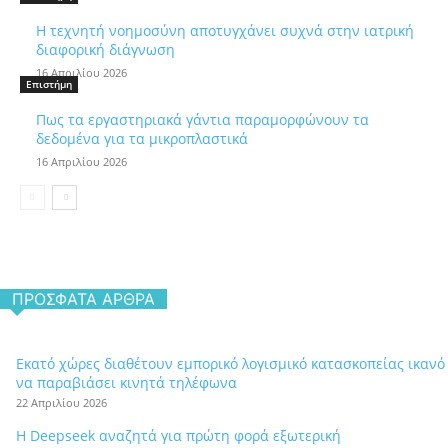
Η τεχνητή νοημοσύνη αποτυγχάνει συχνά στην ιατρική
διαφορική διάγνωση
16 Απριλίου 2026
Επιστήμη
Πως τα εργαστηριακά γάντια παραμορφώνουν τα
δεδομένα για τα μικροπλαστικά
16 Απριλίου 2026
ΠΡΌΣΦΑΤΑ ΆΡΘΡΑ
Εκατό χώρες διαθέτουν εμπορικό λογισμικό κατασκοπείας ικανό
να παραβιάσει κινητά τηλέφωνα
22 Απριλίου 2026
Η Deepseek αναζητά για πρώτη φορά εξωτερική