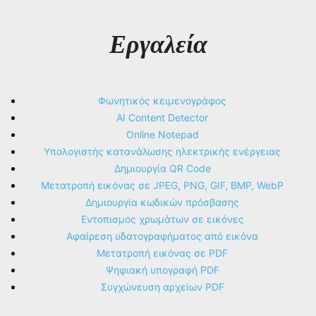
Εργαλεία
Φωνητικός κειμενογράφος
AI Content Detector
Online Notepad
Υπολογιστής κατανάλωσης ηλεκτρικής ενέργειας
Δημιουργία QR Code
Μετατροπή εικόνας σε JPEG, PNG, GIF, BMP, WebP
Δημιουργία κωδικών πρόσβασης
Εντοπισμός χρωμάτων σε εικόνες
Αφαίρεση υδατογραφήματος από εικόνα
Μετατροπή εικόνας σε PDF
Ψηφιακή υπογραφή PDF
Συγχώνευση αρχείων PDF