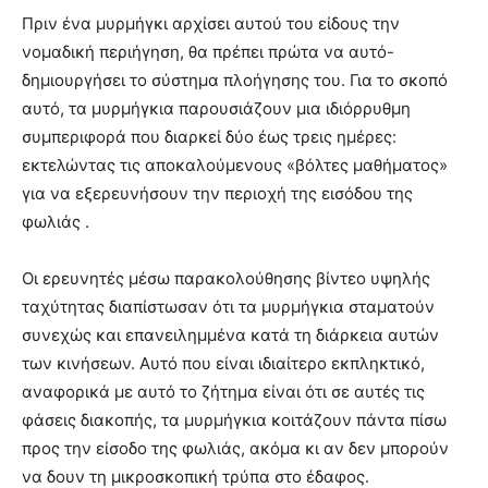
Πριν ένα μυρμήγκι αρχίσει αυτού του είδους την
νομαδική περιήγηση, θα πρέπει πρώτα να αυτό-
δημιουργήσει το σύστημα πλοήγησης του. Για το σκοπό
αυτό, τα μυρμήγκια παρουσιάζουν μια ιδιόρρυθμη
συμπεριφορά που διαρκεί δύο έως τρεις ημέρες:
εκτελώντας τις αποκαλούμενους «βόλτες μαθήματος»
για να εξερευνήσουν την περιοχή της εισόδου της
φωλιάς .
Οι ερευνητές μέσω παρακολούθησης βίντεο υψηλής
ταχύτητας διαπίστωσαν ότι τα μυρμήγκια σταματούν
συνεχώς και επανειλημμένα κατά τη διάρκεια αυτών
των κινήσεων. Αυτό που είναι ιδιαίτερο εκπληκτικό,
αναφορικά με αυτό το ζήτημα είναι ότι σε αυτές τις
φάσεις διακοπής, τα μυρμήγκια κοιτάζουν πάντα πίσω
προς την είσοδο της φωλιάς, ακόμα κι αν δεν μπορούν
να δουν τη μικροσκοπική τρύπα στο έδαφος.