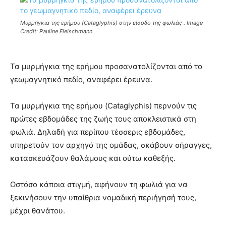
Μυρμήγκια της ερήμου (Cataglyphis) στην είσοδο της φωλιάς . Image
Credit: Pauline Fleischmann
Τα μυρμήγκια της ερήμου προσανατολίζονται από το
γεωμαγνητικό πεδίο, αναφέρει έρευνα.
Τα μυρμήγκια της ερήμου (Cataglyphis) περνούν τις
πρώτες εβδομάδες της ζωής τους αποκλειστικά στη
φωλιά. Δηλαδή για περίπου τέσσερις εβδομάδες,
υπηρετούν τον αρχηγό της ομάδας, σκάβουν σήραγγες,
κατασκευάζουν θαλάμους και ούτω καθεξής.
Ωστόσο κάποια στιγμή, αφήνουν τη φωλιά για να
ξεκινήσουν την υπαίθρια νομαδική περιήγησή τους,
μέχρι θανάτου.