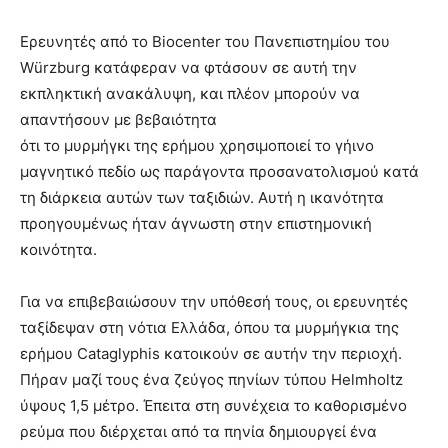
Ερευνητές από το Biocenter του Πανεπιστημίου του
Würzburg κατάφεραν να φτάσουν σε αυτή την
εκπληκτική ανακάλυψη, και πλέον μπορούν να
απαντήσουν με βεβαιότητα
ότι το μυρμήγκι της ερήμου χρησιμοποιεί το γήινο
μαγνητικό πεδίο ως παράγοντα προσανατολισμού κατά
τη διάρκεια αυτών των ταξιδιών. Αυτή η ικανότητα
προηγουμένως ήταν άγνωστη στην επιστημονική
κοινότητα.
Για να επιβεβαιώσουν την υπόθεσή τους, οι ερευνητές
ταξίδεψαν στη νότια Ελλάδα, όπου τα μυρμήγκια της
ερήμου Cataglyphis κατοικούν σε αυτήν την περιοχή.
Πήραν μαζί τους ένα ζεύγος πηνίων τύπου Helmholtz
ύψους 1,5 μέτρο. Έπειτα στη συνέχεια το καθορισμένο
ρεύμα που διέρχεται από τα πηνία δημιουργεί ένα