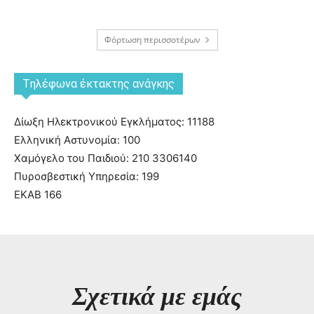
Φόρτωση περισσοτέρων
Tηλέφωνα έκτακτης ανάγκης
Δίωξη Ηλεκτρονικού Εγκλήματος: 11188
Ελληνική Αστυνομία: 100
Χαμόγελο του Παιδιού: 210 3306140
Πυροσβεστική Υπηρεσία: 199
ΕΚΑΒ 166
Σχετικά με εμάς