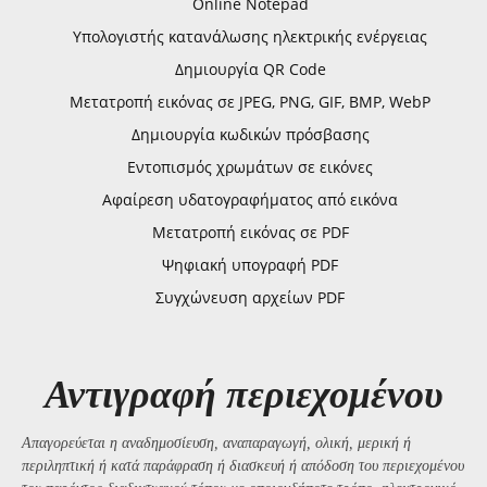
Online Notepad
Υπολογιστής κατανάλωσης ηλεκτρικής ενέργειας
Δημιουργία QR Code
Μετατροπή εικόνας σε JPEG, PNG, GIF, BMP, WebP
Δημιουργία κωδικών πρόσβασης
Εντοπισμός χρωμάτων σε εικόνες
Αφαίρεση υδατογραφήματος από εικόνα
Μετατροπή εικόνας σε PDF
Ψηφιακή υπογραφή PDF
Συγχώνευση αρχείων PDF
Αντιγραφή περιεχομένου
Απαγορεύεται η αναδημοσίευση, αναπαραγωγή, ολική, μερική ή
περιληπτική ή κατά παράφραση ή διασκευή ή απόδοση του περιεχομένου