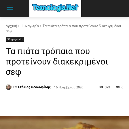
Αρχική
Ψυχαγωγία
Τα πιάτα τρόπαια που προτείνουν διακεκριμένοι
σεφ
Ψυχαγωγία
Τα πιάτα τρόπαια που
προτείνουν διακεκριμένοι
σεφ
By
Στέλιος Θεοδωρίδης
16 Νοεμβρίου 2020
379
0