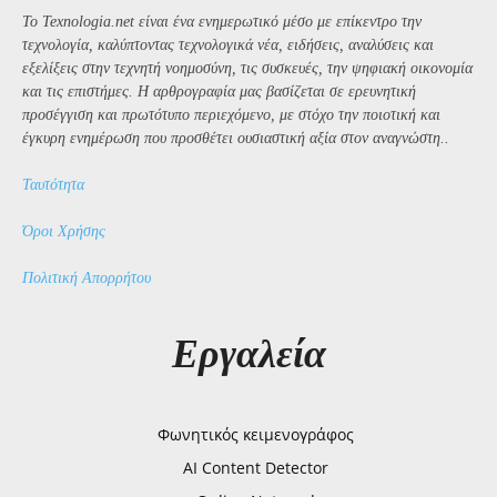
Το Texnologia.net είναι ένα ενημερωτικό μέσο με επίκεντρο την
τεχνολογία, καλύπτοντας τεχνολογικά νέα, ειδήσεις, αναλύσεις και
εξελίξεις στην τεχνητή νοημοσύνη, τις συσκευές, την ψηφιακή οικονομία
και τις επιστήμες. Η αρθρογραφία μας βασίζεται σε ερευνητική
προσέγγιση και πρωτότυπο περιεχόμενο, με στόχο την ποιοτική και
έγκυρη ενημέρωση που προσθέτει ουσιαστική αξία στον αναγνώστη..
Ταυτότητα
Όροι Χρήσης
Πολιτική Απορρήτου
Εργαλεία
Φωνητικός κειμενογράφος
AI Content Detector