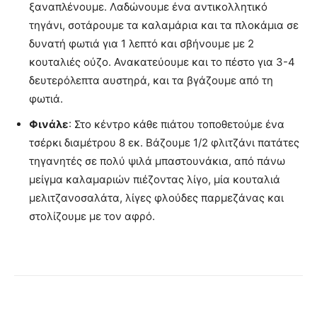
ξαναπλένουμε. Λαδώνουμε ένα αντικολλητικό
τηγάνι, σοτάρουμε τα καλαμάρια και τα πλοκάμια σε
δυνατή φωτιά για 1 λεπτό και σβήνουμε με 2
κουταλιές ούζο. Ανακατεύουμε και το πέστο για 3-4
δευτερόλεπτα αυστηρά, και τα βγάζουμε από τη
φωτιά.
Φινάλε
: Στο κέντρο κάθε πιάτου τοποθετούμε ένα
τσέρκι διαμέτρου 8 εκ. Βάζουμε 1/2 φλιτζάνι πατάτες
τηγανητές σε πολύ ψιλά μπαστουνάκια, από πάνω
μείγμα καλαμαριών πιέζοντας λίγο, μία κουταλιά
μελιτζανοσαλάτα, λίγες φλούδες παρμεζάνας και
στολίζουμε με τον αφρό.