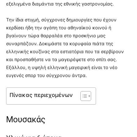
εξελιγμένα διαμάντια της εθνικής γαστρονομίας.
Την ίδια στιγμή, σύγχρονες δημιουργίες που έχουν
κερδίσει ήδη την αγάπη του αθηναϊκού κοινού ή
βγαίνουν τώρα θαρραλέα στο προσκήνιο μας
συναρπάζουν. Δοκιμάστε τα κορυφαία πιάτα της
ελληνικής κουζίνας στα εστιατόρια που τα σερβίρουν
και προσπαθήστε να τα μαγειρέψετε στο σπίτι σας.
Εξάλλου, η υψηλή ελληνική μαγειρική είναι το νέο
ευγενές σπορ του σύγχρονου άντρα.
Πίνακας περιεχομένων
Μουσακάς