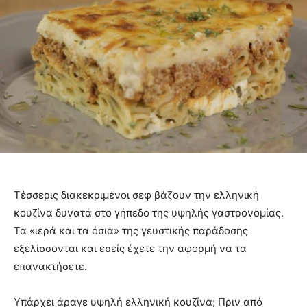
Τέσσερις διακεκριμένοι σεφ βάζουν την ελληνική
κουζίνα δυνατά στο γήπεδο της υψηλής γαστρονομίας.
Τα «ιερά και τα όσια» της γευστικής παράδοσης
εξελίσσονται και εσείς έχετε την αφορμή να τα
επανακτήσετε.
Υπάρχει άραγε υψηλή ελληνική κουζίνα; Πριν από