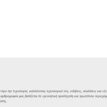
ντρο την τεχνολογία, καλύπτοντας τεχνολογικά νέα, ειδήσεις, αναλύσεις και εξε
Η αρθρογραφία μας βασίζεται σε ερευνητική προσέγγιση και πρωτότυπο περιεχόμ
ώστη..