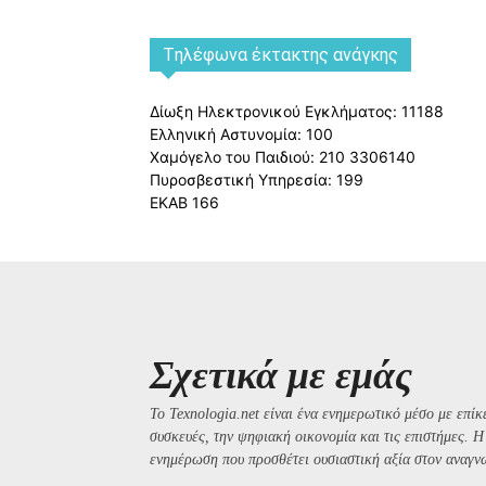
Tηλέφωνα έκτακτης ανάγκης
Δίωξη Ηλεκτρονικού Εγκλήματος: 11188
Ελληνική Αστυνομία: 100
Χαμόγελο του Παιδιού: 210 3306140
Πυροσβεστική Υπηρεσία: 199
ΕΚΑΒ 166
Σχετικά με εμάς
Το Texnologia.net είναι ένα ενημερωτικό μέσο με επίκε
συσκευές, την ψηφιακή οικονομία και τις επιστήμες. 
ενημέρωση που προσθέτει ουσιαστική αξία στον αναγν