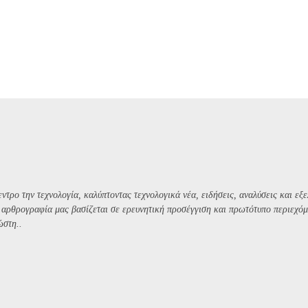
ντρο την τεχνολογία, καλύπτοντας τεχνολογικά νέα, ειδήσεις, αναλύσεις και εξε
Η αρθρογραφία μας βασίζεται σε ερευνητική προσέγγιση και πρωτότυπο περιεχόμ
ώστη..