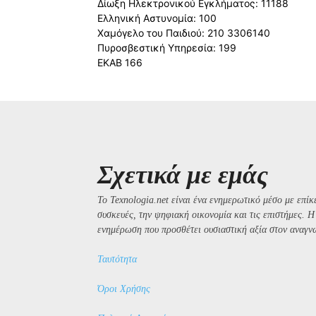
Δίωξη Ηλεκτρονικού Εγκλήματος: 11188
Ελληνική Αστυνομία: 100
Χαμόγελο του Παιδιού: 210 3306140
Πυροσβεστική Υπηρεσία: 199
ΕΚΑΒ 166
Σχετικά με εμάς
Το Texnologia.net είναι ένα ενημερωτικό μέσο με επίκε
συσκευές, την ψηφιακή οικονομία και τις επιστήμες. 
ενημέρωση που προσθέτει ουσιαστική αξία στον αναγν
Ταυτότητα
Όροι Χρήσης