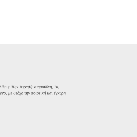
λίξεις στην τεχνητή νοημοσύνη, τις
ενο, με στόχο την ποιοτική και έγκυρη