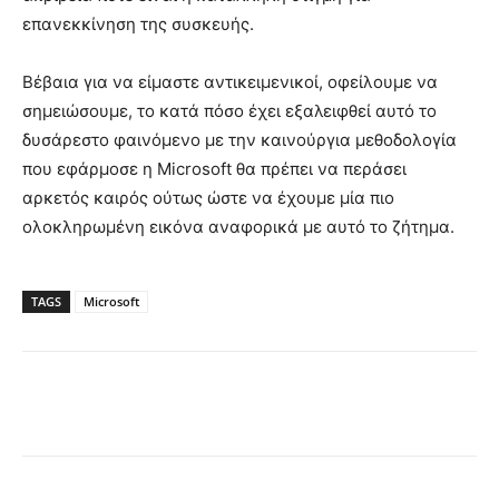
επανεκκίνηση της συσκευής.
Βέβαια για να είμαστε αντικειμενικοί, οφείλουμε να
σημειώσουμε, το κατά πόσο έχει εξαλειφθεί αυτό το
δυσάρεστο φαινόμενο με την καινούργια μεθοδολογία
που εφάρμοσε η Microsoft θα πρέπει να περάσει
αρκετός καιρός ούτως ώστε να έχουμε μία πιο
ολοκληρωμένη εικόνα αναφορικά με αυτό το ζήτημα.
TAGS
Microsoft