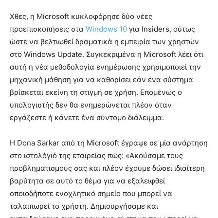
Χθες, η Microsoft κυκλοφόρησε δύο νέες
προεπισκοπήσεις στα
Windows 10
για Insiders, ούτως
ώστε να βελτιωθεί δραματικά η εμπειρία των χρηστών
στο Windows Update. Συγκεκριμένα η Microsoft λέει ότι
αυτή η νέα μεθοδολογία ενημέρωσης χρησιμοποιεί την
μηχανική μάθηση για να καθορίσει εάν ένα σύστημα
βρίσκεται εκείνη τη στιγμή σε χρήση. Επομένως ο
υπολογιστής δεν θα ενημερώνεται πλέον όταν
εργάζεστε ή κάνετε ένα σύντομο διάλειμμα.
Η Dona Sarkar από τη Microsoft έγραψε σε μία ανάρτηση
στο ιστολόγιό της εταιρείας πώς: «Aκούσαμε τους
προβληματισμούς σας και πλέον έχουμε δώσει ιδιαίτερη
βαρύτητα σε αυτό το θέμα για να εξαλειφθεί
οποιοδήποτε ενοχλητικό σημείο που μπορεί να
ταλαιπωρεί το χρήστη. Δημιουργήσαμε και