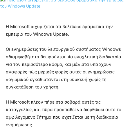
Η Microsoft ισχυρίζεται ότι βελτίωσε δραματικά την
εμπειρία του Windows Update.
Οι ενημερώσεις του λειτουργικού συστήματος Windows
αδιαμφισβήτητα θεωρούνται μία ενοχλητική διαδικασία
για τον περισσότερο κόσμο, και μάλιστα υπάρχουν
αναφορές πώς μερικές φορές αυτές οι ενημερώσεις
λογισμικού εγκαθίστανται στη συσκευή χωρίς τη
συγκατάθεση του χρήστη.
Η Microsoft πλέον πήρε στα σοβαρά αυτές τις
καταγγελίες, και τώρα προσπαθεί να διορθώσει αυτό το
αμφιλεγόμενο ζήτημα που σχετίζεται με τη διαδικασία
ενημέρωσης.