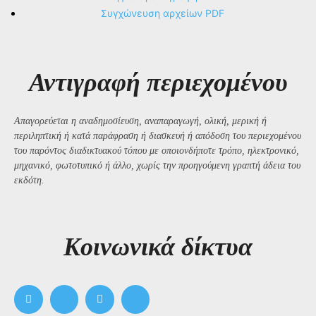
Συγχώνευση αρχείων PDF
Αντιγραφή περιεχομένου
Απαγορεύεται η αναδημοσίευση, αναπαραγωγή, ολική, μερική ή
περιληπτική ή κατά παράφραση ή διασκευή ή απόδοση του περιεχομένου
του παρόντος διαδικτυακού τόπου με οποιονδήποτε τρόπο, ηλεκτρονικό,
μηχανικό, φωτοτυπικό ή άλλο, χωρίς την προηγούμενη γραπτή άδεια του
εκδότη.
Kοινωνικά δίκτυα