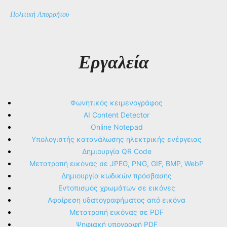
Πολιτική Απορρήτου
Εργαλεία
Φωνητικός κειμενογράφος
AI Content Detector
Online Notepad
Υπολογιστής κατανάλωσης ηλεκτρικής ενέργειας
Δημιουργία QR Code
Μετατροπή εικόνας σε JPEG, PNG, GIF, BMP, WebP
Δημιουργία κωδικών πρόσβασης
Εντοπισμός χρωμάτων σε εικόνες
Αφαίρεση υδατογραφήματος από εικόνα
Μετατροπή εικόνας σε PDF
Ψηφιακή υπογραφή PDF