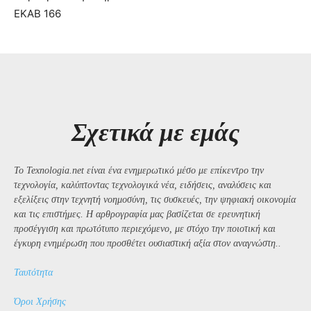
ΕΚΑΒ 166
Σχετικά με εμάς
Το Texnologia.net είναι ένα ενημερωτικό μέσο με επίκεντρο την
τεχνολογία, καλύπτοντας τεχνολογικά νέα, ειδήσεις, αναλύσεις και
εξελίξεις στην τεχνητή νοημοσύνη, τις συσκευές, την ψηφιακή οικονομία
και τις επιστήμες. Η αρθρογραφία μας βασίζεται σε ερευνητική
προσέγγιση και πρωτότυπο περιεχόμενο, με στόχο την ποιοτική και
έγκυρη ενημέρωση που προσθέτει ουσιαστική αξία στον αναγνώστη..
Ταυτότητα
Όροι Χρήσης