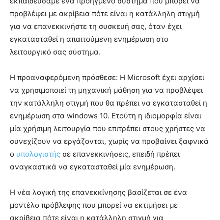
εκπαιδεύσαμε ένα προηγμένο σύστημα που μπορεί να
προβλέψει με ακρίβεια πότε είναι η κατάλληλη στιγμή
για να επανεκκινήστε τη συσκευή σας, όταν έχει
εγκατασταθεί η απαιτούμενη ενημέρωση στο
λειτουργικό σας σύστημα.
Η προαναφερόμενη πρόσθεσε: Η Microsoft έχει αρχίσει
να χρησιμοποιεί τη μηχανική μάθηση για να προβλέψει
την κατάλληλη στιγμή που θα πρέπει να εγκατασταθεί η
ενημέρωση στα windows 10. Ετούτη η ιδιομορφία είναι
μία χρήσιμη λειτουργία που επιτρέπει στους χρήστες να
συνεχίζουν να εργάζονται, χωρίς να προβαίνει ξαφνικά
ο
υπολογιστής
σε επανεκκινήσεις, επειδή πρέπει
αναγκαστικά να εγκατασταθεί μία ενημέρωση.
Η νέα λογική της επανεκκίνησης βασίζεται σε ένα
μοντέλο πρόβλεψης που μπορεί να εκτιμήσει με
ακρίβεια πότε είναι η κατάλληλη στιγμή για