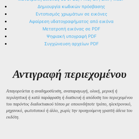
Δημιουργία κωδικών πρόσβασης
Εντοπισμός χρωμάτων σε εικόνες
Αφαίρεση υδατογραφήματος από εικόνα
Μετατροπή εικόνας σε PDF
Ψηφιακή υπογραφή PDF
Συγχώνευση αρχείων PDF
Αντιγραφή περιεχομένου
Απαγορεύεται η αναδημοσίευση, αναπαραγωγή, ολική, μερική ή
περιληπτική ή κατά παράφραση ή διασκευή ή απόδοση του περιεχομένου
του παρόντος διαδικτυακού τόπου με οποιονδήποτε τρόπο, ηλεκτρονικό,
μηχανικό, φωτοτυπικό ή άλλο, χωρίς την προηγούμενη γραπτή άδεια του
εκδότη.