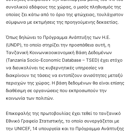
συνολικού εδάφους της χώρας, ο μισός πληθυσμός της
οποίας ζει κάτω από το όριο της φτώχειας, τουλάχιστον
σύμφωνα με εκτιμήσεις της προηγούμενης δεκαετίας.
Όπως δηλώνει το Πρόγραμμα Ανάπτυξης των Η.Ε.
(UNDP), το οποίο στηρίζει την προσπάθεια αυτή, η
Τανζανική Κοινωνικοοικονομική Βάση Δεδομένων
(Tanzania Socio-Economic Database – TSED) έχει στόχο
να διευκολύνει τις κυβερνητικές υπηρεσίες να
διακρίνουν τις τάσεις να εντοπίζουν ανισότητες μεταξύ
περιοχών της χώρας. Η βάση δεδομένων θα είναι επίσης
διαθέσιμη σε οργανώσεις που εκπροσωπούν την
κοινωνία των πολιτών.
Επικεφαλής της πρωτοβουλίας έχει τεθεί το τανζανικό
Εθνικό Γραφείο Στατιστικής, το οποίο συνεργάζεται με
την UNICEF, 14 υπουργεία και το Πρόγραμμα Ανάπτυξης