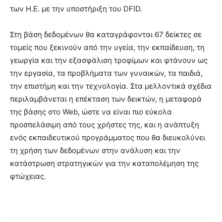
των Η.Ε. με την υποστήριξη του DFID.
Στη βάση δεδομένων θα καταγράφονται 67 δείκτες σε
τομείς που ξεκινούν από την υγεία, την εκπαίδευση, τη
γεωργία και την εξασφάλιση τροφίμων και φτάνουν ως
την εργασία, τα προβλήματα των γυναικών, τα παιδιά,
την επιστήμη και την τεχνολογία. Στα μελλοντικά σχέδια
περιλαμβάνεται η επέκταση των δεικτών, η μεταφορά
της βάσης στο Web, ώστε να είναι πιο εύκολα
προσπελάσιμη από τους χρήστες της, και η ανάπτυξη
ενός εκπαιδευτικού προγράμματος που θα διευκολύνει
τη χρήση των δεδομένων στην ανάλυση και την
κατάστρωση στρατηγικών για την καταπολέμηση της
φτώχειας.