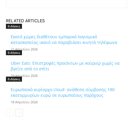
RELATED ARTICLES
Ειδήσεις
Εκατό χώρες διαθέτουν εμπορικό λογισμικό
κατασκοπείας ικανό να παραβιάσει κινητά τηλέφωνα
22 Απριλίου 2026
Ειδήσεις
Uber Eats: Επιστροφές προϊόντων με κούριερ χωρίς να
βγείτε από το σπίτι
19 Απριλίου 2026
Ειδήσεις
Ευρωπαϊκό κυρίαρχο cloud: ανάθεση σύμβασης 180
εκατομμυρίων ευρώ σε ευρωπαίους παρόχους
18 Απριλίου 2026