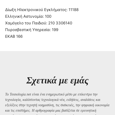
Δίωξη Ηλεκτρονικού Εγκλήματος: 11188
Ελληνική Αστυνομία: 100
Χαμόγελο του Παιδιού: 210 3306140
Πυροσβεστική Υπηρεσία: 199
ΕΚΑΒ 166
Σχετικά με εμάς
Το Texnologia.net είναι ένα ενημερωτικό μέσο με επίκεντρο την
τεχνολογία, καλύπτοντας τεχνολογικά νέα, ειδήσεις, αναλύσεις και
εξελίξεις στην τεχνητή νοημοσύνη, τις συσκευές, την ψηφιακή οικονομία
και τις επιστήμες. Η αρθρογραφία μας βασίζεται σε ερευνητική