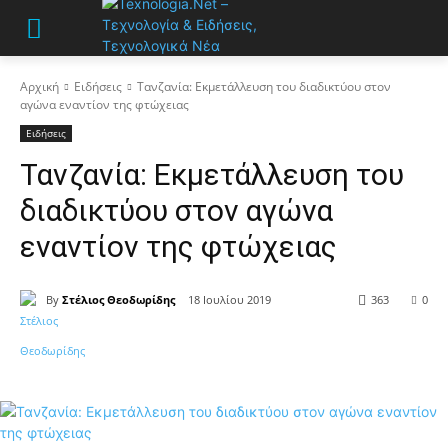
Αρχική
Ειδήσεις
Τανζανία: Εκμετάλλευση του διαδικτύου στον
αγώνα εναντίον της φτώχειας
Ειδήσεις
Τανζανία: Εκμετάλλευση του
διαδικτύου στον αγώνα
εναντίον της φτώχειας
By
Στέλιος Θεοδωρίδης
18 Ιουλίου 2019
363
0