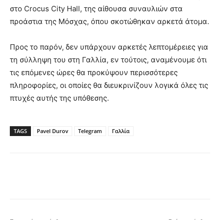
στο Crocus City Hall, της αίθουσα συναυλιών στα
προάστια της Μόσχας, όπου σκοτώθηκαν αρκετά άτομα.
Προς το παρόν, δεν υπάρχουν αρκετές λεπτομέρειες για
τη σύλληψη του στη Γαλλία, εν τούτοις, αναμένουμε ότι
τις επόμενες ώρες θα προκύψουν περισσότερες
πληροφορίες, οι οποίες θα διευκρινίζουν λογικά όλες τις
πτυχές αυτής της υπόθεσης.
TAGS
Pavel Durov
Telegram
Γαλλία