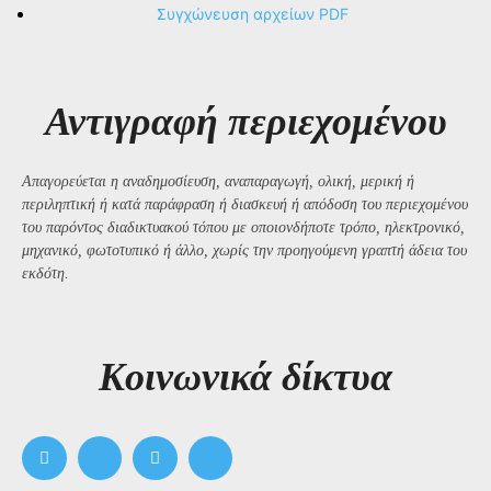
Συγχώνευση αρχείων PDF
Αντιγραφή περιεχομένου
Απαγορεύεται η αναδημοσίευση, αναπαραγωγή, ολική, μερική ή
περιληπτική ή κατά παράφραση ή διασκευή ή απόδοση του περιεχομένου
του παρόντος διαδικτυακού τόπου με οποιονδήποτε τρόπο, ηλεκτρονικό,
μηχανικό, φωτοτυπικό ή άλλο, χωρίς την προηγούμενη γραπτή άδεια του
εκδότη.
Kοινωνικά δίκτυα