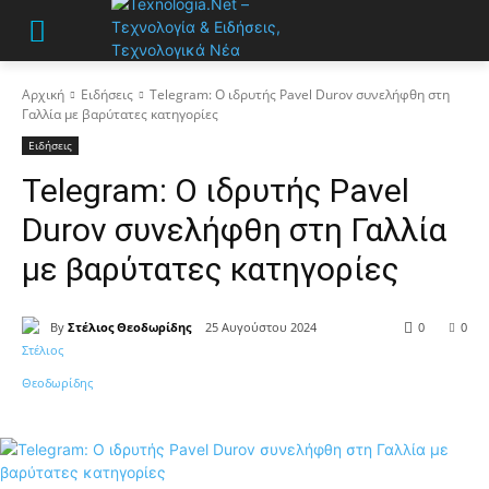
Αρχική
Ειδήσεις
Telegram: Ο ιδρυτής Pavel Durov συνελήφθη στη
Γαλλία με βαρύτατες κατηγορίες
Ειδήσεις
Telegram: Ο ιδρυτής Pavel
Durov συνελήφθη στη Γαλλία
με βαρύτατες κατηγορίες
By
Στέλιος Θεοδωρίδης
25 Αυγούστου 2024
0
0