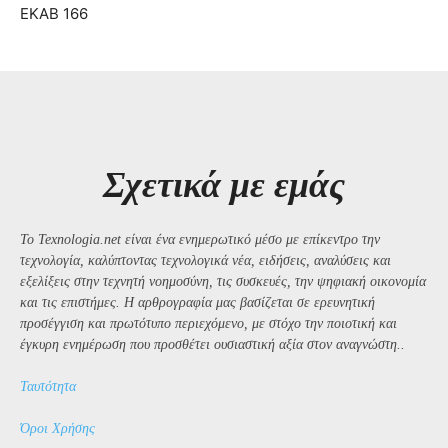
ΕΚΑΒ 166
Σχετικά με εμάς
Το Texnologia.net είναι ένα ενημερωτικό μέσο με επίκεντρο την
τεχνολογία, καλύπτοντας τεχνολογικά νέα, ειδήσεις, αναλύσεις και
εξελίξεις στην τεχνητή νοημοσύνη, τις συσκευές, την ψηφιακή οικονομία
και τις επιστήμες. Η αρθρογραφία μας βασίζεται σε ερευνητική
προσέγγιση και πρωτότυπο περιεχόμενο, με στόχο την ποιοτική και
έγκυρη ενημέρωση που προσθέτει ουσιαστική αξία στον αναγνώστη..
Ταυτότητα
Όροι Χρήσης