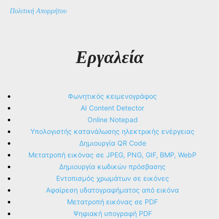
Πολιτική Απορρήτου
Εργαλεία
Φωνητικός κειμενογράφος
AI Content Detector
Online Notepad
Υπολογιστής κατανάλωσης ηλεκτρικής ενέργειας
Δημιουργία QR Code
Μετατροπή εικόνας σε JPEG, PNG, GIF, BMP, WebP
Δημιουργία κωδικών πρόσβασης
Εντοπισμός χρωμάτων σε εικόνες
Αφαίρεση υδατογραφήματος από εικόνα
Μετατροπή εικόνας σε PDF
Ψηφιακή υπογραφή PDF