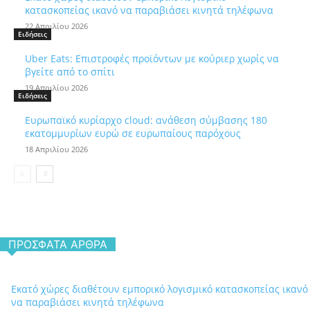
κατασκοπείας ικανό να παραβιάσει κινητά τηλέφωνα
22 Απριλίου 2026
Ειδήσεις
Uber Eats: Επιστροφές προϊόντων με κούριερ χωρίς να
βγείτε από το σπίτι
19 Απριλίου 2026
Ειδήσεις
Ευρωπαϊκό κυρίαρχο cloud: ανάθεση σύμβασης 180
εκατομμυρίων ευρώ σε ευρωπαίους παρόχους
18 Απριλίου 2026
ΠΡΌΣΦΑΤΑ ΆΡΘΡΑ
Εκατό χώρες διαθέτουν εμπορικό λογισμικό κατασκοπείας ικανό
να παραβιάσει κινητά τηλέφωνα