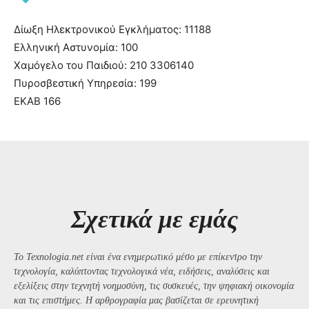
Δίωξη Ηλεκτρονικού Εγκλήματος: 11188
Ελληνική Αστυνομία: 100
Χαμόγελο του Παιδιού: 210 3306140
Πυροσβεστική Υπηρεσία: 199
ΕΚΑΒ 166
Σχετικά με εμάς
Το Texnologia.net είναι ένα ενημερωτικό μέσο με επίκεντρο την
τεχνολογία, καλύπτοντας τεχνολογικά νέα, ειδήσεις, αναλύσεις και
εξελίξεις στην τεχνητή νοημοσύνη, τις συσκευές, την ψηφιακή οικονομία
και τις επιστήμες. Η αρθρογραφία μας βασίζεται σε ερευνητική