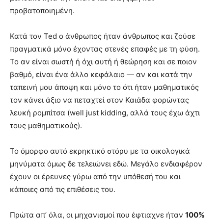
προβατοποιημένη.
Κατά τον Ted ο άνθρωπος ήταν άνθρωπος και ζούσε
πραγματικά μόνο έχοντας στενές επαφές με τη φύση.
Το αν είναι σωστή ή όχι αυτή ή θεώρηση και σε ποιον
βαθμό, είναι ένα άλλο κεφάλαιο — αν και κατά την
ταπεινή μου άποψη και μόνο το ότι ήταν μαθηματικός
τον κάνει άξιο να πεταχτεί στον Καιάδα φορώντας
λευκή ρομπίτσα (well just kidding, αλλά τους έχω άχτι
τους μαθηματικούς).
Το όμορφο αυτό εκρηκτικό στόρυ με τα οικολογικά
μηνύματα όμως δε τελειώνει εδώ. Μεγάλο ενδιαφέρον
έχουν οι έρευνες γύρω από την υπόθεσή του και
κάποιες από τις επιθέσεις του.
Πρώτα απ’ όλα, οι μηχανισμοί που έφτιαχνε ήταν
100%