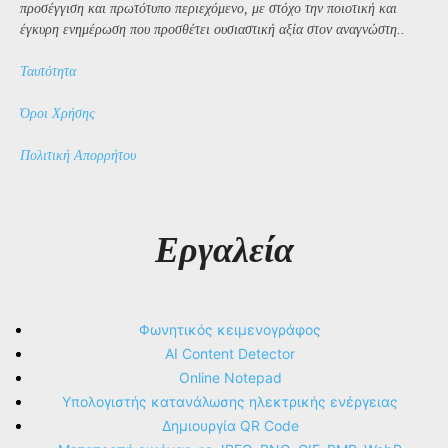
προσέγγιση και πρωτότυπο περιεχόμενο, με στόχο την ποιοτική και
έγκυρη ενημέρωση που προσθέτει ουσιαστική αξία στον αναγνώστη..
Ταυτότητα
Όροι Χρήσης
Πολιτική Απορρήτου
Εργαλεία
Φωνητικός κειμενογράφος
AI Content Detector
Online Notepad
Υπολογιστής κατανάλωσης ηλεκτρικής ενέργειας
Δημιουργία QR Code