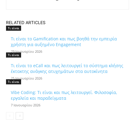
RELATED ARTICLES
Τι είναι
Τι είναι το Gamification και πως βοηθά την εμπειρία
χρήστη για αυξημένο Engagement
29 Ιανουαρίου 2026
Τι είναι
Τι είναι το eCall και πως λειτουργεί το σύστημα κλήσης
έκτακτης ανάγκης ατυχημάτων στα αυτοκίνητα
25 Ιανουαρίου 2026
Τι είναι
Vibe Coding: Τι είναι και πως λειτουργεί. Φιλοσοφία,
εργαλεία και παραδείγματα
7 Ιανουαρίου 2026