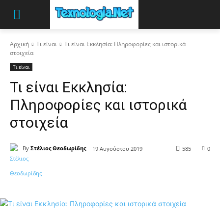
Αρχική
Τι είναι
Τι είναι Εκκλησία: Πληροφορίες και ιστορικά
στοιχεία
Τι είναι
Τι είναι Εκκλησία:
Πληροφορίες και ιστορικά
στοιχεία
By
Στέλιος Θεοδωρίδης
19 Αυγούστου 2019
585
0