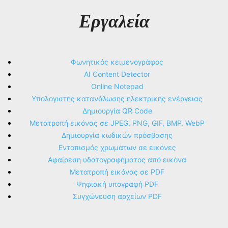
Εργαλεία
Φωνητικός κειμενογράφος
AI Content Detector
Online Notepad
Υπολογιστής κατανάλωσης ηλεκτρικής ενέργειας
Δημιουργία QR Code
Μετατροπή εικόνας σε JPEG, PNG, GIF, BMP, WebP
Δημιουργία κωδικών πρόσβασης
Εντοπισμός χρωμάτων σε εικόνες
Αφαίρεση υδατογραφήματος από εικόνα
Μετατροπή εικόνας σε PDF
Ψηφιακή υπογραφή PDF
Συγχώνευση αρχείων PDF