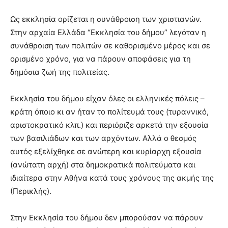
Ως εκκλησία ορίζεται η συνάθροιση των χριστιανών.
Στην αρχαία Ελλάδα “Εκκλησία του δήμου” λεγόταν η
συνάθροιση των πολιτών σε καθορισμένο μέρος και σε
ορισμένο χρόνο, για να πάρουν αποφάσεις για τη
δημόσια ζωή της πολιτείας.
Εκκλησία του δήμου είχαν όλες οι ελληνικές πόλεις –
κράτη όποιο κι αν ήταν το πολίτευμά τους (τυραννικό,
αριστοκρατικό κλπ.) και περιόριζε αρκετά την εξουσία
των βασιλιάδων και των αρχόντων. Αλλά ο θεσμός
αυτός εξελίχθηκε σε ανώτερη και κυρίαρχη εξουσία
(ανώτατη αρχή) στα δημοκρατικά πολιτεύματα και
ιδιαίτερα στην Αθήνα κατά τους χρόνους της ακμής της
(Περικλής).
Στην Εκκλησία του δήμου δεν μπορούσαν να πάρουν