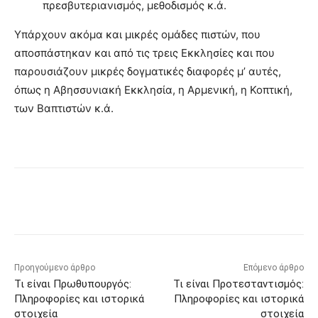
πρεσβυτεριανισμός, μεθοδισμός κ.ά.
Υπάρχουν ακόμα και μικρές ομάδες πιστών, που
αποσπάστηκαν και από τις τρεις Εκκλησίες και που
παρουσιάζουν μικρές δογματικές διαφορές μ’ αυτές,
όπως η Αβησσυνιακή Εκκλησία, η Αρμενική, η Κοπτική,
των Βαπτιστών κ.ά.
Προηγούμενο άρθρο
Επόμενο άρθρο
Τι είναι Πρωθυπουργός:
Τι είναι Προτεσταντισμός:
Πληροφορίες και ιστορικά
Πληροφορίες και ιστορικά
στοιχεία
στοιχεία