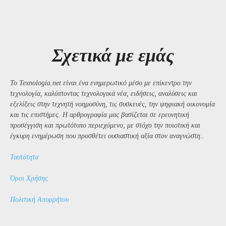
Σχετικά με εμάς
Το Texnologia.net είναι ένα ενημερωτικό μέσο με επίκεντρο την
τεχνολογία, καλύπτοντας τεχνολογικά νέα, ειδήσεις, αναλύσεις και
εξελίξεις στην τεχνητή νοημοσύνη, τις συσκευές, την ψηφιακή οικονομία
και τις επιστήμες. Η αρθρογραφία μας βασίζεται σε ερευνητική
προσέγγιση και πρωτότυπο περιεχόμενο, με στόχο την ποιοτική και
έγκυρη ενημέρωση που προσθέτει ουσιαστική αξία στον αναγνώστη..
Ταυτότητα
Όροι Χρήσης
Πολιτική Απορρήτου