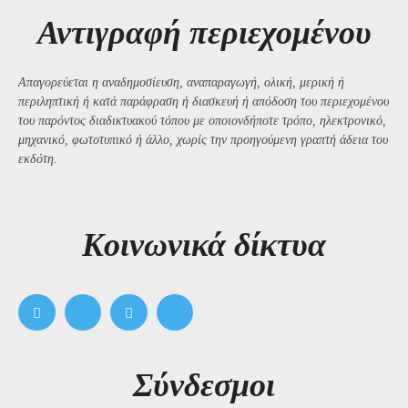
Αντιγραφή περιεχομένου
Απαγορεύεται η αναδημοσίευση, αναπαραγωγή, ολική, μερική ή
περιληπτική ή κατά παράφραση ή διασκευή ή απόδοση του περιεχομένου
του παρόντος διαδικτυακού τόπου με οποιονδήποτε τρόπο, ηλεκτρονικό,
μηχανικό, φωτοτυπικό ή άλλο, χωρίς την προηγούμενη γραπτή άδεια του
εκδότη.
Kοινωνικά δίκτυα
Σύνδεσμοι