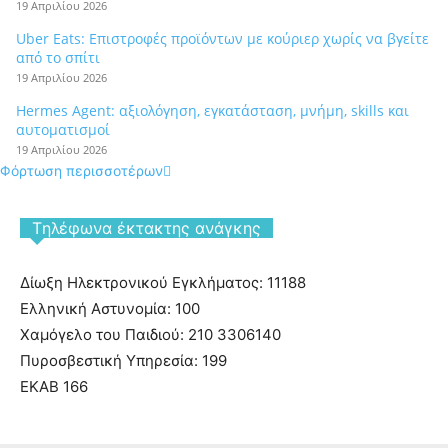
19 Απριλίου 2026
Uber Eats: Επιστροφές προϊόντων με κούριερ χωρίς να βγείτε
από το σπίτι
19 Απριλίου 2026
Hermes Agent: αξιολόγηση, εγκατάσταση, μνήμη, skills και
αυτοματισμοί
19 Απριλίου 2026
Φόρτωση περισσοτέρων
Tηλέφωνα έκτακτης ανάγκης
Δίωξη Ηλεκτρονικού Εγκλήματος: 11188
Ελληνική Αστυνομία: 100
Χαμόγελο του Παιδιού: 210 3306140
Πυροσβεστική Υπηρεσία: 199
ΕΚΑΒ 166