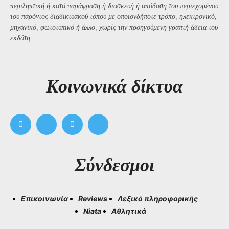
περιληπτική ή κατά παράφραση ή διασκευή ή απόδοση του περιεχομένου
του παρόντος διαδικτυακού τόπου με οποιονδήποτε τρόπο, ηλεκτρονικό,
μηχανικό, φωτοτυπικό ή άλλο, χωρίς την προηγούμενη γραπτή άδεια του
εκδότη.
Kοινωνικά δίκτυα
Σύνδεσμοι
Επικοινωνία
Reviews
Λεξικό πληροφορικής
Niata
Αθλητικά