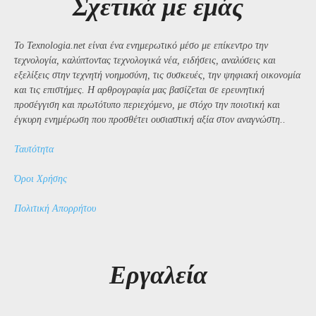
Σχετικά με εμάς
Το Texnologia.net είναι ένα ενημερωτικό μέσο με επίκεντρο την
τεχνολογία, καλύπτοντας τεχνολογικά νέα, ειδήσεις, αναλύσεις και
εξελίξεις στην τεχνητή νοημοσύνη, τις συσκευές, την ψηφιακή οικονομία
και τις επιστήμες. Η αρθρογραφία μας βασίζεται σε ερευνητική
προσέγγιση και πρωτότυπο περιεχόμενο, με στόχο την ποιοτική και
έγκυρη ενημέρωση που προσθέτει ουσιαστική αξία στον αναγνώστη..
Ταυτότητα
Όροι Χρήσης
Πολιτική Απορρήτου
Εργαλεία