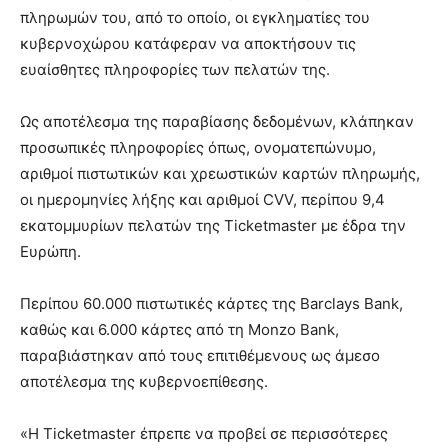
πληρωμών του, από το οποίο, οι εγκληματίες του
κυβερνοχώρου κατάφεραν να αποκτήσουν τις
ευαίσθητες πληροφορίες των πελατών της.
Ως αποτέλεσμα της παραβίασης δεδομένων, κλάπηκαν
προσωπικές πληροφορίες όπως, ονοματεπώνυμο,
αριθμοί πιστωτικών και χρεωστικών καρτών πληρωμής,
οι ημερομηνίες λήξης και αριθμοί CVV, περίπου 9,4
εκατομμυρίων πελατών της Ticketmaster με έδρα την
Ευρώπη.
Περίπου 60.000 πιστωτικές κάρτες της Barclays Bank,
καθώς και 6.000 κάρτες από τη Monzo Bank,
παραβιάστηκαν από τους επιτιθέμενους ως άμεσο
αποτέλεσμα της κυβερνοεπίθεσης.
«Η Ticketmaster έπρεπε να προβεί σε περισσότερες