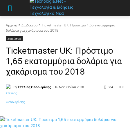
Αρχική
Διαδίκτυο
Ticketmaster UK: Πρόστιμο 1,65 εκατομμύρια
δολάρια για χακάρισμα του 2018
Διαδίκτυο
Ticketmaster UK: Πρόστιμο
1,65 εκατομμύρια δολάρια για
χακάρισμα του 2018
By
Στέλιος Θεοδωρίδης
16 Νοεμβρίου 2020
384
0