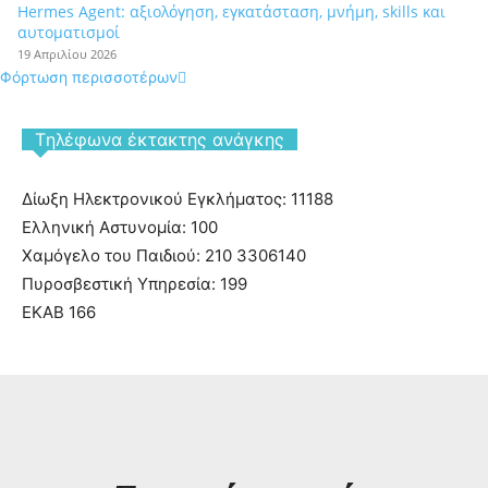
Hermes Agent: αξιολόγηση, εγκατάσταση, μνήμη, skills και
αυτοματισμοί
19 Απριλίου 2026
Φόρτωση περισσοτέρων
Tηλέφωνα έκτακτης ανάγκης
Δίωξη Ηλεκτρονικού Εγκλήματος: 11188
Ελληνική Αστυνομία: 100
Χαμόγελο του Παιδιού: 210 3306140
Πυροσβεστική Υπηρεσία: 199
ΕΚΑΒ 166