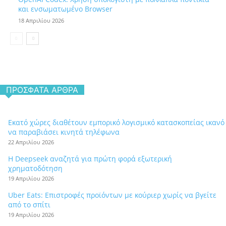
και ενσωματωμένο Browser
18 Απριλίου 2026
ΠΡΌΣΦΑΤΑ ΆΡΘΡΑ
Εκατό χώρες διαθέτουν εμπορικό λογισμικό κατασκοπείας ικανό
να παραβιάσει κινητά τηλέφωνα
22 Απριλίου 2026
Η Deepseek αναζητά για πρώτη φορά εξωτερική
χρηματοδότηση
19 Απριλίου 2026
Uber Eats: Επιστροφές προϊόντων με κούριερ χωρίς να βγείτε
από το σπίτι
19 Απριλίου 2026