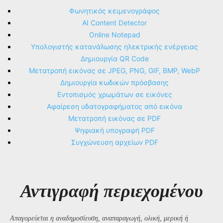
Φωνητικός κειμενογράφος
AI Content Detector
Online Notepad
Υπολογιστής κατανάλωσης ηλεκτρικής ενέργειας
Δημιουργία QR Code
Μετατροπή εικόνας σε JPEG, PNG, GIF, BMP, WebP
Δημιουργία κωδικών πρόσβασης
Εντοπισμός χρωμάτων σε εικόνες
Αφαίρεση υδατογραφήματος από εικόνα
Μετατροπή εικόνας σε PDF
Ψηφιακή υπογραφή PDF
Συγχώνευση αρχείων PDF
Αντιγραφή περιεχομένου
Απαγορεύεται η αναδημοσίευση, αναπαραγωγή, ολική, μερική ή