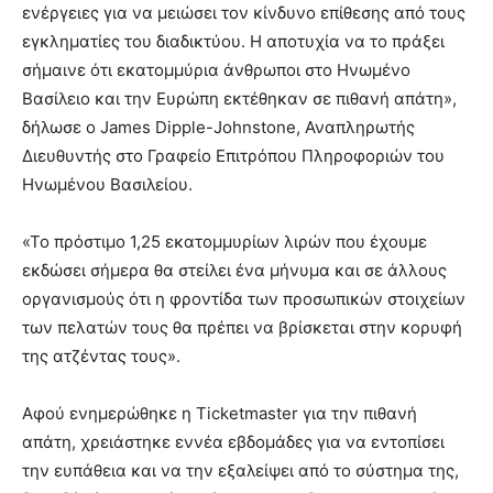
ενέργειες για να μειώσει τον κίνδυνο επίθεσης από τους
εγκληματίες του διαδικτύου. Η αποτυχία να το πράξει
σήμαινε ότι εκατομμύρια άνθρωποι στο Ηνωμένο
Βασίλειο και την Ευρώπη εκτέθηκαν σε πιθανή απάτη»,
δήλωσε ο James Dipple-Johnstone, Αναπληρωτής
Διευθυντής στο Γραφείο Επιτρόπου Πληροφοριών του
Ηνωμένου Βασιλείου.
«Το πρόστιμο 1,25 εκατομμυρίων λιρών που έχουμε
εκδώσει σήμερα θα στείλει ένα μήνυμα και σε άλλους
οργανισμούς ότι η φροντίδα των προσωπικών στοιχείων
των πελατών τους θα πρέπει να βρίσκεται στην κορυφή
της ατζέντας τους».
Αφού ενημερώθηκε η Ticketmaster για την πιθανή
απάτη, χρειάστηκε εννέα εβδομάδες για να εντοπίσει
την ευπάθεια και να την εξαλείψει από το σύστημα της,