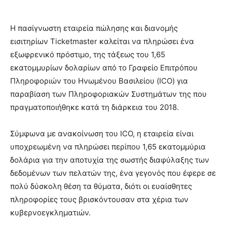
Η πασίγνωστη εταιρεία πώλησης και διανομής
εισιτηρίων Ticketmaster καλείται να πληρώσει ένα
εξωφρενικό πρόστιμο, της τάξεως του 1,65
εκατομμυρίων δολαρίων από το Γραφείο Επιτρόπου
Πληροφοριών του Ηνωμένου Βασιλείου (ICO) για
παραβίαση των Πληροφοριακών Συστημάτων της που
πραγματοποιήθηκε κατά τη διάρκεια του 2018.
Σύμφωνα με ανακοίνωση του ICO, η εταιρεία είναι
υποχρεωμένη να πληρώσει περίπου 1,65 εκατομμύρια
δολάρια για την αποτυχία της σωστής διαφύλαξης των
δεδομένων των πελατών της, ένα γεγονός που έφερε σε
πολύ δύσκολη θέση τα θύματα, διότι οι ευαίσθητες
πληροφορίες τους βρισκόντουσαν στα χέρια των
κυβερνοεγκληματιών.