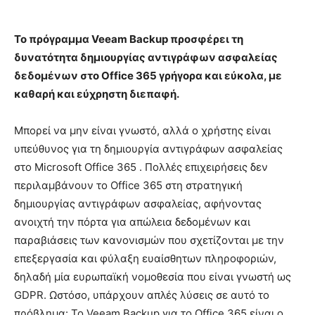
Το πρόγραμμα Veeam Backup προσφέρει τη
δυνατότητα δημιουργίας αντιγράφων ασφαλείας
δεδομένων στο Office 365 γρήγορα και εύκολα, με
καθαρή και εύχρηστη διεπαφή.
Μπορεί να μην είναι γνωστό, αλλά ο χρήστης είναι
υπεύθυνος για τη δημιουργία αντιγράφων ασφαλείας
στο Microsoft Office 365 . Πολλές επιχειρήσεις δεν
περιλαμβάνουν το Office 365 στη στρατηγική
δημιουργίας αντιγράφων ασφαλείας, αφήνοντας
ανοιχτή την πόρτα για απώλεια δεδομένων και
παραβιάσεις των κανονισμών που σχετίζονται με την
επεξεργασία και φύλαξη ευαίσθητων πληροφοριών,
δηλαδή μία ευρωπαϊκή νομοθεσία που είναι γνωστή ως
GDPR. Ωστόσο, υπάρχουν απλές λύσεις σε αυτό το
πρόβλημα: Το Veeam Backup για το Office 365 είναι ο