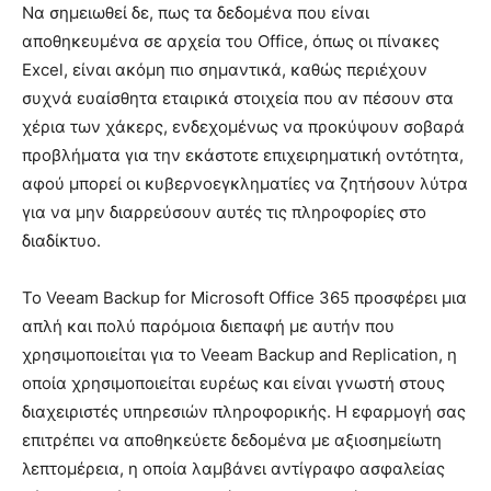
Να σημειωθεί δε, πως τα δεδομένα που είναι
αποθηκευμένα σε αρχεία του Office, όπως οι πίνακες
Excel, είναι ακόμη πιο σημαντικά, καθώς περιέχουν
συχνά ευαίσθητα εταιρικά στοιχεία που αν πέσουν στα
χέρια των χάκερς, ενδεχομένως να προκύψουν σοβαρά
προβλήματα για την εκάστοτε επιχειρηματική οντότητα,
αφού μπορεί οι κυβερνοεγκληματίες να ζητήσουν λύτρα
για να μην διαρρεύσουν αυτές τις πληροφορίες στο
διαδίκτυο.
Το Veeam Backup for Microsoft Office 365 προσφέρει μια
απλή και πολύ παρόμοια διεπαφή με αυτήν που
χρησιμοποιείται για το Veeam Backup and Replication, η
οποία χρησιμοποιείται ευρέως και είναι γνωστή στους
διαχειριστές υπηρεσιών πληροφορικής. Η εφαρμογή σας
επιτρέπει να αποθηκεύετε δεδομένα με αξιοσημείωτη
λεπτομέρεια, η οποία λαμβάνει αντίγραφο ασφαλείας