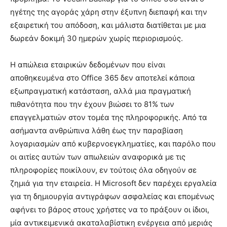
ηγέτης της αγοράς χάρη στην έξυπνη διεπαφή και την
εξαιρετική του απόδοση, και μάλιστα διατίθεται με μια
δωρεάν δοκιμή 30 ημερών χωρίς περιορισμούς.
Η απώλεια εταιρικών δεδομένων που είναι
αποθηκευμένα στο Office 365 δεν αποτελεί κάποια
εξωπραγματική κατάσταση, αλλά μια πραγματική
πιθανότητα που την έχουν βιώσει το 81% των
επαγγελματιών στον τομέα της πληροφορικής. Από τα
ασήμαντα ανθρώπινα λάθη έως την παραβίαση
λογαριασμών από κυβερνοεγκληματίες, και παρόλο που
οι αιτίες αυτών των απωλειών αναφορικά με τις
πληροφορίες ποικίλουν, εν τούτοις όλα οδηγούν σε
ζημιά για την εταιρεία. Η Microsoft δεν παρέχει εργαλεία
για τη δημιουργία αντιγράφων ασφαλείας και επομένως
αφήνει το βάρος στους χρήστες να το πράξουν οι ίδιοι,
μία αντικειμενικά ακαταλαβίστικη ενέργεια από μεριάς