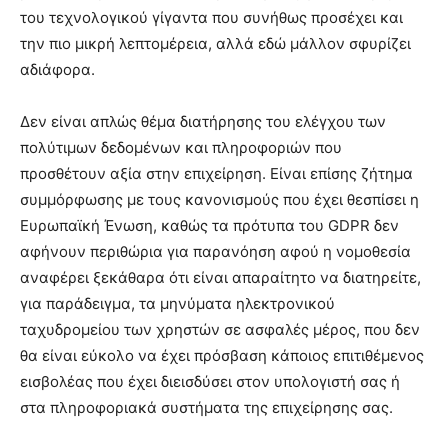
του τεχνολογικού γίγαντα που συνήθως προσέχει και
την πιο μικρή λεπτομέρεια, αλλά εδώ μάλλον σφυρίζει
αδιάφορα.
Δεν είναι απλώς θέμα διατήρησης του ελέγχου των
πολύτιμων δεδομένων και πληροφοριών που
προσθέτουν αξία στην επιχείρηση. Είναι επίσης ζήτημα
συμμόρφωσης με τους κανονισμούς που έχει θεσπίσει η
Ευρωπαϊκή Ένωση, καθώς τα πρότυπα του GDPR δεν
αφήνουν περιθώρια για παρανόηση αφού η νομοθεσία
αναφέρει ξεκάθαρα ότι είναι απαραίτητο να διατηρείτε,
για παράδειγμα, τα μηνύματα ηλεκτρονικού
ταχυδρομείου των χρηστών σε ασφαλές μέρος, που δεν
θα είναι εύκολο να έχει πρόσβαση κάποιος επιτιθέμενος
εισβολέας που έχει διεισδύσει στον υπολογιστή σας ή
στα πληροφοριακά συστήματα της επιχείρησης σας.