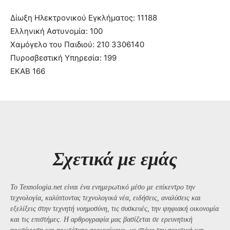
Δίωξη Ηλεκτρονικού Εγκλήματος: 11188
Ελληνική Αστυνομία: 100
Χαμόγελο του Παιδιού: 210 3306140
Πυροσβεστική Υπηρεσία: 199
ΕΚΑΒ 166
Σχετικά με εμάς
Το Texnologia.net είναι ένα ενημερωτικό μέσο με επίκεντρο την
τεχνολογία, καλύπτοντας τεχνολογικά νέα, ειδήσεις, αναλύσεις και
εξελίξεις στην τεχνητή νοημοσύνη, τις συσκευές, την ψηφιακή οικονομία
και τις επιστήμες. Η αρθρογραφία μας βασίζεται σε ερευνητική