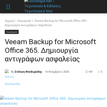
Αρχική
Λογισμικά
Veeam Backup for Microsoft Office 365.
Δημιουργία αντιγράφων ασφαλείας
Λογισμικά
Veeam Backup for Microsoft
Office 365. Δημιουργία
αντιγράφων ασφαλείας
By
Στέλιος Θεοδωρίδης
16 Νοεμβρίου 2020
441
0