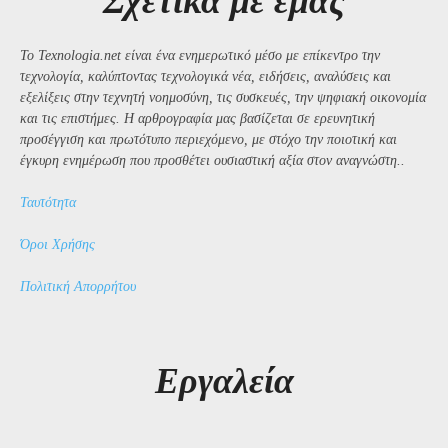
Σχετικά με εμάς
Το Texnologia.net είναι ένα ενημερωτικό μέσο με επίκεντρο την
τεχνολογία, καλύπτοντας τεχνολογικά νέα, ειδήσεις, αναλύσεις και
εξελίξεις στην τεχνητή νοημοσύνη, τις συσκευές, την ψηφιακή οικονομία
και τις επιστήμες. Η αρθρογραφία μας βασίζεται σε ερευνητική
προσέγγιση και πρωτότυπο περιεχόμενο, με στόχο την ποιοτική και
έγκυρη ενημέρωση που προσθέτει ουσιαστική αξία στον αναγνώστη..
Ταυτότητα
Όροι Χρήσης
Πολιτική Απορρήτου
Εργαλεία