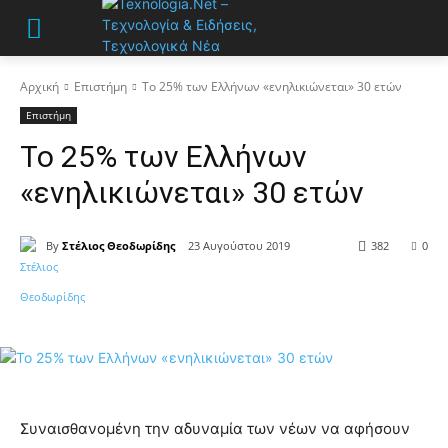
Αρχική
Επιστήμη
Το 25% των Ελλήνων «ενηλικιώνεται» 30 ετών
Επιστήμη
Το 25% των Ελλήνων
«ενηλικιώνεται» 30 ετών
By
Στέλιος Θεοδωρίδης
23 Αυγούστου 2019
382
0
Συναισθανομένη την αδυναμία των νέων να αφήσουν