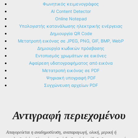
Φωνητικός κειμενογράφος
AI Content Detector
Online Notepad
Υπολογιστής κατανάλωσης ηλεκτρικής ενέργειας
Δημιουργία QR Code
Μετατροπή εικόνας σε JPEG, PNG, GIF, BMP, WebP
Δημιουργία κωδικών πρόσβασης
Εντοπισμός χρωμάτων σε εικόνες
Αφαίρεση υδατογραφήματος από εικόνα
Μετατροπή εικόνας σε PDF
Ψηφιακή υπογραφή PDF
Συγχώνευση αρχείων PDF
Αντιγραφή περιεχομένου
Απαγορεύεται η αναδημοσίευση, αναπαραγωγή, ολική, μερική ή