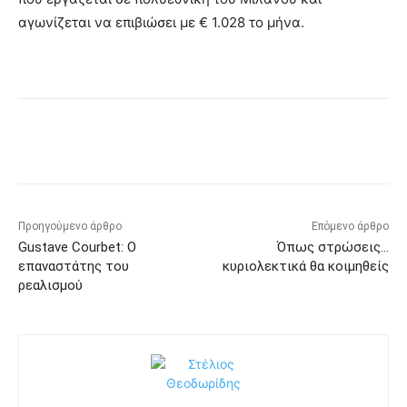
αγωνίζεται να επιβιώσει με € 1.028 το μήνα.
Προηγούμενο άρθρο
Επόμενο άρθρο
Gustave Courbet: Ο
Όπως στρώσεις…
επαναστάτης του
κυριολεκτικά θα κοιμηθείς
ρεαλισμού