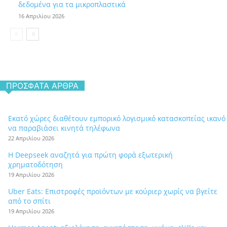
δεδομένα για τα μικροπλαστικά
16 Απριλίου 2026
ΠΡΌΣΦΑΤΑ ΆΡΘΡΑ
Εκατό χώρες διαθέτουν εμπορικό λογισμικό κατασκοπείας ικανό
να παραβιάσει κινητά τηλέφωνα
22 Απριλίου 2026
Η Deepseek αναζητά για πρώτη φορά εξωτερική
χρηματοδότηση
19 Απριλίου 2026
Uber Eats: Επιστροφές προϊόντων με κούριερ χωρίς να βγείτε
από το σπίτι
19 Απριλίου 2026