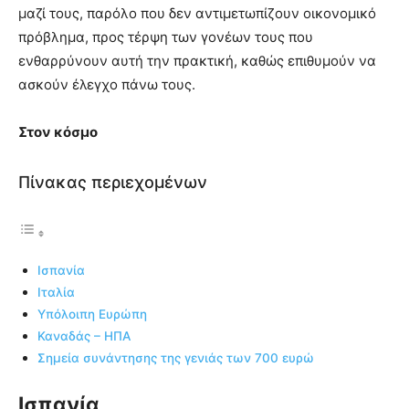
μαζί τους, παρόλο που δεν αντιμετωπίζουν οικονομικό
πρόβλημα, προς τέρψη των γονέων τους που
ενθαρρύνουν αυτή την πρακτική, καθώς επιθυμούν να
ασκούν έλεγχο πάνω τους.
Στον κόσμο
Πίνακας περιεχομένων
Iσπανία
Ιταλία
Υπόλοιπη Ευρώπη
Καναδάς – ΗΠΑ
Σημεία συνάντησης της γενιάς των 700 ευρώ
Iσπανία