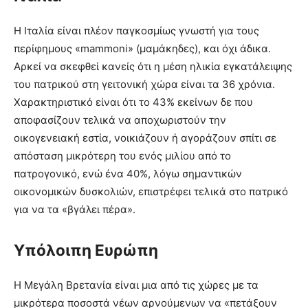
Η Ιταλία είναι πλέον παγκοσμίως γνωστή για τους
περίφημους «mammoni» (μαμάκηδες), και όχι άδικα.
Αρκεί να σκεφθεί κανείς ότι η μέση ηλικία εγκατάλειψης
του πατρικού στη γειτονική χώρα είναι τα 36 χρόνια.
Χαρακτηριστικό είναι ότι το 43% εκείνων δε που
αποφασίζουν τελικά να αποχωριστούν την
οικογενειακή εστία, νοικιάζουν ή αγοράζουν σπίτι σε
απόσταση μικρότερη του ενός μιλίου από το
πατρογονικό, ενώ ένα 40%, λόγω σημαντικών
οικονομικών δυσκολιών, επιστρέφει τελικά στο πατρικό
για να τα «βγάλει πέρα».
Υπόλοιπη Ευρώπη
Η Μεγάλη Βρετανία είναι μια από τις χώρες με τα
μικρότερα ποσοστά νέων αρνούμενων να «πετάξουν