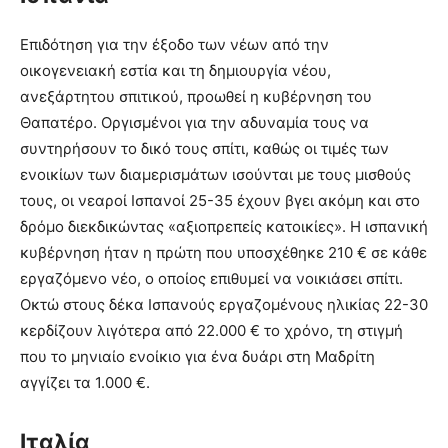
Επιδότηση για την έξοδο των νέων από την
οικογενειακή εστία και τη δημιουργία νέου,
ανεξάρτητου σπιτικού, προωθεί η κυβέρνηση του
Θαπατέρο. Οργισμένοι για την αδυναμία τους να
συντηρήσουν το δικό τους σπίτι, καθώς οι τιμές των
ενοικίων των διαμερισμάτων ισούνται με τους μισθούς
τους, οι νεαροί Ισπανοί 25-35 έχουν βγει ακόμη και στο
δρόμο διεκδικώντας «αξιοπρεπείς κατοικίες». Η ισπανική
κυβέρνηση ήταν η πρώτη που υποσχέθηκε 210 € σε κάθε
εργαζόμενο νέο, ο οποίος επιθυμεί να νοικιάσει σπίτι.
Οκτώ στους δέκα Ισπανούς εργαζομένους ηλικίας 22-30
κερδίζουν λιγότερα από 22.000 € το χρόνο, τη στιγμή
που το μηνιαίο ενοίκιο για ένα δυάρι στη Μαδρίτη
αγγίζει τα 1.000 €.
Ιταλία