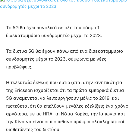
Το 5G θα έχει συνολικά σε όλο τον κόσμο 1
δισεκατομμύριο συνδρομητές μέχρι το 2023.
Τα δίκτυα 5G θα έχουν πάνω από ένα δισεκατομμύριο
συνδρομητές μέχρι το 2023, σύμφωνα με νέες
προβλέψεις.
Η τελευταία έκθεση που εστιάζεται στην κινητικότητα
της Ericsson ισχυρίζεται ότι τα πρώτα εμπορικά δίκτυα
5G αναμένεται να λειτουργήσουν μόλις το 2019, και
πιστεύεται ότι θα επέλθουν μεγάλες εξελίξεις ένα χρόνο
αργότερα, με τις ΗΠΑ, τη Νότια Κορέα, την Ιαπωνία και
την Κίνα να είναι οι πιο πιθανό πρώιμοι ολοκληρωτικοί
υιοθετώντες του δικτύου.