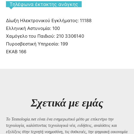
Tηλέφωνα έκτακτης ανάγκης
Δίωξη Ηλεκτρονικού Εγκλήματος: 11188
Ελληνική Αστυνομία: 100
Χαμόγελο του Παιδιού: 210 3306140
Πυροσβεστική Υπηρεσία: 199
ΕΚΑΒ 166
Σχετικά με εμάς
Το Texnologia.net είναι ένα ενημερωτικό μέσο με επίκεντρο την
τεχνολογία, καλύπτοντας τεχνολογικά νέα, ειδήσεις, αναλύσεις και
εξελίξεις στην τεχνητή νοημοσύνη, τις συσκευές, την ψηφιακή οικονομία