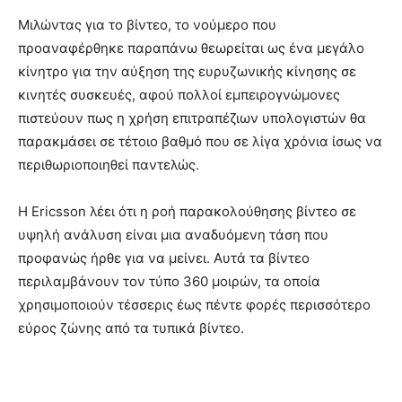
Μιλώντας για το βίντεο, το νούμερο που
προαναφέρθηκε παραπάνω θεωρείται ως ένα μεγάλο
κίνητρο για την αύξηση της ευρυζωνικής κίνησης σε
κινητές συσκευές, αφού πολλοί εμπειρογνώμονες
πιστεύουν πως η χρήση επιτραπέζιων υπολογιστών θα
παρακμάσει σε τέτοιο βαθμό που σε λίγα χρόνια ίσως να
περιθωριοποιηθεί παντελώς.
Η Ericsson λέει ότι η ροή παρακολούθησης βίντεο σε
υψηλή ανάλυση είναι μια αναδυόμενη τάση που
προφανώς ήρθε για να μείνει. Αυτά τα βίντεο
περιλαμβάνουν τον τύπο 360 μοιρών, τα οποία
χρησιμοποιούν τέσσερις έως πέντε φορές περισσότερο
εύρος ζώνης από τα τυπικά βίντεο.