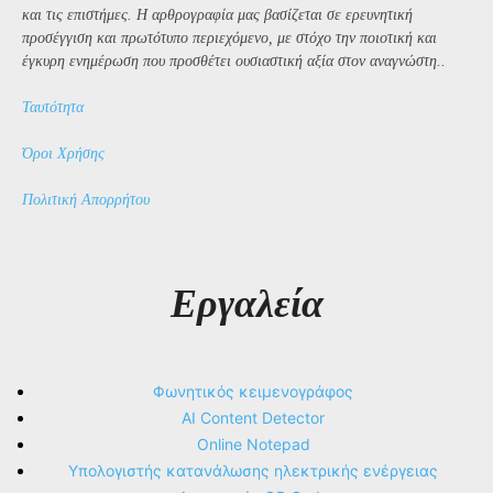
και τις επιστήμες. Η αρθρογραφία μας βασίζεται σε ερευνητική
προσέγγιση και πρωτότυπο περιεχόμενο, με στόχο την ποιοτική και
έγκυρη ενημέρωση που προσθέτει ουσιαστική αξία στον αναγνώστη..
Ταυτότητα
Όροι Χρήσης
Πολιτική Απορρήτου
Εργαλεία
Φωνητικός κειμενογράφος
AI Content Detector
Online Notepad
Υπολογιστής κατανάλωσης ηλεκτρικής ενέργειας