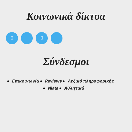
Kοινωνικά δίκτυα
Σύνδεσμοι
Επικοινωνία
Reviews
Λεξικό πληροφορικής
Niata
Αθλητικά