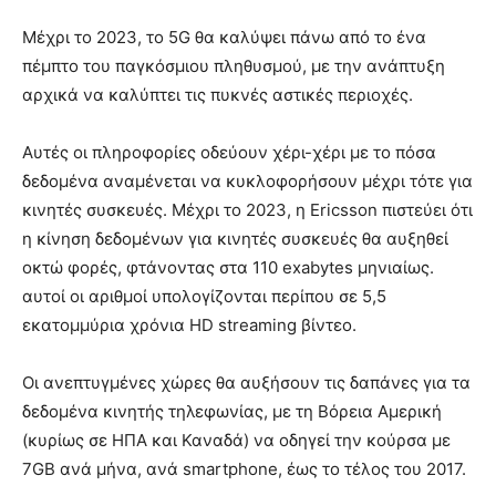
Μέχρι το 2023, το 5G θα καλύψει πάνω από το ένα
πέμπτο του παγκόσμιου πληθυσμού, με την ανάπτυξη
αρχικά να καλύπτει τις πυκνές αστικές περιοχές.
Αυτές οι πληροφορίες οδεύουν χέρι-χέρι με το πόσα
δεδομένα αναμένεται να κυκλοφορήσουν μέχρι τότε για
κινητές συσκευές. Μέχρι το 2023, η Ericsson πιστεύει ότι
η κίνηση δεδομένων για κινητές συσκευές θα αυξηθεί
οκτώ φορές, φτάνοντας στα 110 exabytes μηνιαίως.
αυτοί οι αριθμοί υπολογίζονται περίπου σε 5,5
εκατομμύρια χρόνια HD streaming βίντεο.
Οι ανεπτυγμένες χώρες θα αυξήσουν τις δαπάνες για τα
δεδομένα κινητής τηλεφωνίας, με τη Βόρεια Αμερική
(κυρίως σε ΗΠΑ και Καναδά) να οδηγεί την κούρσα με
7GB ανά μήνα, ανά smartphone, έως το τέλος του 2017.