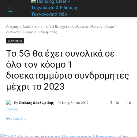
Αρχική
Διαδίκτυο
Το 5G θα έχει συνολικά σε όλο τον κόσμο 1
δισεκατομμύριο συνδρομητές...
Διαδίκτυο
Το 5G θα έχει συνολικά σε
όλο τον κόσμο 1
δισεκατομμύριο συνδρομητές
μέχρι το 2023
By
Στέλιος Θεοδωρίδης
29 Νοεμβρίου 2017
410
0