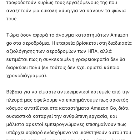
τροφοδοτούν κυρίως τους εργαζόμενους της που
αναζητούν μία εύκολη λύση για να κάνουν τα ψώνια
τους.
Τώρα όσον αφορά το άνοιγμα καταστημάτων Amazon
go στα αεροδρόμια. Η εταιρεία βρίσκεται στη διαδικασία
αξιολόγησης των αεροδρομίων των ΗΠΑ, αλλά
εκτιμάται πως η συγκεκριμένη γραφειοκρατία δεν θα
διαρκέσει πολύ (εν τούτοις δεν έχει οριστεί κάποιο
χρονοδιάγραμμα).
Βέβαια για να είμαστε αντικειμενικοί και εμείς από την
πλευρά μας οφείλουμε να επισημάνουμε πως αρκετός
κόσμος αντιτίθεται στα καταστήματα Amazon Go, διότι
ουσιαστικά καταργεί την ανθρώπινη εργασία, και
μάλιστα αρκετοί εμπειρογνώμονες επισημαίνουν πως
υπάρχει σοβαρό ενδεχόμενο να υιοθετηθούν αυτού του