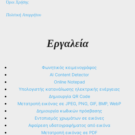
Όροι Χρήσης
Πολιτική Απορρήτου
Εργαλεία
Φωνητικός κειμενογράφος
AI Content Detector
Online Notepad
Υπολογιστής κατανάλωσης ηλεκτρικής ενέργειας
Δημιουργία QR Code
Μετατροπή εικόνας σε JPEG, PNG, GIF, BMP, WebP
Δημιουργία κωδικών πρόσβασης
Εντοπισμός χρωμάτων σε εικόνες
Αφαίρεση υδατογραφήματος από εικόνα
Μετατροπή εικόνας σε PDF