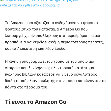
Το Amazon.com εξετάζει το ενδεχόμενο να φέρει το
φουτουριστικό του κατάστημα Amazon Go που
λειτουργεί χωρίς υπαλλήλους στα αεροδρόμια, σε μια
προσπάθεια να κερδίσει ακόμη περισσότερους πελάτες,
και κατ’ επέκταση επιπλέον έσοδα.
Η κίνηση υπογραμμίζει τον τρόπο με τον οποίο μια
εταιρεία που ξεκίνησε ως ηλεκτρονικό κατάστημα
πώλησης βιβλίων κατάφερε να γίνει ο μεγαλύτερος
διαδικτυακός λιανοπωλητής στον κόσμο σαρώνοντας τα
πάντα στο πέρασμά του.
Τί είναι το Amazon Go