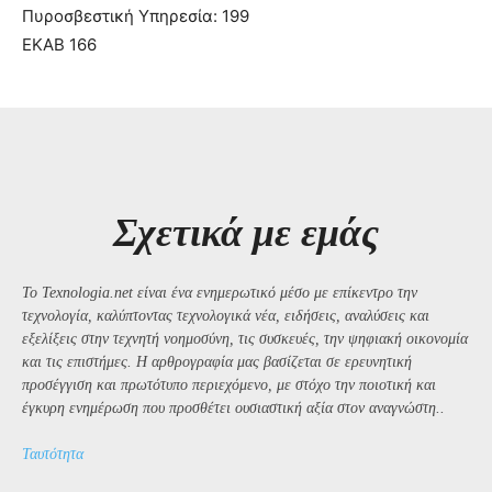
Πυροσβεστική Υπηρεσία: 199
ΕΚΑΒ 166
Σχετικά με εμάς
Το Texnologia.net είναι ένα ενημερωτικό μέσο με επίκεντρο την
τεχνολογία, καλύπτοντας τεχνολογικά νέα, ειδήσεις, αναλύσεις και
εξελίξεις στην τεχνητή νοημοσύνη, τις συσκευές, την ψηφιακή οικονομία
και τις επιστήμες. Η αρθρογραφία μας βασίζεται σε ερευνητική
προσέγγιση και πρωτότυπο περιεχόμενο, με στόχο την ποιοτική και
έγκυρη ενημέρωση που προσθέτει ουσιαστική αξία στον αναγνώστη..
Ταυτότητα