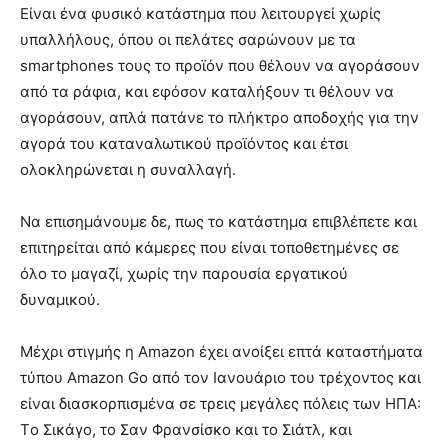
Είναι ένα φυσικό κατάστημα που λειτουργεί χωρίς
υπαλλήλους, όπου οι πελάτες σαρώνουν με τα
smartphones τους το προϊόν που θέλουν να αγοράσουν
από τα ράφια, και εφόσον καταλήξουν τι θέλουν να
αγοράσουν, απλά πατάνε το πλήκτρο αποδοχής για την
αγορά του καταναλωτικού προϊόντος και έτσι
ολοκληρώνεται η συναλλαγή.
Να επισημάνουμε δε, πως το κατάστημα επιβλέπετε και
επιτηρείται από κάμερες που είναι τοποθετημένες σε
όλο το μαγαζί, χωρίς την παρουσία εργατικού
δυναμικού.
Μέχρι στιγμής η Amazon έχει ανοίξει επτά καταστήματα
τύπου Amazon Go από τον Ιανουάριο του τρέχοντος και
είναι διασκορπισμένα σε τρεις μεγάλες πόλεις των ΗΠΑ:
Tο Σικάγο, το Σαν Φρανσίσκο και το Σιάτλ, και