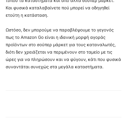
τύπου τα καταστήματα και από άλλα σούπερ μάρκετ.
Και φυσικά καταλαβαίνετε πού μπορεί να οδηγηθεί
ετούτη η κατάσταση.
Ωστόσο, δεν μπορούμε να παραβλέψουμε το γεγονός
πως το Amazon Go είναι η ιδανική μορφή αγοράς
προϊόντων στο σούπερ μάρκετ για τους καταναλωτές,
διότι δεν χρειάζεται να περιμένουν στο ταμείο με τις
ώρες για να πληρώσουν και να φύγουν, κάτι που φυσικά
συναντάται συνεχώς στα μεγάλα καταστήματα.