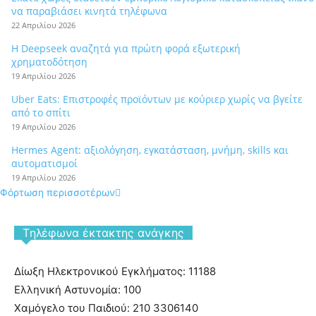
να παραβιάσει κινητά τηλέφωνα
22 Απριλίου 2026
Η Deepseek αναζητά για πρώτη φορά εξωτερική
χρηματοδότηση
19 Απριλίου 2026
Uber Eats: Επιστροφές προϊόντων με κούριερ χωρίς να βγείτε
από το σπίτι
19 Απριλίου 2026
Hermes Agent: αξιολόγηση, εγκατάσταση, μνήμη, skills και
αυτοματισμοί
19 Απριλίου 2026
Φόρτωση περισσοτέρων
Tηλέφωνα έκτακτης ανάγκης
Δίωξη Ηλεκτρονικού Εγκλήματος: 11188
Ελληνική Αστυνομία: 100
Χαμόγελο του Παιδιού: 210 3306140