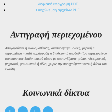
Ψηφιακή υπογραφή PDF
Συγχώνευση αρχείων PDF
Αντιγραφή περιεχομένου
Απαγορεύεται η αναδημοσίευση, αναπαραγωγή, ολική, μερική ή
περιληπτική ή κατά παράφραση ή διασκευή ή απόδοση του περιεχομένου
του παρόντος διαδικτυακού τόπου με οποιονδήποτε τρόπο, ηλεκτρονικό,
μηχανικό, φωτοτυπικό ή άλλο, χωρίς την προηγούμενη γραπτή άδεια του
εκδότη.
Kοινωνικά δίκτυα