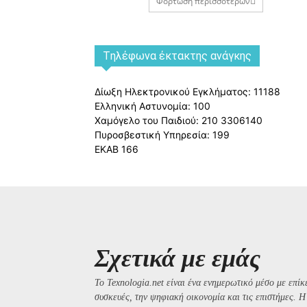
Φόρτωση περισσοτέρων
Tηλέφωνα έκτακτης ανάγκης
Δίωξη Ηλεκτρονικού Εγκλήματος: 11188
Ελληνική Αστυνομία: 100
Χαμόγελο του Παιδιού: 210 3306140
Πυροσβεστική Υπηρεσία: 199
ΕΚΑΒ 166
Σχετικά με εμάς
Το Texnologia.net είναι ένα ενημερωτικό μέσο με επίκε
συσκευές, την ψηφιακή οικονομία και τις επιστήμες. 