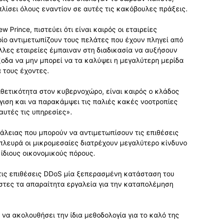
λίσει όλους εναντίον σε αυτές τις κακόβουλες πράξεις.
 Prince, πιστεύει ότι είναι καιρός οι εταιρείες
ίο αντιμετωπίζουν τους πελάτες που έχουν πληγεί από
 άλλες εταιρείες έμπαιναν στη διαδικασία να αυξήσουν
οδα να μην μπορεί να τα καλύψει η μεγαλύτερη μερίδα
 τους έχοντες.
ετικότητα στον κυβερνοχώρο, είναι καιρός ο κλάδος
γγιση και να παρακάμψει τις παλιές κακές νοοτροπίες
αυτές τις υπηρεσίες».
φάλειας που μπορούν να αντιμετωπίσουν τις επιθέσεις
πλευρά οι μικρομεσαίες διατρέχουν μεγαλύτερο κίνδυνο
 ίδιους οικονομικούς πόρους.
ι τις επιθέσεις DDoS μία ξεπερασμένη κατάσταση του
τες τα απαραίτητα εργαλεία για την καταπολέμηση
 να ακολουθήσει την ίδια μεθοδολογία για το καλό της