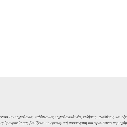
ντρο την τεχνολογία, καλύπτοντας τεχνολογικά νέα, ειδήσεις, αναλύσεις και εξε
Η αρθρογραφία μας βασίζεται σε ερευνητική προσέγγιση και πρωτότυπο περιεχόμ