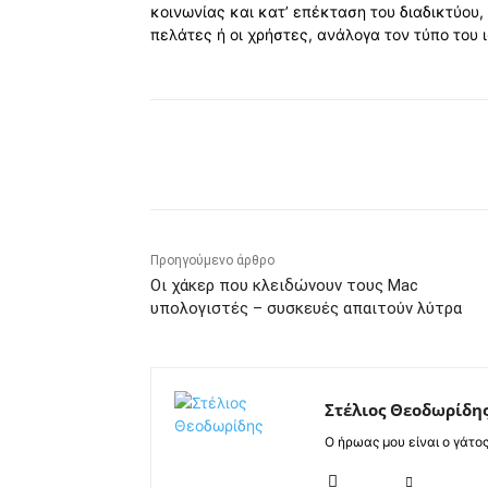
κοινωνίας και κατ’ επέκταση του διαδικτύου, 
πελάτες ή οι χρήστες, ανάλογα τον τύπο του 
Κοινοποίηση
Προηγούμενο άρθρο
Οι χάκερ που κλειδώνουν τους Mac
υπολογιστές – συσκευές απαιτούν λύτρα
Στέλιος Θεοδωρίδη
Ο ήρωας μου είναι ο γάτο