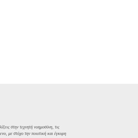
λίξεις στην τεχνητή νοημοσύνη, τις
ενο, με στόχο την ποιοτική και έγκυρη