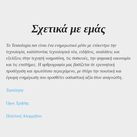
Σχετικά με εμάς
Το Texnologia.net είναι ένα ενημερωτικό μέσο με επίκεντρο την
τεχνολογία, καλύπτοντας τεχνολογικά νέα, ειδήσεις, αναλύσεις και
εξελίξεις στην τεχνητή νοημοσύνη, τις συσκευές, την ψηφιακή οικονομία
και τις επιστήμες. Η αρθρογραφία μας βασίζεται σε ερευνητική
προσέγγιση και πρωτότυπο περιεχόμενο, με στόχο την ποιοτική και
έγκυρη ενημέρωση που προσθέτει ουσιαστική αξία στον αναγνώστη..
Ταυτότητα
Όροι Χρήσης
Πολιτική Απορρήτου