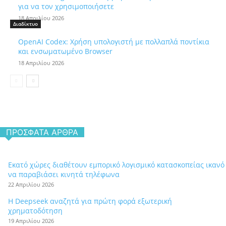
για να τον χρησιμοποιήσετε
18 Απριλίου 2026
Διαδίκτυο
OpenAI Codex: Χρήση υπολογιστή με πολλαπλά ποντίκια
και ενσωματωμένο Browser
18 Απριλίου 2026
ΠΡΌΣΦΑΤΑ ΆΡΘΡΑ
Εκατό χώρες διαθέτουν εμπορικό λογισμικό κατασκοπείας ικανό
να παραβιάσει κινητά τηλέφωνα
22 Απριλίου 2026
Η Deepseek αναζητά για πρώτη φορά εξωτερική
χρηματοδότηση
19 Απριλίου 2026