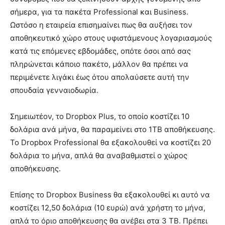
σήμερα, για τα πακέτα Professional και Business.
Ωστόσο η εταιρεία επισημαίνει πως θα αυξήσει τον
αποθηκευτικό χώρο στους υφιστάμενους λογαριασμούς
κατά τις επόμενες εβδομάδες, οπότε όσοι από σας
πληρώνεται κάποιο πακέτο, μάλλον θα πρέπει να
περιμένετε λιγάκι έως ότου απολαύσετε αυτή την
σπουδαία γενναιοδωρία.
Σημειωτέον, το Dropbox Plus, το οποίο κοστίζει 10
δολάρια ανά μήνα, θα παραμείνει στο 1TB αποθήκευσης.
Το Dropbox Professional θα εξακολουθεί να κοστίζει 20
δολάρια το μήνα, απλά θα αναβαθμιστεί ο χώρος
αποθήκευσης.
Επίσης το Dropbox Business θα εξακολουθεί κι αυτό να
κοστίζει 12,50 δολάρια (10 ευρώ) ανά χρήστη το μήνα,
απλά το όριο αποθήκευσης θα ανέβει στα 3 ΤΒ. Πρέπει