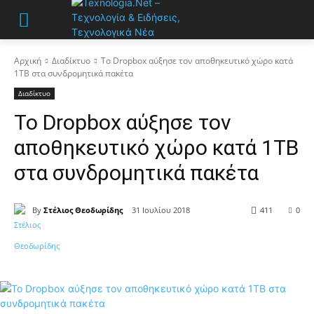
Αρχική
Διαδίκτυο
Το Dropbox αύξησε τον αποθηκευτικό χώρο κατά
1TB στα συνδρομητικά πακέτα
Διαδίκτυο
Το Dropbox αύξησε τον
αποθηκευτικό χώρο κατά 1TB
στα συνδρομητικά πακέτα
By
Στέλιος Θεοδωρίδης
31 Ιουλίου 2018
411
0