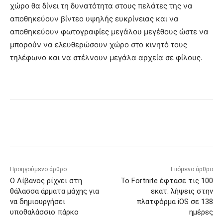
χώρο θα δίνει τη δυνατότητα στους πελάτες της να
αποθηκεύουν βίντεο υψηλής ευκρίνειας και να
αποθηκεύουν φωτογραφίες μεγάλου μεγέθους ώστε να
μπορούν να ελευθερώσουν χώρο στο κινητό τους
τηλέφωνο και να στέλνουν μεγάλα αρχεία σε φίλους.
Προηγούμενο άρθρο
Επόμενο άρθρο
Ο Λίβανος ρίχνει στη
Το Fortnite έφτασε τις 100
θάλασσα άρματα μάχης για
εκατ. λήψεις στην
να δημιουργήσει
πλατφόρμα iOS σε 138
υποθαλάσσιο πάρκο
ημέρες