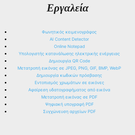
Εργαλεία
Φωνητικός κειμενογράφος
AI Content Detector
Online Notepad
Υπολογιστής κατανάλωσης ηλεκτρικής ενέργειας
Δημιουργία QR Code
Μετατροπή εικόνας σε JPEG, PNG, GIF, BMP, WebP
Δημιουργία κωδικών πρόσβασης
Εντοπισμός χρωμάτων σε εικόνες
Αφαίρεση υδατογραφήματος από εικόνα
Μετατροπή εικόνας σε PDF
Ψηφιακή υπογραφή PDF
Συγχώνευση αρχείων PDF