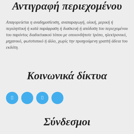
Αντιγραφή περιεχομένου
Απαγορεύεται η αναδημοσίευση, αναπαραγωγή, ολική, μερική ή
περιληπτική ή κατά παράφραση ή διασκευή ή απόδοση του περιεχομένου
του παρόντος διαδικτυακού τόπου με οποιονδήποτε τρόπο, ηλεκτρονικό,
μηχανικό, φωτοτυπικό ή άλλο, χωρίς την προηγούμενη γραπτή άδεια του
εκδότη.
Kοινωνικά δίκτυα
Σύνδεσμοι