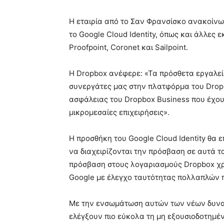
Η εταιρία από το Σαν Φρανσίσκο ανακοίνω
το Google Cloud Identity, όπως και άλλες 
Proofpoint, Coronet και Sailpoint.
Η Dropbox ανέφερε: «Τα πρόσθετα εργαλεί
συνεργάτες μας στην πλατφόρμα του Drop
ασφάλειας του Dropbox Business που έχουν
μικρομεσαίες επιχειρήσεις».
Η προσθήκη του Google Cloud Identity θα 
να διαχειρίζονται την πρόσβαση σε αυτά τ
πρόσβαση στους λογαριασμούς Dropbox χρ
Google με έλεγχο ταυτότητας πολλαπλών
Με την ενσωμάτωση αυτών των νέων δυνατ
ελέγξουν πιο εύκολα τη μη εξουσιοδοτημέ