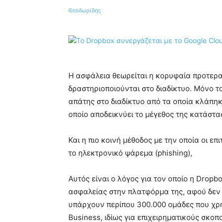
Κοινοποίηση
Η ασφάλεια θεωρείται η κορυφαία προτεραι
δραστηριοποιούνται στο διαδίκτυο. Μόνο τ
απάτης στο διαδίκτυο από τα οποία κλάπηκ
οποίο αποδεικνύει το μέγεθος της κατάστα
Και η πιο κοινή μέθοδος με την οποία οι ε
το ηλεκτρονικό ψάρεμα (phishing),
Αυτός είναι ο λόγος για τον οποίο η Drop
ασφαλείας στην πλατφόρμα της, αφού δεν
υπάρχουν περίπου 300.000 ομάδες που χρ
Business, ιδίως για επιχειρηματικούς σκοπ