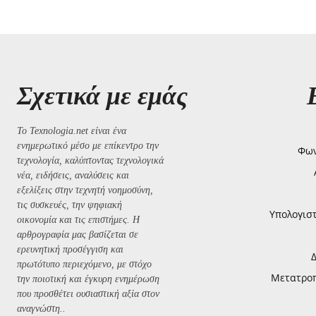
Σχετικά με εμάς
Το Texnologia.net είναι ένα
ενημερωτικό μέσο με επίκεντρο την
Φων
τεχνολογία, καλύπτοντας τεχνολογικά
νέα, ειδήσεις, αναλύσεις και
εξελίξεις στην τεχνητή νοημοσύνη,
τις συσκευές, την ψηφιακή
Υπολογισ
οικονομία και τις επιστήμες. Η
αρθρογραφία μας βασίζεται σε
ερευνητική προσέγγιση και
πρωτότυπο περιεχόμενο, με στόχο
Μετατροπή
την ποιοτική και έγκυρη ενημέρωση
που προσθέτει ουσιαστική αξία στον
αναγνώστη..