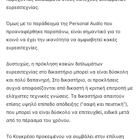
ευρεσιτεχνίας.
Όμως με το παράδειγμα της Personal Audio που
προαναφέρθηκε παραπάνω, είναι σημαντικό για το
κοινό να έχει την ικανότητα να αμφισβητεί κακές
ευρεσιτεχνίες.
Δυστυχώς, η πρόκληση κακών διπλωμάτων
ευρεσιτεχνίας στο δικαστήριο μπορεί να είναι δύσκολη
και πολύ δαπανηρή. Στο δικαστήριο, οι προκλήσεις
συχνά αποφασίζονται από δικαστή ή κριτική επιτροπή με
ελάχιστες τεχνικές γνώσεις. Τα δικαστήρια απαιτούν
επίσης υψηλό επίπεδο απόδειξης (“σαφή και πειστική”),
που μπορεί να είναι δύσκολο να επιτευχθεί, ειδικά μετά
από το πέρασμα του χρόνου.
Το Κογκρέσο προκειμένου να συμβάλει στην επίλυση