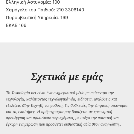
Ελληνική Αστυνομία: 100
Χαμόγελο του Παιδιού: 210 3306140
Πυροσβεστική Υπηρεσία: 199
ΕΚΑΒ 166
Σχετικά με εμάς
Το Texnologia.net είναι ένα ενημερωτικό μέσο με επίκεντρο την
τεχνολογία, καλύπτοντας τεχνολογικά νέα, ειδήσεις, αναλύσεις και
εξελίξεις στην τεχνητή νοημοσύνη, τις συσκευές, την ψηφιακή οικονομία
και τις επιστήμες. Η αρθρογραφία μας βασίζεται σε ερευνητική
προσέγγιση και πρωτότυπο περιεχόμενο, με στόχο την ποιοτική και
έγκυρη ενημέρωση που προσθέτει ουσιαστική αξία στον αναγνώστη..