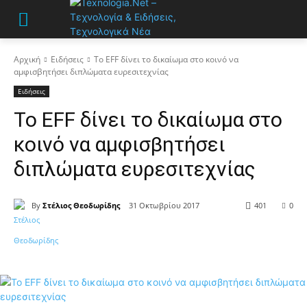
Αρχική
Ειδήσεις
Το EFF δίνει το δικαίωμα στο κοινό να
αμφισβητήσει διπλώματα ευρεσιτεχνίας
Ειδήσεις
Το EFF δίνει το δικαίωμα στο
κοινό να αμφισβητήσει
διπλώματα ευρεσιτεχνίας
By
Στέλιος Θεοδωρίδης
31 Οκτωβρίου 2017
401
0