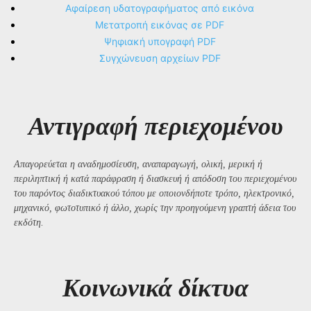
Αφαίρεση υδατογραφήματος από εικόνα
Μετατροπή εικόνας σε PDF
Ψηφιακή υπογραφή PDF
Συγχώνευση αρχείων PDF
Αντιγραφή περιεχομένου
Απαγορεύεται η αναδημοσίευση, αναπαραγωγή, ολική, μερική ή
περιληπτική ή κατά παράφραση ή διασκευή ή απόδοση του περιεχομένου
του παρόντος διαδικτυακού τόπου με οποιονδήποτε τρόπο, ηλεκτρονικό,
μηχανικό, φωτοτυπικό ή άλλο, χωρίς την προηγούμενη γραπτή άδεια του
εκδότη.
Kοινωνικά δίκτυα