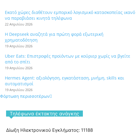
Εκατό χώρες διαθέτουν εμπορικό λογισμικό κατασκοπείας ικανό
να παραβιάσει κινητά τηλέφωνα
22 Απριλίου 2026
Η Deepseek αναζητά για πρώτη φορά εξωτερική
χρηματοδότηση
19 Απριλίου 2026
Uber Eats: Επιστροφές προϊόντων με κούριερ χωρίς να βγείτε
από το σπίτι
19 Απριλίου 2026
Hermes Agent: αξιολόγηση, εγκατάσταση, μνήμη, skills και
αυτοματισμοί
19 Απριλίου 2026
Φόρτωση περισσοτέρων
Tηλέφωνα έκτακτης ανάγκης
Δίωξη Ηλεκτρονικού Εγκλήματος: 11188