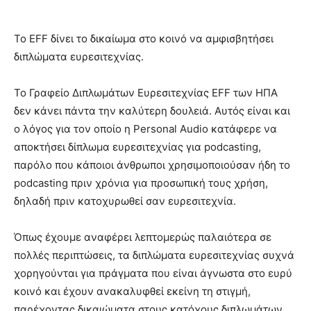
Το EFF δίνει το δικαίωμα στο κοινό να αμφισβητήσει
διπλώματα ευρεσιτεχνίας.
Το Γραφείο Διπλωμάτων Ευρεσιτεχνίας EFF των ΗΠΑ
δεν κάνει πάντα την καλύτερη δουλειά. Αυτός είναι και
ο λόγος για τον οποίο η Personal Audio κατάφερε να
αποκτήσει δίπλωμα ευρεσιτεχνίας για podcasting,
παρόλο που κάποιοι άνθρωποι χρησιμοποιούσαν ήδη το
podcasting πριν χρόνια για προσωπική τους χρήση,
δηλαδή πριν κατοχυρωθεί σαν ευρεσιτεχνία.
Όπως έχουμε αναφέρει λεπτομερώς παλαιότερα σε
πολλές περιπτώσεις, τα διπλώματα ευρεσιτεχνίας συχνά
χορηγούνται για πράγματα που είναι άγνωστα στο ευρύ
κοινό και έχουν ανακαλυφθεί εκείνη τη στιγμή,
παρέχοντας δικαιώματα στους κατόχους διπλωμάτων