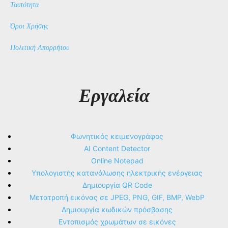
Ταυτότητα
Όροι Χρήσης
Πολιτική Απορρήτου
Εργαλεία
Φωνητικός κειμενογράφος
AI Content Detector
Online Notepad
Υπολογιστής κατανάλωσης ηλεκτρικής ενέργειας
Δημιουργία QR Code
Μετατροπή εικόνας σε JPEG, PNG, GIF, BMP, WebP
Δημιουργία κωδικών πρόσβασης
Εντοπισμός χρωμάτων σε εικόνες