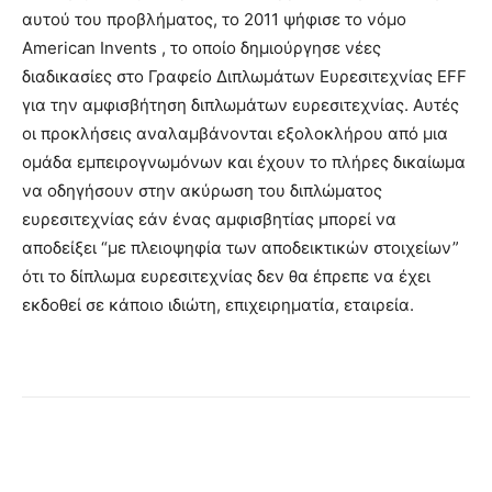
αυτού του προβλήματος, το 2011 ψήφισε το νόμο
American Invents , το οποίο δημιούργησε νέες
διαδικασίες στο Γραφείο Διπλωμάτων Ευρεσιτεχνίας EFF
για την αμφισβήτηση διπλωμάτων ευρεσιτεχνίας. Αυτές
οι προκλήσεις αναλαμβάνονται εξολοκλήρου από μια
ομάδα εμπειρογνωμόνων και έχουν το πλήρες δικαίωμα
να οδηγήσουν στην ακύρωση του διπλώματος
ευρεσιτεχνίας εάν ένας αμφισβητίας μπορεί να
αποδείξει “με πλειοψηφία των αποδεικτικών στοιχείων”
ότι το δίπλωμα ευρεσιτεχνίας δεν θα έπρεπε να έχει
εκδοθεί σε κάποιο ιδιώτη, επιχειρηματία, εταιρεία.