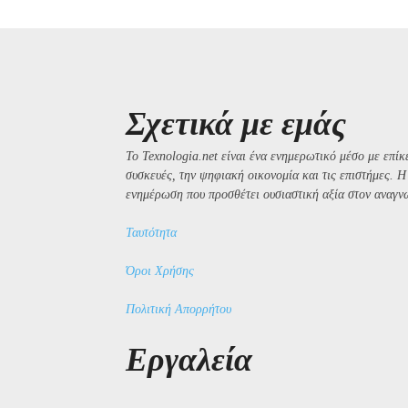
Σχετικά με εμάς
Το Texnologia.net είναι ένα ενημερωτικό μέσο με επίκε
συσκευές, την ψηφιακή οικονομία και τις επιστήμες. 
ενημέρωση που προσθέτει ουσιαστική αξία στον αναγν
Ταυτότητα
Όροι Χρήσης
Πολιτική Απορρήτου
Εργαλεία