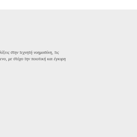
λίξεις στην τεχνητή νοημοσύνη, τις
ενο, με στόχο την ποιοτική και έγκυρη