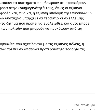
αλιάσουν τα συστήματα που θεωρούν ότι προσφέρουν
φορά στην καθημερινότητά τους, όπως οι έξυπνοι
αφορές και, φυσικά, η έξυπνη υποδομή τηλεπικοινωνιών
λλά δυστυχώς υπάρχει ένα τεράστιο κενό έλλειψης
 το ζήτημα που πρέπει να εξαλειφθεί, και αυτό μπορεί
η των πολιτών που μπορούν να προκύψουν από τις
βουλίες που σχετίζονται με τις έξυπνες πόλεις, η
ν πρέπει να αποτελεί προτεραιότητα τόσο για τις
Επόμενο άρθρο