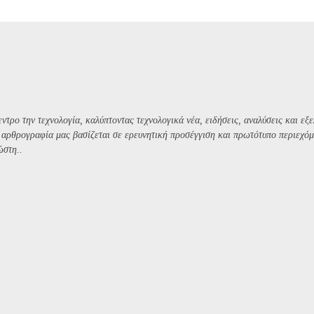
ντρο την τεχνολογία, καλύπτοντας τεχνολογικά νέα, ειδήσεις, αναλύσεις και εξε
Η αρθρογραφία μας βασίζεται σε ερευνητική προσέγγιση και πρωτότυπο περιεχόμ
ώστη..