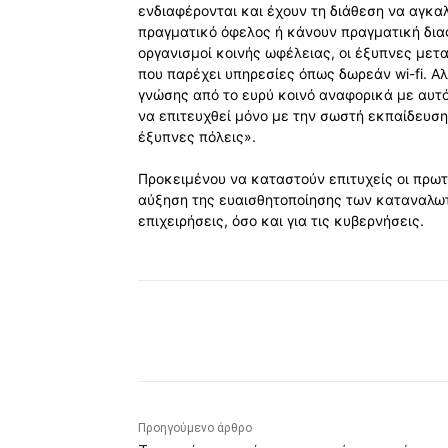
ενδιαφέρονται και έχουν τη διάθεση να αγκ
πραγματικό όφελος ή κάνουν πραγματική δια
οργανισμοί κοινής ωφέλειας, οι έξυπνες μετ
που παρέχει υπηρεσίες όπως δωρεάν wi-fi. Α
γνώσης από το ευρύ κοινό αναφορικά με αυτό
να επιτευχθεί μόνο με την σωστή εκπαίδευσ
έξυπνες πόλεις».
Προκειμένου να καταστούν επιτυχείς οι πρωτο
αύξηση της ευαισθητοποίησης των καταναλωτώ
επιχειρήσεις, όσο και για τις κυβερνήσεις.
Κοινοποίηση
Προηγούμενο άρθρο