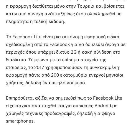
η εφαρμογή διατίθεται μόνο στην Τουρκία και βρίσκεται
κάτω από συνεχή ανάπτυξη έως ότου ολοκληρωθεί με
πληρότητα η τελική έκδοση.
Το Facebook Lite είναι μια αυτόνομη εφαρμογή ειδικά
σχεδιασμένη από το Facebook για να δουλεύει άψογα σε
περιοχές όπου υπάρχει δίκτυο 2G ή κακή σύνδεση στο
διαδίκτυο. Σύμφωνα με τα επίσημα στοιχεία της
εταιρείας, το 2017 χρησιμοποιούσαν τη συγκεκριμένη
εφαρμογή πάνω από 200 εκατομμύρια ενεργοί μηνιαίοι
χρήστες, δηλαδή ένα υψηλό νούμερο.
Επιπρόσθετα, αξίζει να σημειωθεί πως το Facebook Lite
είχε αρχικά αναπτυχθεί και για συσκευές Android με
χαμηλές τεχνικές προδιαγραφές, δηλαδή για φθηνά
smartphones.