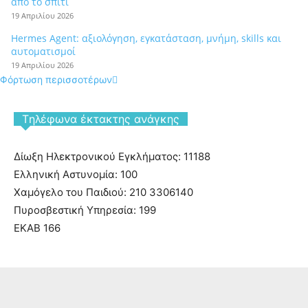
από το σπίτι
19 Απριλίου 2026
Hermes Agent: αξιολόγηση, εγκατάσταση, μνήμη, skills και
αυτοματισμοί
19 Απριλίου 2026
Φόρτωση περισσοτέρων
Tηλέφωνα έκτακτης ανάγκης
Δίωξη Ηλεκτρονικού Εγκλήματος: 11188
Ελληνική Αστυνομία: 100
Χαμόγελο του Παιδιού: 210 3306140
Πυροσβεστική Υπηρεσία: 199
ΕΚΑΒ 166