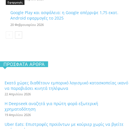
Εφαρμογές
Google Play και ασφάλεια: η Google απέρριψε 1,75 εκατ.
Android εφαρμογές το 2025
20 Φεβρουαρίου 2026
ΠΡΌΣΦΑΤΑ ΆΡΘΡΑ
Εκατό χώρες διαθέτουν εμπορικό λογισμικό κατασκοπείας ικανό
να παραβιάσει κινητά τηλέφωνα
22 Απριλίου 2026
Η Deepseek αναζητά για πρώτη φορά εξωτερική
χρηματοδότηση
19 Απριλίου 2026
Uber Eats: Επιστροφές προϊόντων με κούριερ χωρίς να βγείτε