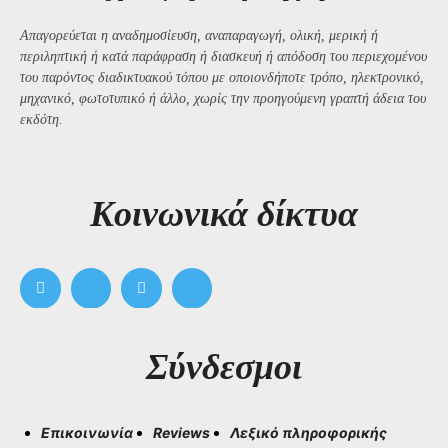
Απαγορεύεται η αναδημοσίευση, αναπαραγωγή, ολική, μερική ή
περιληπτική ή κατά παράφραση ή διασκευή ή απόδοση του περιεχομένου
του παρόντος διαδικτυακού τόπου με οποιονδήποτε τρόπο, ηλεκτρονικό,
μηχανικό, φωτοτυπικό ή άλλο, χωρίς την προηγούμενη γραπτή άδεια του
εκδότη.
Kοινωνικά δίκτυα
Σύνδεσμοι
Επικοινωνία
Reviews
Λεξικό πληροφορικής