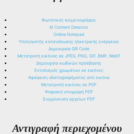
Φωνητικός κειμενογράφος
AI Content Detector
Online Notepad
Υπολογιστής κατανάλωσης ηλεκτρικής ενέργειας
Δημιουργία QR Code
Μετατροπή εικόνας σε JPEG, PNG, GIF, BMP, WebP
Δημιουργία κωδικών πρόσβασης
Εντοπισμός χρωμάτων σε εικόνες
Αφαίρεση υδατογραφήματος από εικόνα
Μετατροπή εικόνας σε PDF
Ψηφιακή υπογραφή PDF
Συγχώνευση αρχείων PDF
Αντιγραφή περιεχομένου