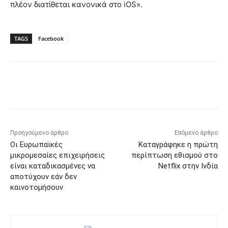
πλέον διατίθεται κανονικά στο iOS».
TAGS
Facebook
Προηγούμενο άρθρο
Επόμενο άρθρο
Οι Ευρωπαϊκές
Καταγράφηκε η πρώτη
μικρομεσαίες επιχειρήσεις
περίπτωση εθισμού στο
είναι καταδικασμένες να
Netflix στην Ινδία
αποτύχουν εάν δεν
καινοτομήσουν