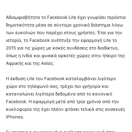
Αδιαμφισβήτητα το Facebook Lite έχει γνωρίσει τεράστια
δημοτικότητα μέσα σε σύντομο χρονικό διάστημα λόγω
των ευκολιών που παρέχει στους χρήστες. Έτσι για την
ιστορία, το Facebook ανέπτυξε την εφαρμογή Lite το
2015 για τις χώρες με κακές συνδέσεις στο διαδίκτυο,
όπως η Ινδία και φυσικά αρκετές χώρες στην ήπειρο της
Αφρικής και της Ασίας.
Η έκδοση Lite του Facebook καταλαμβάνει λιγότερο
χώρο στο τηλέφωνό σας, τρέχει πιο γρήγορα και
καταναλώνει λιγότερα δεδομένα από το κανονικό
Facebook. Η εφαρμογή μετά από τρία χρόνια από την
κυκλοφορία της έχει πλέον φτάσει τελικά στις συσκευές
iPhones.