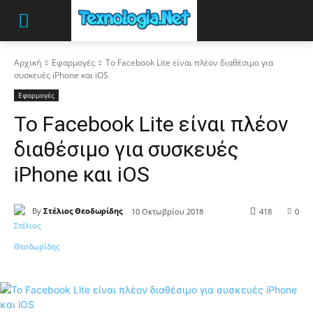
Αρχική
Εφαρμογές
Το Facebook Lite είναι πλέον διαθέσιμο για
συσκευές iPhone και iOS
Εφαρμογές
Το Facebook Lite είναι πλέον
διαθέσιμο για συσκευές
iPhone και iOS
By
Στέλιος Θεοδωρίδης
10 Οκτωβρίου 2018
418
0