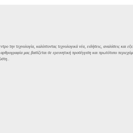
ντρο την τεχνολογία, καλύπτοντας τεχνολογικά νέα, ειδήσεις, αναλύσεις και εξε
Η αρθρογραφία μας βασίζεται σε ερευνητική προσέγγιση και πρωτότυπο περιεχόμ
ώστη..