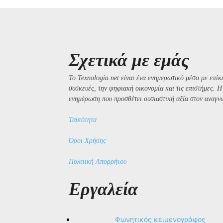
Σχετικά με εμάς
Το Texnologia.net είναι ένα ενημερωτικό μέσο με επίκε
συσκευές, την ψηφιακή οικονομία και τις επιστήμες. 
ενημέρωση που προσθέτει ουσιαστική αξία στον αναγν
Ταυτότητα
Όροι Χρήσης
Πολιτική Απορρήτου
Εργαλεία
Φωνητικός κειμενογράφος