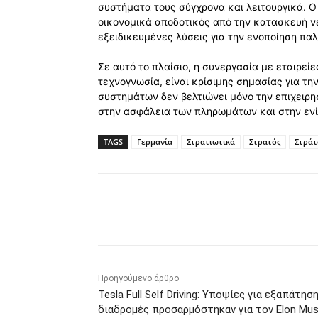
συστήματα τους σύγχρονα και λειτουργικά. Ο
οικονομικά αποδοτικός από την κατασκευή ν
εξειδικευμένες λύσεις για την ενοποίηση πα
Σε αυτό το πλαίσιο, η συνεργασία με εταιρεί
τεχνογνωσία, είναι κρίσιμης σημασίας για τη
συστημάτων δεν βελτιώνει μόνο την επιχειρη
στην ασφάλεια των πληρωμάτων και στην ενί
TAGS
Γερμανία
Στρατιωτικά
Στρατός
Στράτ
Κοινοποίηση
Προηγούμενο άρθρο
Tesla Full Self Driving: Υποψίες για εξαπάτηση
διαδρομές προσαρμόστηκαν για τον Elon Mu