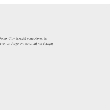
λίξεις στην τεχνητή νοημοσύνη, τις
ενο, με στόχο την ποιοτική και έγκυρη