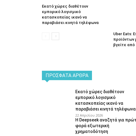
Εκατό χώρες διαθέτουν
εμπορικό λογισμικό
κατασκοπείας ικανό να
παραβιάσει κινητά τηλέφωνα
Uber Eats:
προϊόντων 
βγείτε από 
ΠΡΌΣΦΑΤΑ ΆΡΘΡΑ
Εκατό χώρες διαθέτουν
εμπορικό λογισμικό
κατασκοπείας ικανό να
παραβιάσει κινητά τηλέφωνα
22 Απριλίου 2026
Η Deepseek αναζητά για πρώ
φορά εξωτερική
χρηματοδότηση