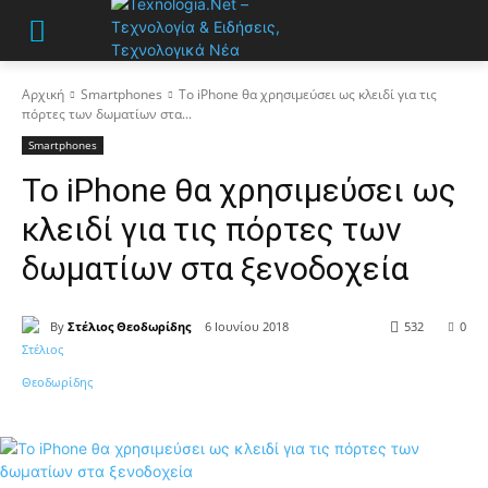
Αρχική
Smartphones
Το iPhone θα χρησιμεύσει ως κλειδί για τις
πόρτες των δωματίων στα...
Smartphones
Το iPhone θα χρησιμεύσει ως
κλειδί για τις πόρτες των
δωματίων στα ξενοδοχεία
By
Στέλιος Θεοδωρίδης
6 Ιουνίου 2018
532
0