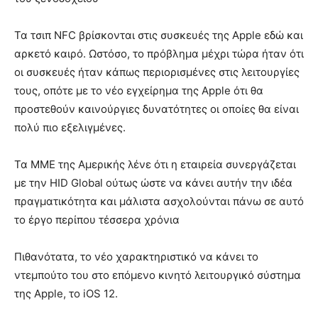
Τα τσιπ NFC βρίσκονται στις συσκευές της Apple εδώ και
αρκετό καιρό. Ωστόσο, το πρόβλημα μέχρι τώρα ήταν ότι
οι συσκευές ήταν κάπως περιορισμένες στις λειτουργίες
τους, οπότε με το νέο εγχείρημα της Apple ότι θα
προστεθούν καινούργιες δυνατότητες οι οποίες θα είναι
πολύ πιο εξελιγμένες.
Τα ΜΜΕ της Αμερικής λένε ότι η εταιρεία συνεργάζεται
με την HID Global ούτως ώστε να κάνει αυτήν την ιδέα
πραγματικότητα και μάλιστα ασχολούνται πάνω σε αυτό
το έργο περίπου τέσσερα χρόνια
Πιθανότατα, το νέο χαρακτηριστικό να κάνει το
ντεμπούτο του στο επόμενο κινητό λειτουργικό σύστημα
της Apple, το iOS 12.