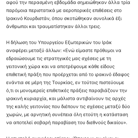
αφού την περασμένη εβδομάδα σημειώθηκαν άλλα τρία
παρόμοια περιστατικά με αεροπορικές επιθέσεις στο
Ιρακινό Κουρδιστάν, όπου σκοτώθηκαν συνολικά έξι
άνθρωποι και τραυματίστηκαν άλλοι τρεις.
Η δήλωση του Υπουργείου Εξωτερικών του Ιράκ
αναφέρει μεταξύ άλλων: «Ενώ είμαστε πρόθυμοι να
εδραιώσουμε τις στρατηγικές μας σχέσεις με τη
γειτονική χώρα και να αποτρέψουμε κάθε είδους
επιθετική πράξη που προέρχεται από το ιρακινό έδαφος
ενάντια σε μέρη της Τουρκίας, εν τούτοις πιστεύουμε
ό,τι οι μονομερείς επιθετικές πράξεις παραβιάζουν την
ιρακινή κυριαρχία, και μάλιστα αντιβαίνουν τις αρχές
της καλής γειτονίας που διέπουν τις σχέσεις μεταξύ δύο
χωρών, με αρνητική συνέπεια όλη ετούτη η κατάσταση
να αποτελεί σοβαρή παραβίαση του διεθνούς δικαίου».