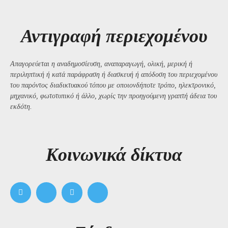
Αντιγραφή περιεχομένου
Απαγορεύεται η αναδημοσίευση, αναπαραγωγή, ολική, μερική ή
περιληπτική ή κατά παράφραση ή διασκευή ή απόδοση του περιεχομένου
του παρόντος διαδικτυακού τόπου με οποιονδήποτε τρόπο, ηλεκτρονικό,
μηχανικό, φωτοτυπικό ή άλλο, χωρίς την προηγούμενη γραπτή άδεια του
εκδότη.
Kοινωνικά δίκτυα