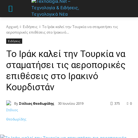
Αρχική
Ειδήσεις
Το Ιράκ καλεί την Τουρκία να σταματήσει τις
αεροπορικές επιθέσεις στο Ιρακινό...
Ειδήσεις
Το Ιράκ καλεί την Τουρκία να
σταματήσει τις αεροπορικές
επιθέσεις στο Ιρακινό
Κουρδιστάν
By
Στέλιος Θεοδωρίδης
30 Ιουνίου 2019
375
0