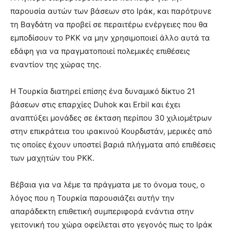
παρουσία αυτών των βάσεων στο Ιράκ, και παρότρυνε
τη Βαγδάτη να προβεί σε περαιτέρω ενέργειες που θα
εμποδίσουν το ΡΚΚ να μην χρησιμοποιεί άλλο αυτά τα
εδάφη για να πραγματοποιεί πολεμικές επιθέσεις
εναντίον της χώρας της.
Η Τουρκία διατηρεί επίσης ένα δυναμικό δίκτυο 21
βάσεων στις επαρχίες Duhok και Erbil και έχει
αναπτύξει μονάδες σε έκταση περίπου 30 χιλιομέτρων
στην επικράτεια του ιρακινού Κουρδιστάν, μερικές από
τις οποίες έχουν υποστεί βαριά πλήγματα από επιθέσεις
των μαχητών του ΡΚΚ.
Βέβαια για να λέμε τα πράγματα με το όνομα τους, ο
λόγος που η Τουρκία παρουσιάζει αυτήν την
απαράδεκτη επιθετική συμπεριφορά ενάντια στην
γειτονική του χώρα οφείλεται στο γεγονός πως το Ιράκ