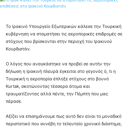
Το Ιρακινό Υπουργείο Εξωτερικών κάλεσε την Τουρκική
κυβέρνηση να σταματήσει τις αεροπορικές επιδρομές σε
στόχους που βρίσκονται στην περιοχή του Ιρακινού
Κουρδιστάν.
Ο λόγος που αναγκάστηκε να προβεί σε αυτήν την
δήλωση η Ιρακινή πλευρά έγκειται στο γεγονός ό, τι η
Τουρκική η αεροπορία έπληξε στόχους στο βουνό
Kurtak, σκοτώνοντας τέσσερα άτομα και
τραυματίζοντας αλλά πέντε, την Πέμπτη που μας
πέρασε.
Αξίζει να επισημάνουμε πως αυτό δεν είναι το μοναδικό
περιστατικό που συνέβη το τελευταίο χρονικό διάστημα,