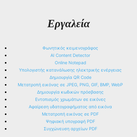
Εργαλεία
Φωνητικός κειμενογράφος
AI Content Detector
Online Notepad
Υπολογιστής κατανάλωσης ηλεκτρικής ενέργειας
Δημιουργία QR Code
Μετατροπή εικόνας σε JPEG, PNG, GIF, BMP, WebP
Δημιουργία κωδικών πρόσβασης
Εντοπισμός χρωμάτων σε εικόνες
Αφαίρεση υδατογραφήματος από εικόνα
Μετατροπή εικόνας σε PDF
Ψηφιακή υπογραφή PDF
Συγχώνευση αρχείων PDF