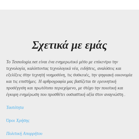
Σχετικά με εμάς
Το Texnologia.net είναι ένα ενημερωτικό μέσο με επίκεντρο την
τεχνολογία, καλύπτοντας τεχνολογικά νέα, ειδήσεις, αναλύσεις και
εξελίξεις στην τεχνητή νοημοσύνη, τις συσκευές, την ψηφιακή οικονομία
και τις επιστήμες. Η αρθρογραφία μας βασίζεται σε ερευνητική
προσέγγιση και πρωτότυπο περιεχόμενο, με στόχο την ποιοτική και
έγκυρη ενημέρωση που προσθέτει ουσιαστική αξία στον αναγνώστη..
Ταυτότητα
Όροι Χρήσης
Πολιτική Απορρήτου