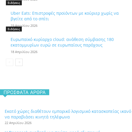
Ειδήσεις
Uber Eats: Επιστροφές προϊόντων με κούριερ χωρίς να
βγείτε από το σπίτι
19 Απριλίου 2026
Ειδήσεις
Ευρωπαϊκό κυρίαρχο cloud: ανάθεση σύμβασης 180
εκατομμυρίων ευρώ σε ευρωπαίους παρόχους
18 Απριλίου 2026
ΠΡΌΣΦΑΤΑ ΆΡΘΡΑ
Εκατό χώρες διαθέτουν εμπορικό λογισμικό κατασκοπείας ικανό
να παραβιάσει κινητά τηλέφωνα
22 Απριλίου 2026