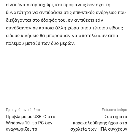
είναι ένα σκορποχώρι, και προφανώς δεν έχει τη
δυνατότητα να αντιδράσει στις επιθετικές ενέργειες που
διεξάγονται στο έδαφός του, εν αντιθέσει εάν
συνέβαιναν σε κάποια άλλη χώρα όπου τέτοιου είδους
είδους κινήσεις θα μπορούσαν να αποτελέσουν αιτία
πολέμου μεταξύ των δύο μερών.
Προηγούμενο άρθρο
Επόμενο άρθρο
Πρόβλημα με USB-C στα
Συστήματα
Windows 10, το PC δεν
παρακολούθησης ήχου στα
αναγνωρίζει τα
σχολεία των ΗΠΑ συγχέουν