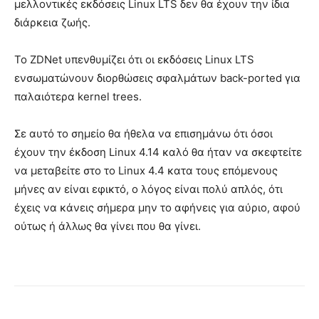
μελλοντικές εκδόσεις Linux LTS δεν θα έχουν την ίδια
διάρκεια ζωής.
Το ZDNet υπενθυμίζει ότι οι εκδόσεις Linux LTS
ενσωματώνουν διορθώσεις σφαλμάτων back-ported για
παλαιότερα kernel trees.
Σε αυτό το σημείο θα ήθελα να επισημάνω ότι όσοι
έχουν την έκδοση Linux 4.14 καλό θα ήταν να σκεφτείτε
να μεταβείτε στο το Linux 4.4 κατα τους επόμενους
μήνες αν είναι εφικτό, ο λόγος είναι πολύ απλός, ότι
έχεις να κάνεις σήμερα μην το αφήνεις για αύριο, αφού
ούτως ή άλλως θα γίνει που θα γίνει.