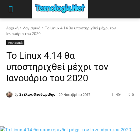
Αρχική
Λογισμικά
Το Linux 4.14 θα υποστηριχθεί μέχρι τον
Ιανουάριο του 2020
Λογισμικά
Το Linux 4.14 θα
υποστηριχθεί μέχρι τον
Ιανουάριο του 2020
By
Στέλιος Θεοδωρίδης
29 Νοεμβρίου 2017
404
0