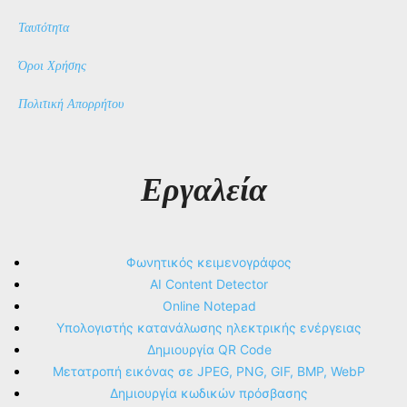
Ταυτότητα
Όροι Χρήσης
Πολιτική Απορρήτου
Εργαλεία
Φωνητικός κειμενογράφος
AI Content Detector
Online Notepad
Υπολογιστής κατανάλωσης ηλεκτρικής ενέργειας
Δημιουργία QR Code
Μετατροπή εικόνας σε JPEG, PNG, GIF, BMP, WebP
Δημιουργία κωδικών πρόσβασης