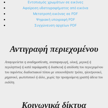
Εντοπισμός χρωμάτων σε εικόνες
Αφαίρεση υδατογραφήματος από εικόνα
Μετατροπή εικόνας σε PDF
Ψηφιακή υπογραφή PDF
Συγχώνευση αρχείων PDF
Αντιγραφή περιεχομένου
Απαγορεύεται η αναδημοσίευση, αναπαραγωγή, ολική, μερική ή
περιληπτική ή κατά παράφραση ή διασκευή ή απόδοση του περιεχομένου
του παρόντος διαδικτυακού τόπου με οποιονδήποτε τρόπο, ηλεκτρονικό,
μηχανικό, φωτοτυπικό ή άλλο, χωρίς την προηγούμενη γραπτή άδεια του
εκδότη.
Kοινωνικά δίκτυα