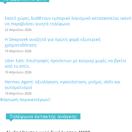
Εκατό χώρες διαθέτουν εμπορικό λογισμικό κατασκοπείας ικανό
να παραβιάσει κινητά τηλέφωνα
22 Απριλίου 2026
Η Deepseek αναζητά για πρώτη φορά εξωτερική
χρηματοδότηση
19 Απριλίου 2026
Uber Eats: Επιστροφές προϊόντων με κούριερ χωρίς να βγείτε
από το σπίτι
19 Απριλίου 2026
Hermes Agent: αξιολόγηση, εγκατάσταση, μνήμη, skills και
αυτοματισμοί
19 Απριλίου 2026
Φόρτωση περισσοτέρων
Tηλέφωνα έκτακτης ανάγκης