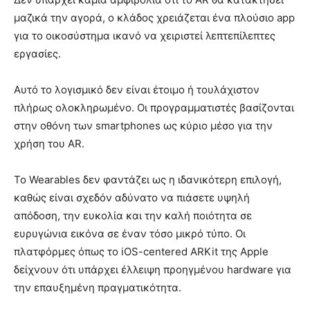
μαζικά την αγορά, ο κλάδος χρειάζεται ένα πλούσιο app
για το οικοσύστημα ικανό να χειριστεί λεπτεπίλεπτες
εργασίες.
Αυτό το λογισμικό δεν είναι έτοιμο ή τουλάχιστον
πλήρως ολοκληρωμένο. Οι προγραμματιστές βασίζονται
στην οθόνη των smartphones ως κύριο μέσο για την
χρήση του AR.
Το Wearables δεν φαντάζει ως η ιδανικότερη επιλογή,
καθώς είναι σχεδόν αδύνατο να πιάσετε υψηλή
απόδοση, την ευκολία και την καλή ποιότητα σε
ευρυγώνια εικόνα σε έναν τόσο μικρό τύπο. Οι
πλατφόρμες όπως το iOS-centered ARKit της Apple
δείχνουν ότι υπάρχει έλλειψη προηγμένου hardware για
την επαυξημένη πραγματικότητα.