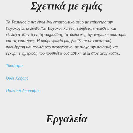
Σχετικά με εμάς
Το Texnologia.net είναι ένα ενημερωτικό μέσο με επίκεντρο την
τεχνολογία, καλύπτοντας τεχνολογικά νέα, ειδήσεις, αναλύσεις και
εξελίξεις στην τεχνητή νοημοσύνη, τις συσκευές, την ψηφιακή οικονομία
και τις επιστήμες. Η αρθρογραφία μας βασίζεται σε ερευνητική
προσέγγιση και πρωτότυπο περιεχόμενο, με στόχο την ποιοτική και
έγκυρη ενημέρωση που προσθέτει ουσιαστική αξία στον αναγνώστη..
Ταυτότητα
Όροι Χρήσης
Πολιτική Απορρήτου
Εργαλεία