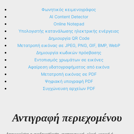
Φωνητικός κειμενογράφος
AI Content Detector
Online Notepad
Υπολογιστής κατανάλωσης ηλεκτρικής ενέργειας
Δημιουργία QR Code
Μετατροπή εικόνας σε JPEG, PNG, GIF, BMP, WebP
Δημιουργία κωδικών πρόσβασης
Εντοπισμός χρωμάτων σε εικόνες
Αφαίρεση υδατογραφήματος από εικόνα
Μετατροπή εικόνας σε PDF
Ψηφιακή υπογραφή PDF
Συγχώνευση αρχείων PDF
Αντιγραφή περιεχομένου