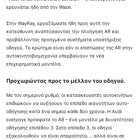
ερευνάται ήδη από την Waze.
Στην WayRay, εργαζόμαστε ήδη προς αυτή την
κατεύθυνση αναπτύσσοντας την πλοήγηση AR και
προβάλλοντας προηγμένα συστήματα υποστήριξης
οδηγού. Το ερώτημα είναι εάν οι επιπτώσεις της AR στην
αυτοκινητοβιομηχανία υπερβαίνουν τα νέα
επιχειρηματικά μοντέλα.
Προχωρώντας προς το μέλλον του οδηγού.
Με τον σημερινό ρυθμό, οι κατασκευαστές αυτοκινήτων
επιδιώκουν να αυξήσουν το επίπεδο ικανοτήτων αυτο-
οδήγησης κατά ένα σημείο κάθε δύο χρόνια. Η Audi
εισήγαγε πρόσφατα το A8 – ένα μοντέλο με δυνατότητες
οδήγησης επιπέδου 3. Σστο επίπεδο 3, οι οδηγοί
εξακολουθούν να είναι απαραίτητοι … αλλά είναι σε