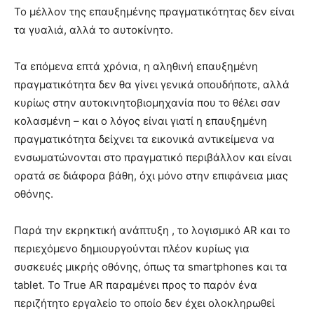
Το μέλλον της επαυξημένης πραγματικότητας δεν είναι
τα γυαλιά, αλλά το αυτοκίνητο.
Τα επόμενα επτά χρόνια, η αληθινή επαυξημένη
πραγματικότητα δεν θα γίνει γενικά οπουδήποτε, αλλά
κυρίως στην αυτοκινητοβιομηχανία που το θέλει σαν
κολασμένη – και ο λόγος είναι γιατί η επαυξημένη
πραγματικότητα δείχνει τα εικονικά αντικείμενα να
ενσωματώνονται στο πραγματικό περιβάλλον και είναι
ορατά σε διάφορα βάθη, όχι μόνο στην επιφάνεια μιας
οθόνης.
Παρά την εκρηκτική ανάπτυξη , το λογισμικό AR και το
περιεχόμενο δημιουργούνται πλέον κυρίως για
συσκευές μικρής οθόνης, όπως τα smartphones και τα
tablet. Το True AR παραμένει προς το παρόν ένα
περιζήτητο εργαλείο το οποίο δεν έχει ολοκληρωθεί