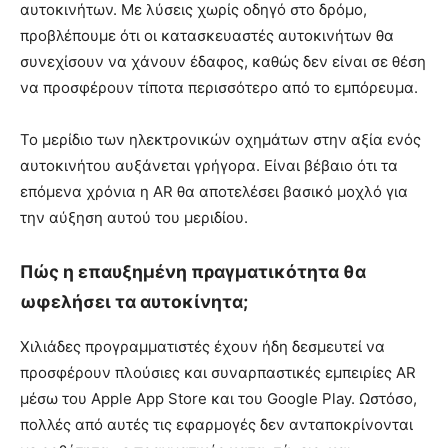
αυτοκινήτων. Με λύσεις χωρίς οδηγό στο δρόμο,
προβλέπουμε ότι οι κατασκευαστές αυτοκινήτων θα
συνεχίσουν να χάνουν έδαφος, καθώς δεν είναι σε θέση
να προσφέρουν τίποτα περισσότερο από το εμπόρευμα.
Το μερίδιο των ηλεκτρονικών οχημάτων στην αξία ενός
αυτοκινήτου αυξάνεται γρήγορα. Είναι βέβαιο ότι τα
επόμενα χρόνια η AR θα αποτελέσει βασικό μοχλό για
την αύξηση αυτού του μεριδίου.
Πώς η επαυξημένη πραγματικότητα θα
ωφελήσει τα αυτοκίνητα;
Χιλιάδες προγραμματιστές έχουν ήδη δεσμευτεί να
προσφέρουν πλούσιες και συναρπαστικές εμπειρίες AR
μέσω του Apple App Store και του Google Play. Ωστόσο,
πολλές από αυτές τις εφαρμογές δεν ανταποκρίνονται