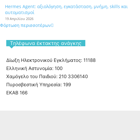
Hermes Agent: αξιολόγηση, εγκατάσταση, μνήμη, skills και
αυτοματισμοί
19 Απριλίου 2026
Φόρτωση περισσοτέρων
Tηλέφωνα έκτακτης ανάγκης
Δίωξη Ηλεκτρονικού Εγκλήματος: 11188
Ελληνική Αστυνομία: 100
Χαμόγελο του Παιδιού: 210 3306140
Πυροσβεστική Υπηρεσία: 199
ΕΚΑΒ 166