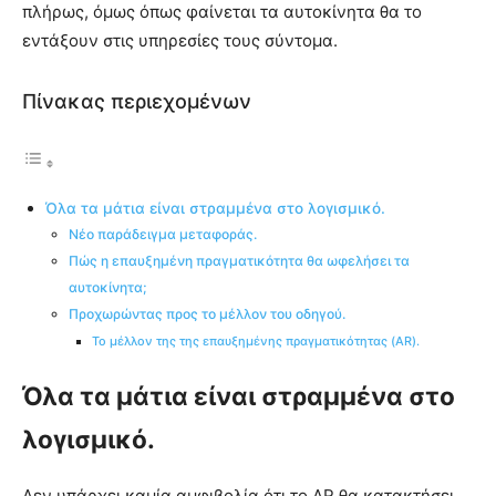
πλήρως, όμως όπως φαίνεται τα αυτοκίνητα θα το
εντάξουν στις υπηρεσίες τους σύντομα.
Πίνακας περιεχομένων
Όλα τα μάτια είναι στραμμένα στο λογισμικό.
Νέο παράδειγμα μεταφοράς.
Πώς η επαυξημένη πραγματικότητα θα ωφελήσει τα
αυτοκίνητα;
Προχωρώντας προς το μέλλον του οδηγού.
Το μέλλον της της επαυξημένης πραγματικότητας (AR).
Όλα τα μάτια είναι στραμμένα στο
λογισμικό.
Δεν υπάρχει καμία αμφιβολία ότι το AR θα κατακτήσει