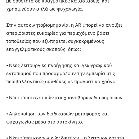
με ορθότητα σε πραγματικές καταστάσεις, και
χρησιμεύουν απλά ως ψυχαγωγία.
Στην αυτοκινητοβιομηχανία, η AR μπορεί να ανοίξει
απεριόριστες ευκαιρίες για περιεχόμενο βάσει
τοποθεσίας που εξυπηρετεί συγκεκριμένους
επαγγελματικούς σκοπούς, όπως:
⦁ Νέες λειτουργίες πλοήγησης και γεωγραφικού
εντοπισμού που προσαρμόζουν την εμπειρία στις
περιβαλλοντικές συνθήκες σε πραγματικό χρόνο.
⦁ Νέοι τύποι σχετικών και χρονοβόρων διαφημίσεων.
⦁ Απλοποίηση των διαδικασιών μεταφοράς και
ψυχαγωγίας μέσα στο αυτοκίνητο.
⦁ Νέοι τύποι κοινωνικών δικτύων – η λειτουργικότητα