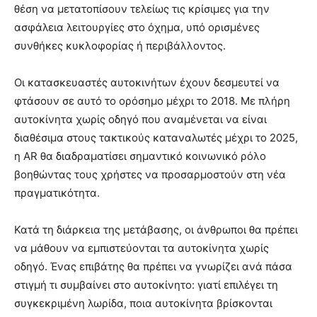
θέση να μετατοπίσουν τελείως τις κρίσιμες για την
ασφάλεια λειτουργίες στο όχημα, υπό ορισμένες
συνθήκες κυκλοφορίας ή περιβάλλοντος.
Οι κατασκευαστές αυτοκινήτων έχουν δεσμευτεί να
φτάσουν σε αυτό το ορόσημο μέχρι το 2018. Με πλήρη
αυτοκίνητα χωρίς οδηγό που αναμένεται να είναι
διαθέσιμα στους τακτικούς καταναλωτές μέχρι το 2025,
η AR θα διαδραματίσει σημαντικό κοινωνικό ρόλο
βοηθώντας τους χρήστες να προσαρμοστούν στη νέα
πραγματικότητα.
Κατά τη διάρκεια της μετάβασης, οι άνθρωποι θα πρέπει
να μάθουν να εμπιστεύονται τα αυτοκίνητα χωρίς
οδηγό. Ένας επιβάτης θα πρέπει να γνωρίζει ανά πάσα
στιγμή τι συμβαίνει στο αυτοκίνητο: γιατί επιλέγει τη
συγκεκριμένη λωρίδα, ποια αυτοκίνητα βρίσκονται