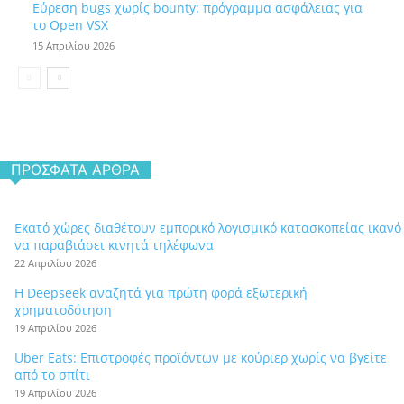
Εύρεση bugs χωρίς bounty: πρόγραμμα ασφάλειας για
το Open VSX
15 Απριλίου 2026
ΠΡΌΣΦΑΤΑ ΆΡΘΡΑ
Εκατό χώρες διαθέτουν εμπορικό λογισμικό κατασκοπείας ικανό
να παραβιάσει κινητά τηλέφωνα
22 Απριλίου 2026
Η Deepseek αναζητά για πρώτη φορά εξωτερική
χρηματοδότηση
19 Απριλίου 2026
Uber Eats: Επιστροφές προϊόντων με κούριερ χωρίς να βγείτε
από το σπίτι
19 Απριλίου 2026