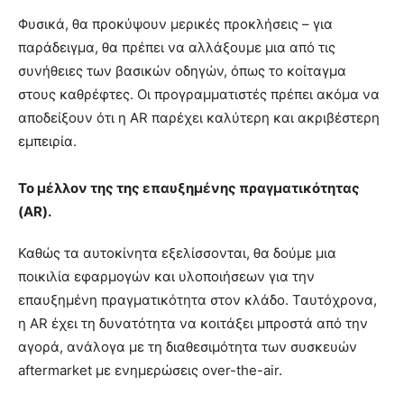
Φυσικά, θα προκύψουν μερικές προκλήσεις – για
παράδειγμα, θα πρέπει να αλλάξουμε μια από τις
συνήθειες των βασικών οδηγών, όπως το κοίταγμα
στους καθρέφτες. Οι προγραμματιστές πρέπει ακόμα να
αποδείξουν ότι η AR παρέχει καλύτερη και ακριβέστερη
εμπειρία.
Το μέλλον της της επαυξημένης πραγματικότητας
(AR).
Καθώς τα αυτοκίνητα εξελίσσονται, θα δούμε μια
ποικιλία εφαρμογών και υλοποιήσεων για την
επαυξημένη πραγματικότητα στον κλάδο. Ταυτόχρονα,
η AR έχει τη δυνατότητα να κοιτάξει μπροστά από την
αγορά, ανάλογα με τη διαθεσιμότητα των συσκευών
aftermarket με ενημερώσεις over-the-air.