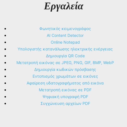
Εργαλεία
Φωνητικός κειμενογράφος
AI Content Detector
Online Notepad
Υπολογιστής κατανάλωσης ηλεκτρικής ενέργειας
Δημιουργία QR Code
Μετατροπή εικόνας σε JPEG, PNG, GIF, BMP, WebP
Δημιουργία κωδικών πρόσβασης
Εντοπισμός χρωμάτων σε εικόνες
Αφαίρεση υδατογραφήματος από εικόνα
Μετατροπή εικόνας σε PDF
Ψηφιακή υπογραφή PDF
Συγχώνευση αρχείων PDF