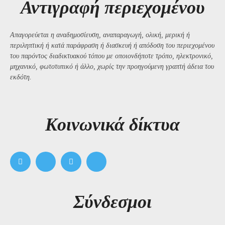
Αντιγραφή περιεχομένου
Απαγορεύεται η αναδημοσίευση, αναπαραγωγή, ολική, μερική ή
περιληπτική ή κατά παράφραση ή διασκευή ή απόδοση του περιεχομένου
του παρόντος διαδικτυακού τόπου με οποιονδήποτε τρόπο, ηλεκτρονικό,
μηχανικό, φωτοτυπικό ή άλλο, χωρίς την προηγούμενη γραπτή άδεια του
εκδότη.
Kοινωνικά δίκτυα
Σύνδεσμοι