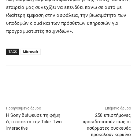
εταιρεία μας συνεχίζει να επενδύει πάνω σε αυτό με
ιδιαίτερη έμφαση στην ασφάλεια, την βιωσιμότητα των
υποδομών cloud και των πρόσθετων υπηρεσιών για
προγραμματιστές παιχνιδιών».
TAGS
Microsoft
Προηγούμενο άρθρο
Επόμενο άρθρο
Η Sony διέψευσε τη φήμη
250 επιστήμονες
ό,τι αποκτά την Take-Two
προειδοποιούν πως οι
Interactive
ασύρματες συσκευές
προκαλούν καρκίνο