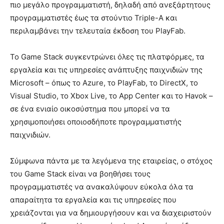
πιο μεγάλο προγραμματιστή, δηλαδή από ανεξάρτητους
προγραμματιστές έως τα στούντιο Triple-A και
περιλαμβάνει την τελευταία έκδοση του PlayFab.
Το Game Stack συγκεντρώνει όλες τις πλατφόρμες, τα
εργαλεία και τις υπηρεσίες ανάπτυξης παιχνιδιών της
Microsoft – όπως το Azure, το PlayFab, το DirectX, το
Visual Studio, το Xbox Live, το App Center και το Havok –
σε ένα ενιαίο οικοσύστημα που μπορεί να τα
χρησιμοποιήσει οποιοσδήποτε προγραμματιστής
παιχνιδιών.
Σύμφωνα πάντα με τα λεγόμενα της εταιρείας, ο στόχος
του Game Stack είναι να βοηθήσει τους
προγραμματιστές να ανακαλύψουν εύκολα όλα τα
απαραίτητα τα εργαλεία και τις υπηρεσίες που
χρειάζονται για να δημιουργήσουν και να διαχειριστούν