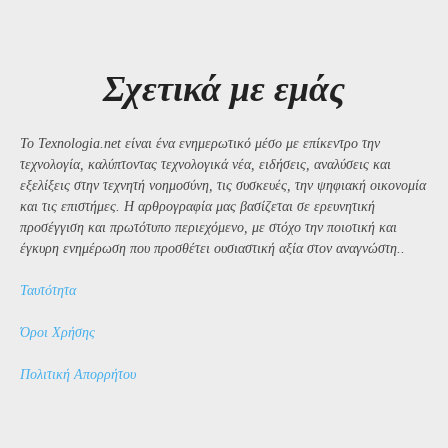
Σχετικά με εμάς
Το Texnologia.net είναι ένα ενημερωτικό μέσο με επίκεντρο την
τεχνολογία, καλύπτοντας τεχνολογικά νέα, ειδήσεις, αναλύσεις και
εξελίξεις στην τεχνητή νοημοσύνη, τις συσκευές, την ψηφιακή οικονομία
και τις επιστήμες. Η αρθρογραφία μας βασίζεται σε ερευνητική
προσέγγιση και πρωτότυπο περιεχόμενο, με στόχο την ποιοτική και
έγκυρη ενημέρωση που προσθέτει ουσιαστική αξία στον αναγνώστη..
Ταυτότητα
Όροι Χρήσης
Πολιτική Απορρήτου