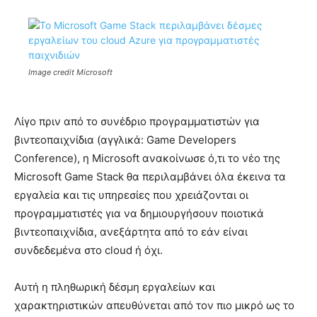
Image credit Microsoft
Λίγο πριν από το συνέδριο προγραμματιστών για
βιντεοπαιχνίδια (αγγλικά: Game Developers
Conference), η Microsoft ανακοίνωσε ό,τι το νέο της
Microsoft Game Stack θα περιλαμβάνει όλα έκεινα τα
εργαλεία και τις υπηρεσίες που χρειάζονται οι
προγραμματιστές για να δημιουργήσουν ποιοτικά
βιντεοπαιχνίδια, ανεξάρτητα από το εάν είναι
συνδεδεμένα στο cloud ή όχι.
Αυτή η πληθωρική δέσμη εργαλείων και
χαρακτηριστικών απευθύνεται από τον πιο μικρό ως το