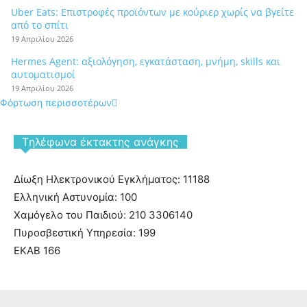
Uber Eats: Επιστροφές προϊόντων με κούριερ χωρίς να βγείτε
από το σπίτι
19 Απριλίου 2026
Hermes Agent: αξιολόγηση, εγκατάσταση, μνήμη, skills και
αυτοματισμοί
19 Απριλίου 2026
Φόρτωση περισσοτέρων
Tηλέφωνα έκτακτης ανάγκης
Δίωξη Ηλεκτρονικού Εγκλήματος: 11188
Ελληνική Αστυνομία: 100
Χαμόγελο του Παιδιού: 210 3306140
Πυροσβεστική Υπηρεσία: 199
ΕΚΑΒ 166