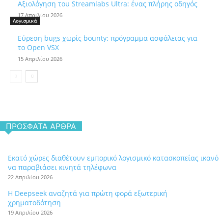
Αξιολόγηση του Streamlabs Ultra: ένας πλήρης οδηγός
17 Απριλίου 2026
Λογισμικά
Εύρεση bugs χωρίς bounty: πρόγραμμα ασφάλειας για
το Open VSX
15 Απριλίου 2026
ΠΡΌΣΦΑΤΑ ΆΡΘΡΑ
Εκατό χώρες διαθέτουν εμπορικό λογισμικό κατασκοπείας ικανό
να παραβιάσει κινητά τηλέφωνα
22 Απριλίου 2026
Η Deepseek αναζητά για πρώτη φορά εξωτερική
χρηματοδότηση
19 Απριλίου 2026