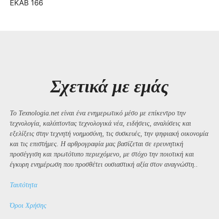
ΕΚΑΒ 166
Σχετικά με εμάς
Το Texnologia.net είναι ένα ενημερωτικό μέσο με επίκεντρο την
τεχνολογία, καλύπτοντας τεχνολογικά νέα, ειδήσεις, αναλύσεις και
εξελίξεις στην τεχνητή νοημοσύνη, τις συσκευές, την ψηφιακή οικονομία
και τις επιστήμες. Η αρθρογραφία μας βασίζεται σε ερευνητική
προσέγγιση και πρωτότυπο περιεχόμενο, με στόχο την ποιοτική και
έγκυρη ενημέρωση που προσθέτει ουσιαστική αξία στον αναγνώστη..
Ταυτότητα
Όροι Χρήσης