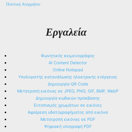
Πολιτική Απορρήτου
Εργαλεία
Φωνητικός κειμενογράφος
AI Content Detector
Online Notepad
Υπολογιστής κατανάλωσης ηλεκτρικής ενέργειας
Δημιουργία QR Code
Μετατροπή εικόνας σε JPEG, PNG, GIF, BMP, WebP
Δημιουργία κωδικών πρόσβασης
Εντοπισμός χρωμάτων σε εικόνες
Αφαίρεση υδατογραφήματος από εικόνα
Μετατροπή εικόνας σε PDF
Ψηφιακή υπογραφή PDF