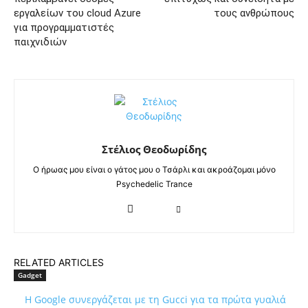
εργαλείων του cloud Azure
τους ανθρώπους
για προγραμματιστές
παιχνιδιών
Στέλιος Θεοδωρίδης
Ο ήρωας μου είναι ο γάτος μου ο Τσάρλι και ακροάζομαι μόνο
Psychedelic Trance
RELATED ARTICLES
Gadget
Η Google συνεργάζεται με τη Gucci για τα πρώτα γυαλιά