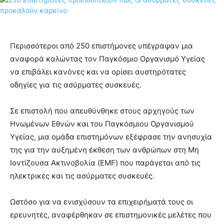
Περισσότεροι από 250 επιστήμονες υπέγραψαν μια
αναφορά καλώντας τον Παγκόσμιο Οργανισμό Υγείας
να επιβάλει κανόνες και να ορίσει αυστηρότατες
οδηγίες για τις ασύρματες συσκευές.
Σε επιστολή που απευθύνθηκε στους αρχηγούς των
Ηνωμένων Εθνών και του Παγκόσμιου Οργανισμού
Υγείας, μια ομάδα επιστημόνων εξέφρασε την ανησυχία
της για την αυξημένη έκθεση των ανθρώπων στη Μη
Ιοντίζουσα Ακτινοβολία (EMF) που παράγεται από τις
ηλεκτρικές και τις ασύρματες συσκευές.
Ωστόσο για να ενισχύσουν τα επιχειρήματά τους οι
ερευνητές, αναφέρθηκαν σε επιστημονικές μελέτες που