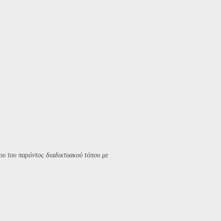
υ του παρόντος διαδικτυακού τόπου με