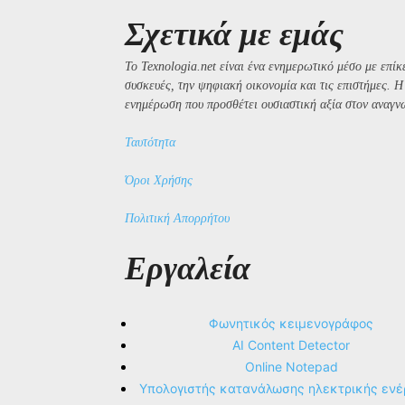
Σχετικά με εμάς
Το Texnologia.net είναι ένα ενημερωτικό μέσο με επίκε
συσκευές, την ψηφιακή οικονομία και τις επιστήμες. 
ενημέρωση που προσθέτει ουσιαστική αξία στον αναγν
Ταυτότητα
Όροι Χρήσης
Πολιτική Απορρήτου
Εργαλεία
Φωνητικός κειμενογράφος
AI Content Detector
Online Notepad
Υπολογιστής κατανάλωσης ηλεκτρικής ενέ