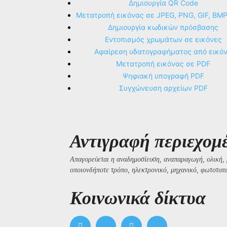
Δημιουργία QR Code
Μετατροπή εικόνας σε JPEG, PNG, GIF, BM
Δημιουργία κωδικών πρόσβασης
Εντοπισμός χρωμάτων σε εικόνες
Αφαίρεση υδατογραφήματος από εικό
Μετατροπή εικόνας σε PDF
Ψηφιακή υπογραφή PDF
Συγχώνευση αρχείων PDF
Αντιγραφή περιεχομ
Απαγορεύεται η αναδημοσίευση, αναπαραγωγή, ολική, 
οποιονδήποτε τρόπο, ηλεκτρονικό, μηχανικό, φωτοτυπι
Kοινωνικά δίκτυα