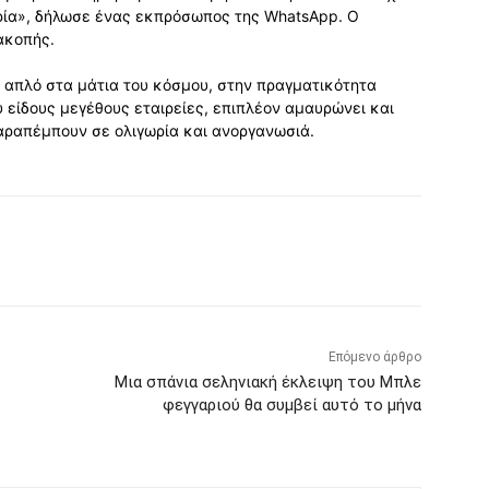
ωρία», δήλωσε ένας εκπρόσωπος της WhatsApp. Ο
ακοπής.
ι απλό στα μάτια του κόσμου, στην πραγματικότητα
υ είδους μεγέθους εταιρείες, επιπλέον αμαυρώνει και
παραπέμπουν σε ολιγωρία και ανοργανωσιά.
Επόμενο άρθρο
Μια σπάνια σεληνιακή έκλειψη του Μπλε
φεγγαριού θα συμβεί αυτό το μήνα