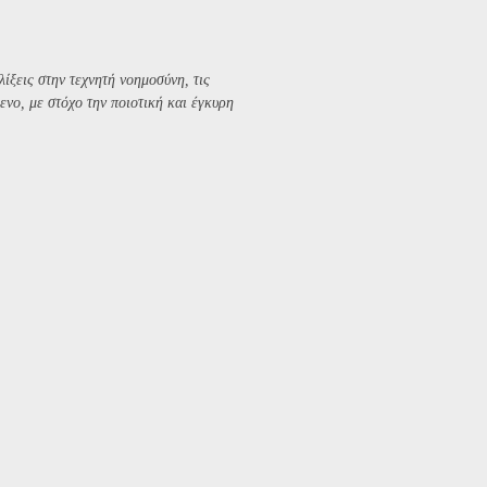
λίξεις στην τεχνητή νοημοσύνη, τις
ενο, με στόχο την ποιοτική και έγκυρη