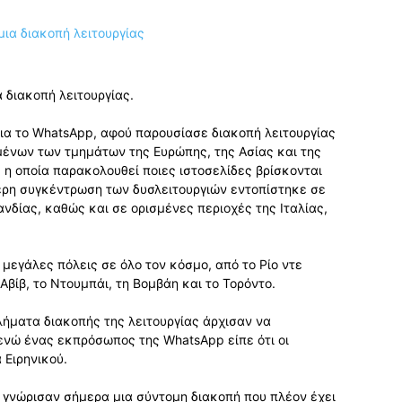
 διακοπή λειτουργίας.
για το WhatsApp, αφού παρουσίασε διακοπή λειτουργίας
ένων των τμημάτων της Ευρώπης, της Ασίας και της
 η οποία παρακολουθεί ποιες ιστοσελίδες βρίσκονται
τερη συγκέντρωση των δυσλειτουργιών εντοπίστηκε σε
ανδίας, καθώς και σε ορισμένες περιοχές της Ιταλίας,
μεγάλες πόλεις σε όλο τον κόσμο, από το Ρίο ντε
Αβίβ, το Ντουμπάι, τη Βομβάη και το Τορόντο.
ήματα διακοπής της λειτουργίας άρχισαν να
 ενώ ένας εκπρόσωπος της WhatsApp είπε ότι οι
 Ειρηνικού.
 γνώρισαν σήμερα μια σύντομη διακοπή που πλέον έχει