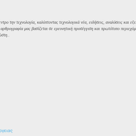
ντρο την τεχνολογία, καλύπτοντας τεχνολογικά νέα, ειδήσεις, αναλύσεις και εξε
Η αρθρογραφία μας βασίζεται σε ερευνητική προσέγγιση και πρωτότυπο περιεχόμ
ώστη..
ργειας