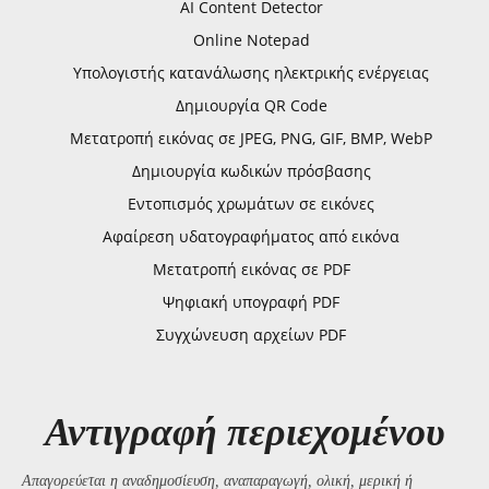
AI Content Detector
Online Notepad
Υπολογιστής κατανάλωσης ηλεκτρικής ενέργειας
Δημιουργία QR Code
Μετατροπή εικόνας σε JPEG, PNG, GIF, BMP, WebP
Δημιουργία κωδικών πρόσβασης
Εντοπισμός χρωμάτων σε εικόνες
Αφαίρεση υδατογραφήματος από εικόνα
Μετατροπή εικόνας σε PDF
Ψηφιακή υπογραφή PDF
Συγχώνευση αρχείων PDF
Αντιγραφή περιεχομένου
Απαγορεύεται η αναδημοσίευση, αναπαραγωγή, ολική, μερική ή