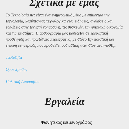
Σχετικά με εμάς
Το Texnologia.net είναι ένα ενημερωτικό μέσο με επίκεντρο την
τεχνολογία, καλύπτοντας τεχνολογικά νέα, ειδήσεις, αναλύσεις και
εξελίξεις στην τεχνητή νοημοσύνη, τις συσκευές, την ψηφιακή οικονομία
και τις επιστήμες. Η αρθρογραφία μας βασίζεται σε ερευνητική
προσέγγιση και πρωτότυπο περιεχόμενο, με στόχο την ποιοτική και
έγκυρη ενημέρωση που προσθέτει ουσιαστική αξία στον αναγνώστη..
Ταυτότητα
Όροι Χρήσης
Πολιτική Απορρήτου
Εργαλεία
Φωνητικός κειμενογράφος