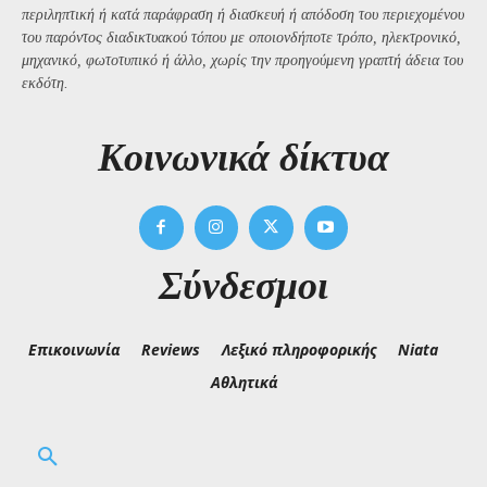
περιληπτική ή κατά παράφραση ή διασκευή ή απόδοση του περιεχομένου
του παρόντος διαδικτυακού τόπου με οποιονδήποτε τρόπο, ηλεκτρονικό,
μηχανικό, φωτοτυπικό ή άλλο, χωρίς την προηγούμενη γραπτή άδεια του
εκδότη.
Kοινωνικά δίκτυα
Σύνδεσμοι
Επικοινωνία
Reviews
Λεξικό πληροφορικής
Niata
Αθλητικά