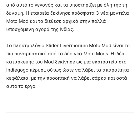
από αυτό το γεγονός και τα υποστηρίζει με όλη της τη
δύναμη. Η εταιρεία ξεκίνησε πρόσφατα 3 νέα μοντέλα
Moto Mod και τα διέθεσε αρχικά στην πολλά
υποσχόμενη αγορά της Ινδίας.
Το πληκτρολόγιο Slider Livermorium Moto Mod είναι το
πιο συναρπαστικό από τα δύο νέα Moto Mods. Η ιδέα
κατασκευής του Mod ξεκίνησε ως μια εκστρατεία στο
Indiegogo πέρυσι, ούτως ώστε να λάβει τα απαραίτητα
κεφάλαια, με την προοπτική να λάβει σάρκα και οστά
αυτό το έργο.