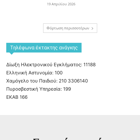
19 Απριλίου 2026
Φόρτωση περισσοτέρων
Tηλέφωνα έκτακτης ανάγκης
Δίωξη Ηλεκτρονικού Εγκλήματος: 11188
Ελληνική Αστυνομία: 100
Χαμόγελο του Παιδιού: 210 3306140
Πυροσβεστική Υπηρεσία: 199
ΕΚΑΒ 166