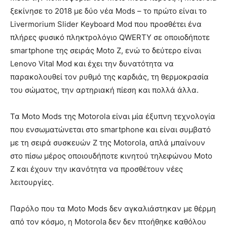
ξεκίνησε το 2018 με δύο νέα Mods – το πρώτο είναι το
Livermorium Slider Keyboard Mod που προσθέτει ένα
πλήρες φυσικό πληκτρολόγιο QWERTY σε οποιοδήποτε
smartphone της σειράς Moto Z, ενώ το δεύτερο είναι
Lenovo Vital Mod και έχει την δυνατότητα να
παρακολουθεί τον ρυθμό της καρδιάς, τη θερμοκρασία
του σώματος, την αρτηριακή πίεση και πολλά άλλα.
Τα Moto Mods της Motorola είναι μία έξυπνη τεχνολογία
που ενσωματώνεται στο smartphone και είναι συμβατό
με τη σειρά συσκευών Z της Motorola, απλά μπαίνουν
στο πίσω μέρος οποιουδήποτε κινητού τηλεφώνου Moto
Z και έχουν την ικανότητα να προσθέτουν νέες
λειτουργίες.
Παρόλο που τα Moto Mods δεν αγκαλιάστηκαν με θέρμη
από τον κόσμο, η Motorola δεν δεν πτοήθηκε καθόλου