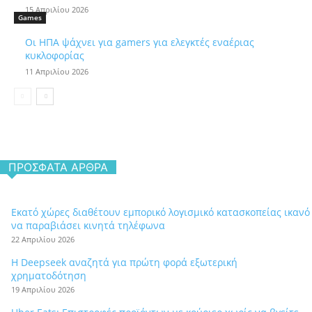
15 Απριλίου 2026
Games
Οι ΗΠΑ ψάχνει για gamers για ελεγκτές εναέριας
κυκλοφορίας
11 Απριλίου 2026
ΠΡΌΣΦΑΤΑ ΆΡΘΡΑ
Εκατό χώρες διαθέτουν εμπορικό λογισμικό κατασκοπείας ικανό
να παραβιάσει κινητά τηλέφωνα
22 Απριλίου 2026
Η Deepseek αναζητά για πρώτη φορά εξωτερική
χρηματοδότηση
19 Απριλίου 2026