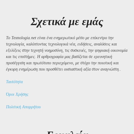
Σχετικά με εμάς
Το Texnologia.net είναι ένα ενημερωτικό μέσο με επίκεντρο την
τεχνολογία, καλύπτοντας τεχνολογικά νέα, ειδήσεις, αναλύσεις και
εξελίξεις στην τεχνητή νοημοσύνη, τις συσκευές, την ψηφιακή οικονομία
και τις επιστήμες. Η αρθρογραφία μας βασίζεται σε ερευνητική
προσέγγιση και πρωτότυπο περιεχόμενο, με στόχο την ποιοτική και
έγκυρη ενημέρωση που προσθέτει ουσιαστική αξία στον αναγνώστη..
Ταυτότητα
Όροι Χρήσης
Πολιτική Απορρήτου