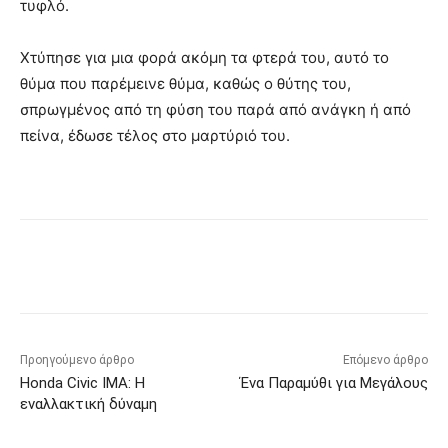
τυφλό.
Χτύπησε για μια φορά ακόμη τα φτερά του, αυτό το
θύμα που παρέμεινε θύμα, καθώς ο θύτης του,
σπρωγμένος από τη φύση του παρά από ανάγκη ή από
πείνα, έδωσε τέλος στο μαρτύριό του.
Προηγούμενο άρθρο
Επόμενο άρθρο
Honda Civic IMA: Η
Ένα Παραμύθι για Μεγάλους
εναλλακτική δύναμη