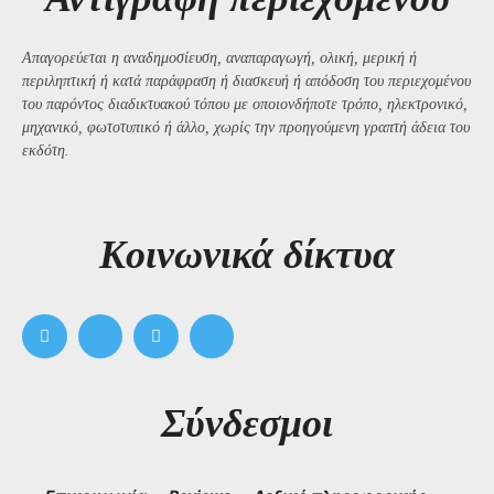
Απαγορεύεται η αναδημοσίευση, αναπαραγωγή, ολική, μερική ή
περιληπτική ή κατά παράφραση ή διασκευή ή απόδοση του περιεχομένου
του παρόντος διαδικτυακού τόπου με οποιονδήποτε τρόπο, ηλεκτρονικό,
μηχανικό, φωτοτυπικό ή άλλο, χωρίς την προηγούμενη γραπτή άδεια του
εκδότη.
Kοινωνικά δίκτυα
Σύνδεσμοι