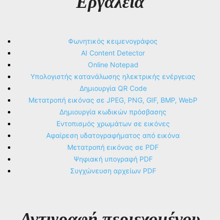
Εργαλεία
Φωνητικός κειμενογράφος
AI Content Detector
Online Notepad
Υπολογιστής κατανάλωσης ηλεκτρικής ενέργειας
Δημιουργία QR Code
Μετατροπή εικόνας σε JPEG, PNG, GIF, BMP, WebP
Δημιουργία κωδικών πρόσβασης
Εντοπισμός χρωμάτων σε εικόνες
Αφαίρεση υδατογραφήματος από εικόνα
Μετατροπή εικόνας σε PDF
Ψηφιακή υπογραφή PDF
Συγχώνευση αρχείων PDF
Αντιγραφή περιεχομένου