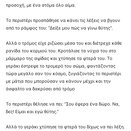
προσοχή, με ένα στόμα όλο αίμα.
Το περιστέρι προσπάθησε να κάνει τις λέξεις να βγουν
από το ράμφος του: “Δείξε μου πώς να γίνω θύτης”.
Αλλά ο τρόμος είχε ριζώσει μέσα του και διέτρεχε κάθε
ρανίδα του κορμιού του. Κροτάλισε τα νύχια του στο
μάρμαρο της αψίδας και χτύπησε τα φτερά του. Το
γεράκι έστρεψε το τρομερό του σώμα, φαντάζοντας
τώρα μεγάλο σαν τον κόσμο, ζυγιάζοντας το περιστέρι
με μάτια που μπορούσαν να κάνουν μέχρι και την
άσφαλτο να δακρύσει από τρόμο
Το περιστέρι θέλησε να πει: “Σου έφερα ένα δώρο. Να,
δες! Είμαι και εγώ θύτης.”
Αλλά το γεράκι χτύπησε τα φτερά του δίχως να πει λέξη.