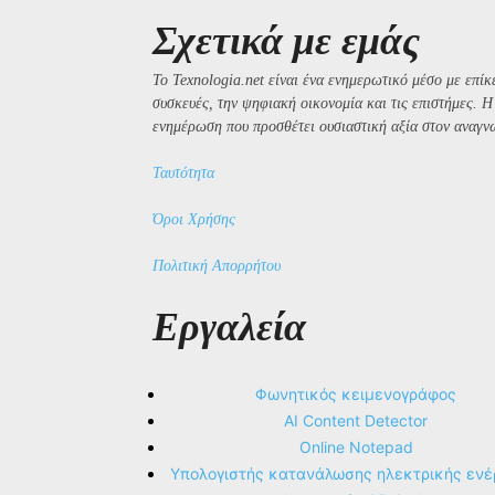
Σχετικά με εμάς
Το Texnologia.net είναι ένα ενημερωτικό μέσο με επίκε
συσκευές, την ψηφιακή οικονομία και τις επιστήμες. 
ενημέρωση που προσθέτει ουσιαστική αξία στον αναγν
Ταυτότητα
Όροι Χρήσης
Πολιτική Απορρήτου
Εργαλεία
Φωνητικός κειμενογράφος
AI Content Detector
Online Notepad
Υπολογιστής κατανάλωσης ηλεκτρικής ενέ