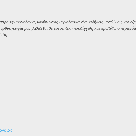
ντρο την τεχνολογία, καλύπτοντας τεχνολογικά νέα, ειδήσεις, αναλύσεις και εξε
Η αρθρογραφία μας βασίζεται σε ερευνητική προσέγγιση και πρωτότυπο περιεχόμ
ώστη..
ργειας