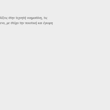
λίξεις στην τεχνητή νοημοσύνη, τις
ενο, με στόχο την ποιοτική και έγκυρη