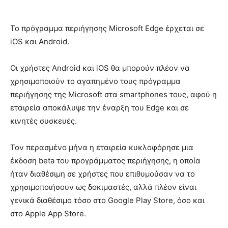
Το πρόγραμμα περιήγησης Microsoft Edge έρχεται σε
iOS και Android.
Οι χρήστες Android και iOS θα μπορούν πλέον να
χρησιμοποιούν το αγαπημένο τους πρόγραμμα
περιήγησης της Microsoft στα smartphones τους, αφού η
εταιρεία αποκάλυψε την έναρξη του Edge και σε
κινητές συσκευές.
Τον περασμένο μήνα η εταιρεία κυκλοφόρησε μια
έκδοση beta του προγράμματος περιήγησης, η οποία
ήταν διαθέσιμη σε χρήστες που επιθυμούσαν να το
χρησιμοποιήσουν ως δοκιμαστές, αλλά πλέον είναι
γενικά διαθέσιμο τόσο στο Google Play Store, όσο και
στο Apple App Store.