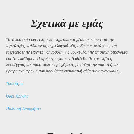
Σχετικά με εμάς
Το Texnologia.net είναι ένα ενημερωτικό μέσο με επίκεντρο την
τεχνολογία, καλύπτοντας τεχνολογικά νέα, ειδήσεις, αναλύσεις και
εξελίξεις στην τεχνητή νοημοσύνη, τις συσκευές, την ψηφιακή οικονομία
και τις επιστήμες. Η αρθρογραφία μας βασίζεται σε ερευνητική
προσέγγιση και πρωτότυπο περιεχόμενο, με στόχο την ποιοτική και
έγκυρη ενημέρωση που προσθέτει ουσιαστική αξία στον αναγνώστη..
Ταυτότητα
Όροι Χρήσης
Πολιτική Απορρήτου