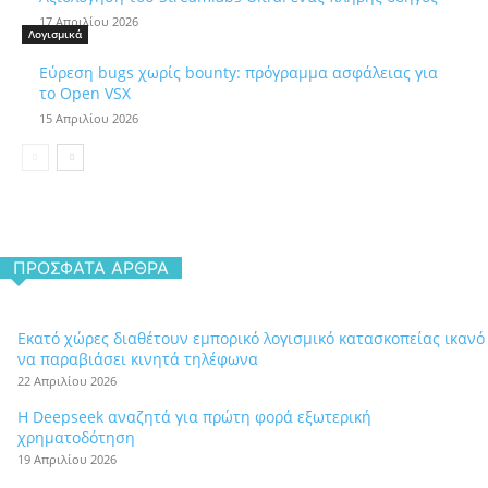
17 Απριλίου 2026
Λογισμικά
Εύρεση bugs χωρίς bounty: πρόγραμμα ασφάλειας για
το Open VSX
15 Απριλίου 2026
ΠΡΌΣΦΑΤΑ ΆΡΘΡΑ
Εκατό χώρες διαθέτουν εμπορικό λογισμικό κατασκοπείας ικανό
να παραβιάσει κινητά τηλέφωνα
22 Απριλίου 2026
Η Deepseek αναζητά για πρώτη φορά εξωτερική
χρηματοδότηση
19 Απριλίου 2026