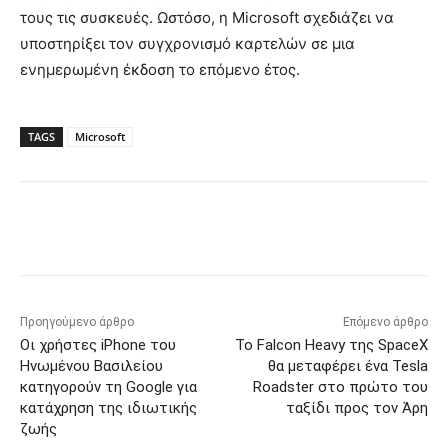
τους τις συσκευές. Ωστόσο, η Microsoft σχεδιάζει να
υποστηρίξει τον συγχρονισμό καρτελών σε μια
ενημερωμένη έκδοση το επόμενο έτος.
TAGS
Microsoft
Προηγούμενο άρθρο
Επόμενο άρθρο
Οι χρήστες iPhone του
Το Falcon Heavy της SpaceX
Ηνωμένου Βασιλείου
θα μεταφέρει ένα Tesla
κατηγορούν τη Google για
Roadster στο πρώτο του
κατάχρηση της ιδιωτικής
ταξίδι προς τον Άρη
ζωής