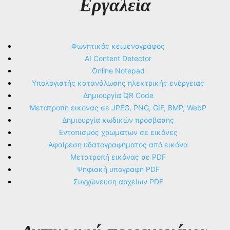
Εργαλεία
Φωνητικός κειμενογράφος
AI Content Detector
Online Notepad
Υπολογιστής κατανάλωσης ηλεκτρικής ενέργειας
Δημιουργία QR Code
Μετατροπή εικόνας σε JPEG, PNG, GIF, BMP, WebP
Δημιουργία κωδικών πρόσβασης
Εντοπισμός χρωμάτων σε εικόνες
Αφαίρεση υδατογραφήματος από εικόνα
Μετατροπή εικόνας σε PDF
Ψηφιακή υπογραφή PDF
Συγχώνευση αρχείων PDF