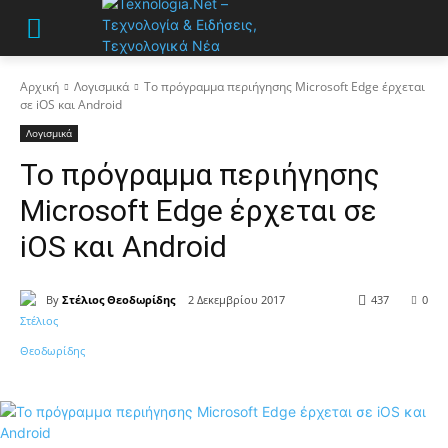
Αρχική
Λογισμικά
Το πρόγραμμα περιήγησης Microsoft Edge έρχεται
σε iOS και Android
Λογισμικά
Το πρόγραμμα περιήγησης
Microsoft Edge έρχεται σε
iOS και Android
By
Στέλιος Θεοδωρίδης
2 Δεκεμβρίου 2017
437
0