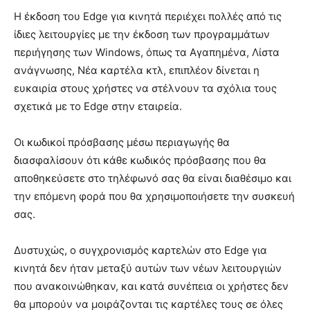
Η έκδοση του Edge για κινητά περιέχει πολλές από τις
ίδιες λειτουργίες με την έκδοση των προγραμμάτων
περιήγησης των Windows, όπως τα Αγαπημένα, Λίστα
ανάγνωσης, Νέα καρτέλα κτλ, επιπλέον δίνεται η
ευκαιρία στους χρήστες να στέλνουν τα σχόλια τους
σχετικά με το Edge στην εταιρεία.
Οι κωδικοί πρόσβασης μέσω περιαγωγής θα
διασφαλίσουν ότι κάθε κωδικός πρόσβασης που θα
αποθηκεύσετε στο τηλέφωνό σας θα είναι διαθέσιμο και
την επόμενη φορά που θα χρησιμοποιήσετε την συσκευή
σας.
Δυστυχώς, ο συγχρονισμός καρτελών στο Edge για
κινητά δεν ήταν μεταξύ αυτών των νέων λειτουργιών
που ανακοινώθηκαν, και κατά συνέπεια οι χρήστες δεν
θα μπορούν να μοιράζονται τις καρτέλες τους σε όλες