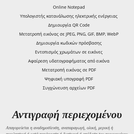
Online Notepad
Υπολογιστής κατανάλωσης ηλεκτρικής ενέργειας
Δημιουργία QR Code
Μετατροπή εικόνας σε JPEG, PNG, GIF, BMP, WebP
Δημιουργία κωδικών πρόσβασης
Εντοπισμός χρωμάτων σε εικόνες
Αφαίρεση υδατογραφήματος από εικόνα
Μετατροπή εικόνας σε PDF
Ψηφιακή υπογραφή PDF
Συγχώνευση αρχείων PDF
Αντιγραφή περιεχομένου
Απαγορεύεται η αναδημοσίευση, αναπαραγωγή, ολική, μερική ή