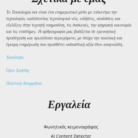
Το Texnologia.net είναι ένα ενημερωτικό μέσο με επίκεντρο την
τεχνολογία, καλύπτοντας τεχνολογικά νέα, ειδήσεις, αναλύσεις και
εξελίξεις στην τεχνητή νοημοσύνη, τις συσκευές, την ψηφιακή οικονομία
και τις επιστήμες. Η αρθρογραφία μας βασίζεται σε ερευνητική
προσέγγιση και πρωτότυπο περιεχόμενο, με στόχο την ποιοτική και
έγκυρη ενημέρωση που προσθέτει ουσιαστική αξία στον αναγνώστη..
Ταυτότητα
Όροι Χρήσης
Πολιτική Απορρήτου
Εργαλεία
Φωνητικός κειμενογράφος
AI Content Detector