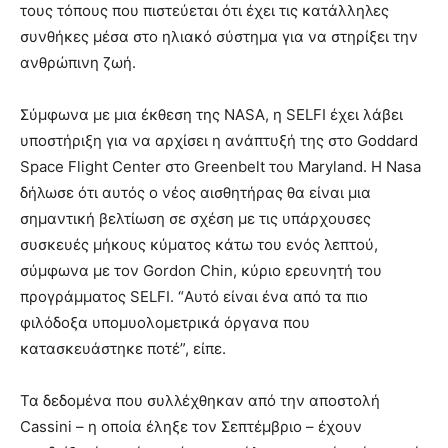
τους τόπους που πιστεύεται ότι έχει τις κατάλληλες
συνθήκες μέσα στο ηλιακό σύστημα για να στηρίξει την
ανθρώπινη ζωή.
Σύμφωνα με μια έκθεση της NASA, η SELFI έχει λάβει
υποστήριξη για να αρχίσει η ανάπτυξή της στο Goddard
Space Flight Center στο Greenbelt του Maryland. Η Nasa
δήλωσε ότι αυτός ο νέος αισθητήρας θα είναι μια
σημαντική βελτίωση σε σχέση με τις υπάρχουσες
συσκευές μήκους κύματος κάτω του ενός λεπτού,
σύμφωνα με τον Gordon Chin, κύριο ερευνητή του
προγράμματος SELFI. “Αυτό είναι ένα από τα πιο
φιλόδοξα υπομυολομετρικά όργανα που
κατασκευάστηκε ποτέ”, είπε.
Τα δεδομένα που συλλέχθηκαν από την αποστολή
Cassini – η οποία έληξε τον Σεπτέμβριο – έχουν