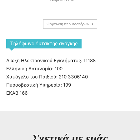
Φόρτωση περισσοτέρων
Tηλέφωνα έκτακτης ανάγκης
Δίωξη Ηλεκτρονικού Εγκλήματος: 11188
Ελληνική Αστυνομία: 100
Χαμόγελο του Παιδιού: 210 3306140
Πυροσβεστική Υπηρεσία: 199
ΕΚΑΒ 166
Σχετικά με εμάς