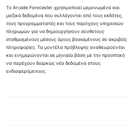
Το Arcade Forecaster χρησιμοποιεί μεμονωμένα και
μαζικά δεδομένα που συλλέγονται από τους εκδότες,
τους προγραμματιστές και τους παρόχους υπηρεσιών
πληρωμών για να δημιουργήσουν σύνθετους
σταθμισμένους μέσους όρους βασισμένους σε ακριβείς
πληροφορίες. Τα μοντέλα πρόβλεψης αναθεωρούνται
και ενημερώνονται σε μηνιαία βάση με την προοπτική
να παρέχουν διαρκώς νέα δεδομένα στους
ενδιαφερόμενους.