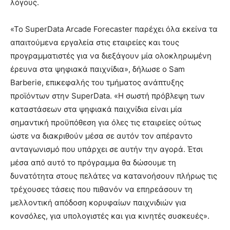
λόγους.
«Το SuperData Arcade Forecaster παρέχει όλα εκείνα τα
απαιτούμενα εργαλεία στις εταιρείες και τους
προγραμματιστές για να διεξάγουν μία ολοκληρωμένη
έρευνα στα ψηφιακά παιχνίδια», δήλωσε ο Sam
Barberie, επικεφαλής του τμήματος ανάπτυξης
προϊόντων στην SuperData. «Η σωστή πρόβλεψη των
καταστάσεων στα ψηφιακά παιχνίδια είναι μία
σημαντική προϋπόθεση για όλες τις εταιρείες ούτως
ώστε να διακριθούν μέσα σε αυτόν τον απέραντο
ανταγωνισμό που υπάρχει σε αυτήν την αγορά. Έτσι
μέσα από αυτό το πρόγραμμα θα δώσουμε τη
δυνατότητα στους πελάτες να κατανοήσουν πλήρως τις
τρέχουσες τάσεις που πιθανόν να επηρεάσουν τη
μελλοντική απόδοση κορυφαίων παιχνιδιών για
κονσόλες, για υπολογιστές και για κινητές συσκευές».