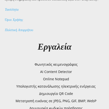
Ταυτότητα
Όροι Χρήσης
Πολιτική Απορρήτου
Εργαλεία
Φωνητικός κειμενογράφος
AI Content Detector
Online Notepad
Υπολογιστής κατανάλωσης ηλεκτρικής ενέργειας
Δημιουργία QR Code
Μετατροπή εικόνας σε JPEG, PNG, GIF, BMP, WebP
Δημιουργία κωδικών πρόσβασης