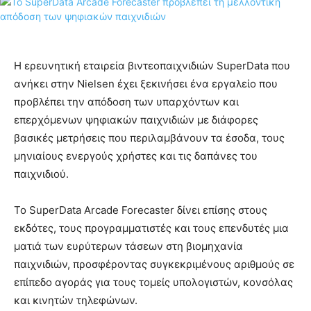
Η ερευνητική εταιρεία βιντεοπαιχνιδιών SuperData που
ανήκει στην Nielsen έχει ξεκινήσει ένα εργαλείο που
προβλέπει την απόδοση των υπαρχόντων και
επερχόμενων ψηφιακών παιχνιδιών με διάφορες
βασικές μετρήσεις που περιλαμβάνουν τα έσοδα, τους
μηνιαίους ενεργούς χρήστες και τις δαπάνες του
παιχνιδιού.
Το SuperData Arcade Forecaster δίνει επίσης στους
εκδότες, τους προγραμματιστές και τους επενδυτές μια
ματιά των ευρύτερων τάσεων στη βιομηχανία
παιχνιδιών, προσφέροντας συγκεκριμένους αριθμούς σε
επίπεδο αγοράς για τους τομείς υπολογιστών, κονσόλας
και κινητών τηλεφώνων.