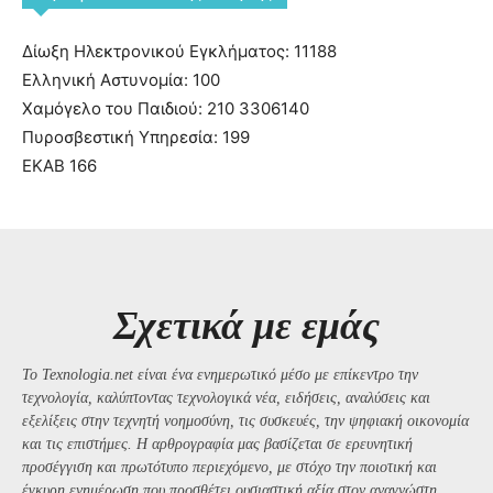
Δίωξη Ηλεκτρονικού Εγκλήματος: 11188
Ελληνική Αστυνομία: 100
Χαμόγελο του Παιδιού: 210 3306140
Πυροσβεστική Υπηρεσία: 199
ΕΚΑΒ 166
Σχετικά με εμάς
Το Texnologia.net είναι ένα ενημερωτικό μέσο με επίκεντρο την
τεχνολογία, καλύπτοντας τεχνολογικά νέα, ειδήσεις, αναλύσεις και
εξελίξεις στην τεχνητή νοημοσύνη, τις συσκευές, την ψηφιακή οικονομία
και τις επιστήμες. Η αρθρογραφία μας βασίζεται σε ερευνητική
προσέγγιση και πρωτότυπο περιεχόμενο, με στόχο την ποιοτική και
έγκυρη ενημέρωση που προσθέτει ουσιαστική αξία στον αναγνώστη..