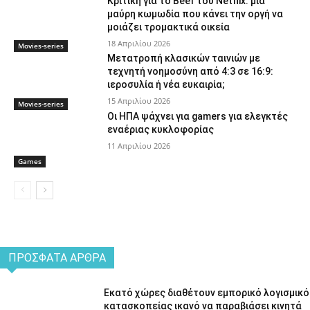
Κριτική για το Beef του Netflix: μια
μαύρη κωμωδία που κάνει την οργή να
μοιάζει τρομακτικά οικεία
18 Απριλίου 2026
Movies-series
Μετατροπή κλασικών ταινιών με
τεχνητή νοημοσύνη από 4:3 σε 16:9:
ιεροσυλία ή νέα ευκαιρία;
15 Απριλίου 2026
Movies-series
Οι ΗΠΑ ψάχνει για gamers για ελεγκτές
εναέριας κυκλοφορίας
11 Απριλίου 2026
Games
ΠΡΌΣΦΑΤΑ ΆΡΘΡΑ
Εκατό χώρες διαθέτουν εμπορικό λογισμικό
κατασκοπείας ικανό να παραβιάσει κινητά